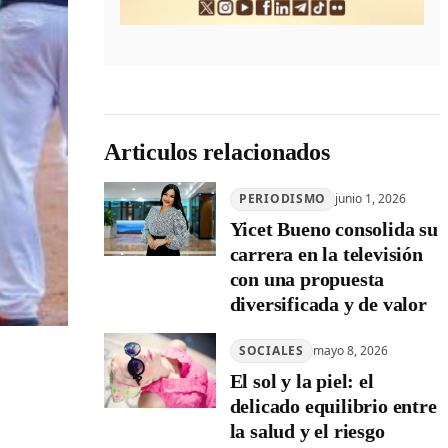
Articulos relacionados
PERIODISMO
junio 1, 2026
Yicet Bueno consolida su
carrera en la televisión
con una propuesta
diversificada y de valor
SOCIALES
mayo 8, 2026
El sol y la piel: el
delicado equilibrio entre
la salud y el riesgo