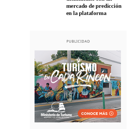
mercado de predicción
en la plataforma
PUBLICIDAD