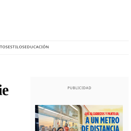
TOS
ESTILOS
EDUCACIÓN
ie
PUBLICIDAD