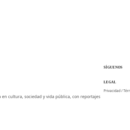
SÍGUENOS
LEGAL
Privacidad
/
Tér
 en cultura, sociedad y vida pública, con reportajes