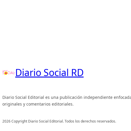
Diario Social RD
Diario Social Editorial es una publicación independiente enfocada
originales y comentarios editoriales.
2026 Copyright Diario Social Editorial. Todos los derechos reservados.