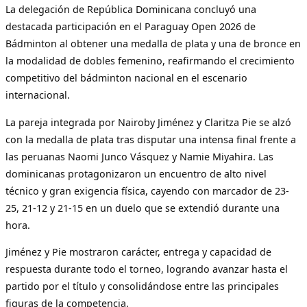
La delegación de República Dominicana concluyó una
destacada participación en el Paraguay Open 2026 de
Bádminton al obtener una medalla de plata y una de bronce en
la modalidad de dobles femenino, reafirmando el crecimiento
competitivo del bádminton nacional en el escenario
internacional.
La pareja integrada por Nairoby Jiménez y Claritza Pie se alzó
con la medalla de plata tras disputar una intensa final frente a
las peruanas Naomi Junco Vásquez y Namie Miyahira. Las
dominicanas protagonizaron un encuentro de alto nivel
técnico y gran exigencia física, cayendo con marcador de 23-
25, 21-12 y 21-15 en un duelo que se extendió durante una
hora.
Jiménez y Pie mostraron carácter, entrega y capacidad de
respuesta durante todo el torneo, logrando avanzar hasta el
partido por el título y consolidándose entre las principales
figuras de la competencia.