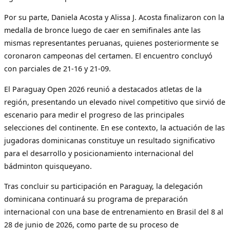
Por su parte, Daniela Acosta y Alissa J. Acosta finalizaron con la
medalla de bronce luego de caer en semifinales ante las
mismas representantes peruanas, quienes posteriormente se
coronaron campeonas del certamen. El encuentro concluyó
con parciales de 21-16 y 21-09.
El Paraguay Open 2026 reunió a destacados atletas de la
región, presentando un elevado nivel competitivo que sirvió de
escenario para medir el progreso de las principales
selecciones del continente. En ese contexto, la actuación de las
jugadoras dominicanas constituye un resultado significativo
para el desarrollo y posicionamiento internacional del
bádminton quisqueyano.
Tras concluir su participación en Paraguay, la delegación
dominicana continuará su programa de preparación
internacional con una base de entrenamiento en Brasil del 8 al
28 de junio de 2026, como parte de su proceso de