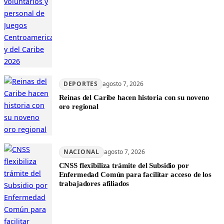
DEPORTES
agosto 7, 2026
Reinas del Caribe hacen historia con su noveno
oro regional
NACIONAL
agosto 7, 2026
CNSS flexibiliza trámite del Subsidio por
Enfermedad Común para facilitar acceso de los
trabajadores afiliados