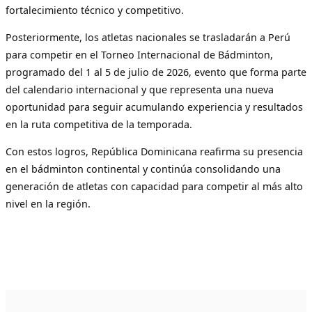
fortalecimiento técnico y competitivo.
Posteriormente, los atletas nacionales se trasladarán a Perú
para competir en el Torneo Internacional de Bádminton,
programado del 1 al 5 de julio de 2026, evento que forma parte
del calendario internacional y que representa una nueva
oportunidad para seguir acumulando experiencia y resultados
en la ruta competitiva de la temporada.
Con estos logros, República Dominicana reafirma su presencia
en el bádminton continental y continúa consolidando una
generación de atletas con capacidad para competir al más alto
nivel en la región.