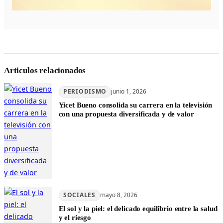
Articulos relacionados
PERIODISMO
junio 1, 2026
Yicet Bueno consolida su carrera en la televisión
con una propuesta diversificada y de valor
SOCIALES
mayo 8, 2026
El sol y la piel: el delicado equilibrio entre la salud
y el riesgo