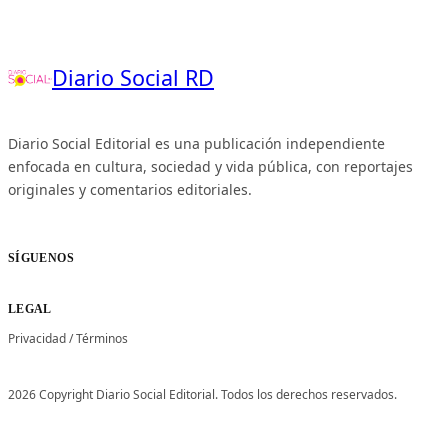
Diario Social RD
Diario Social Editorial es una publicación independiente
enfocada en cultura, sociedad y vida pública, con reportajes
originales y comentarios editoriales.
SÍGUENOS
LEGAL
Privacidad
/
Términos
2026 Copyright Diario Social Editorial. Todos los derechos reservados.