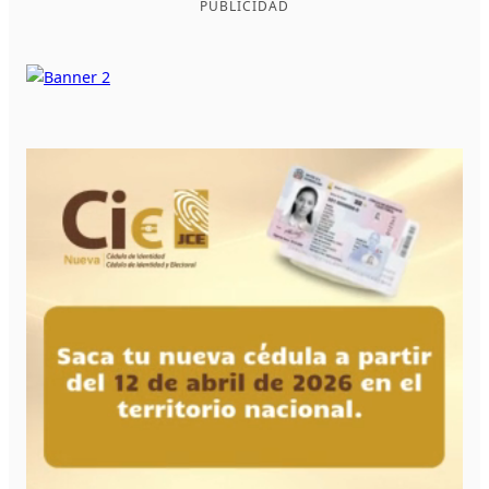
PUBLICIDAD