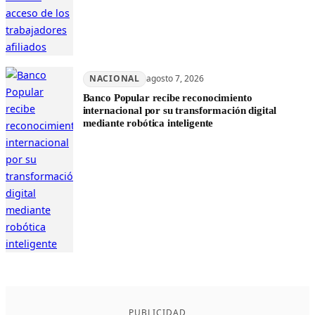
NACIONAL
agosto 7, 2026
Banco Popular recibe reconocimiento
internacional por su transformación digital
mediante robótica inteligente
PUBLICIDAD