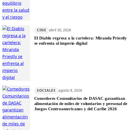
CINE
abril 30, 2026
El Diablo regresa a la cartelera: Miranda Priestly
se enfrenta al imperio digital
SOCIALES
agosto 8, 2026
Comedores Comunitarios de DASAC garantizan
alimentación de miles de voluntarios y personal de
Juegos Centroamericanos y del Caribe 2026