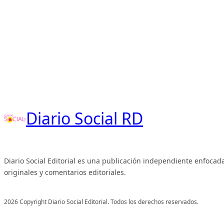
Diario Social RD
Diario Social Editorial es una publicación independiente enfocada
originales y comentarios editoriales.
2026 Copyright Diario Social Editorial. Todos los derechos reservados.