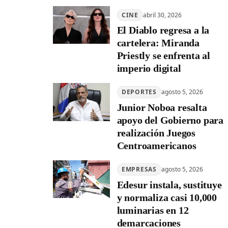
CINE
abril 30, 2026
El Diablo regresa a la
cartelera: Miranda
Priestly se enfrenta al
imperio digital
DEPORTES
agosto 5, 2026
Junior Noboa resalta
apoyo del Gobierno para
realización Juegos
Centroamericanos
EMPRESAS
agosto 5, 2026
Edesur instala, sustituye
y normaliza casi 10,000
luminarias en 12
demarcaciones