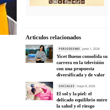
Articulos relacionados
PERIODISMO
junio 1, 2026
Yicet Bueno consolida su
carrera en la televisión
con una propuesta
diversificada y de valor
SOCIALES
mayo 8, 2026
El sol y la piel: el
delicado equilibrio entre
la salud y el riesgo