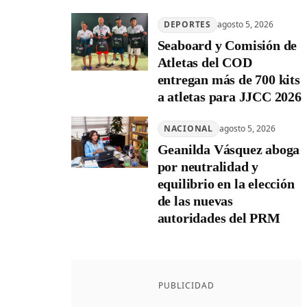
DEPORTES
agosto 5, 2026
Seaboard y Comisión de
Atletas del COD
entregan más de 700 kits
a atletas para JJCC 2026
NACIONAL
agosto 5, 2026
Geanilda Vásquez aboga
por neutralidad y
equilibrio en la elección
de las nuevas
autoridades del PRM
PUBLICIDAD