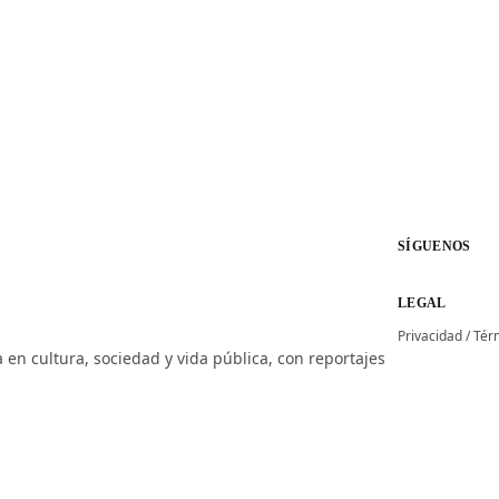
SÍGUENOS
LEGAL
Privacidad
/
Tér
 en cultura, sociedad y vida pública, con reportajes