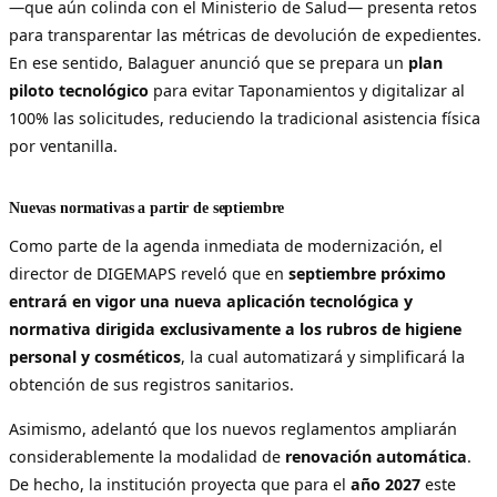
—que aún colinda con el Ministerio de Salud— presenta retos
para transparentar las métricas de devolución de expedientes.
En ese sentido, Balaguer anunció que se prepara un
plan
piloto tecnológico
para evitar Taponamientos y digitalizar al
100% las solicitudes, reduciendo la tradicional asistencia física
por ventanilla.
Nuevas normativas a partir de septiembre
Como parte de la agenda inmediata de modernización, el
director de DIGEMAPS reveló que en
septiembre próximo
entrará en vigor una nueva aplicación tecnológica y
normativa dirigida exclusivamente a los rubros de higiene
personal y cosméticos
, la cual automatizará y simplificará la
obtención de sus registros sanitarios.
Asimismo, adelantó que los nuevos reglamentos ampliarán
considerablemente la modalidad de
renovación automática
.
De hecho, la institución proyecta que para el
año 2027
este