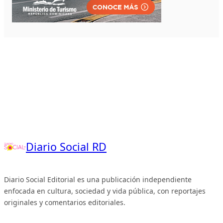
Diario Social RD
Diario Social Editorial es una publicación independiente
enfocada en cultura, sociedad y vida pública, con reportajes
originales y comentarios editoriales.