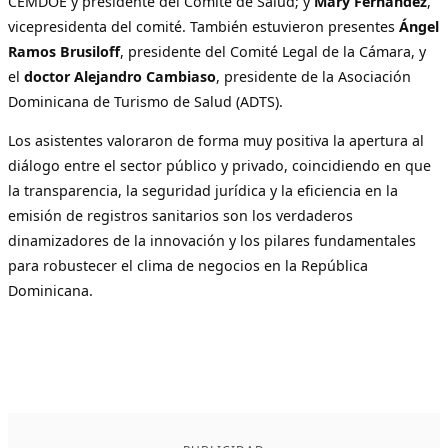
CEMDOE y presidente del Comité de Salud; y
Mary Fernández
,
vicepresidenta del comité. También estuvieron presentes
Ángel
Ramos Brusiloff
, presidente del Comité Legal de la Cámara, y
el
doctor Alejandro Cambiaso
, presidente de la Asociación
Dominicana de Turismo de Salud (ADTS).
Los asistentes valoraron de forma muy positiva la apertura al
diálogo entre el sector público y privado, coincidiendo en que
la transparencia, la seguridad jurídica y la eficiencia en la
emisión de registros sanitarios son los verdaderos
dinamizadores de la innovación y los pilares fundamentales
para robustecer el clima de negocios en la República
Dominicana.