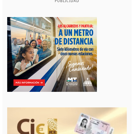
PUBLICIDAD