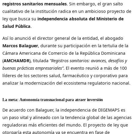
registros sanitarios mensuales
. Sin embargo, el gran salto
cualitativo de la institución radica en un ambicioso proyecto de
ley que busca su
independencia absoluta del Ministerio de
Salud Pública
.
Así lo anunció el director general de la entidad, el abogado
Marcos Balaguer
, durante su participación en la tertulia de la
Cámara Americana de Comercio de la República Dominicana
(
AMCHAMDR
), titulada
“Registros sanitarios: avances, desafíos y
buenas prácticas empresariales”
. El evento reunió a más de 100
líderes de los sectores salud, farmacéutico y corporativo para
analizar la modernización del ecosistema regulatorio nacional.
La meta: Autonomía transnacional para atraer inversión
De acuerdo con Balaguer, la independencia de DIGEMAPS es
un paso vital y alineado con la tendencia global de las agencias
reguladoras más eficientes del mundo. El proyecto de ley que
otorgaría esta autonomía ya se encuentra en fase de