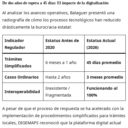
De dos años de espera a 45 días: El impacto de la digitalización
Al analizar los avances operativos, Balaguer presentó una
radiografía de cómo los procesos tecnológicos han reducido
drásticamente la burocracia estatal:
Indicador
Estatus Antes de
Estatus Actual
Regulador
2020
(2026)
Trámites
6 meses a 1 año
45 días promedio
Simplificados
Casos Ordinarios
Hasta 2 años
3 meses promedio
Inexistente /
Funcionando al
Interoperabilidad
Fragmentada
100%
A pesar de que el proceso de respuesta se ha acelerado con la
implementación de procedimientos simplificados para trámites
locales, DIGEMAPS reconoció que la plataforma digital actual