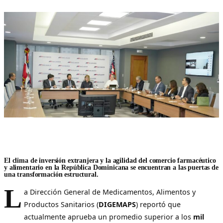
El clima de inversión extranjera y la agilidad del comercio farmacéutico
y alimentario en la República Dominicana se encuentran a las puertas de
una transformación estructural.
L
a Dirección General de Medicamentos, Alimentos y
Productos Sanitarios (
DIGEMAPS
) reportó que
actualmente aprueba un promedio superior a los
mil