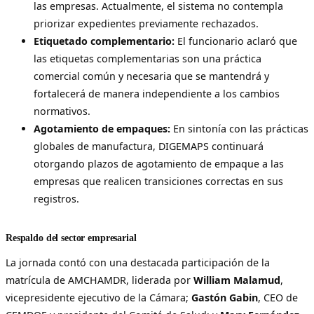
las empresas. Actualmente, el sistema no contempla
priorizar expedientes previamente rechazados.
Etiquetado complementario:
El funcionario aclaró que
las etiquetas complementarias son una práctica
comercial común y necesaria que se mantendrá y
fortalecerá de manera independiente a los cambios
normativos.
Agotamiento de empaques:
En sintonía con las prácticas
globales de manufactura, DIGEMAPS continuará
otorgando plazos de agotamiento de empaque a las
empresas que realicen transiciones correctas en sus
registros.
Respaldo del sector empresarial
La jornada contó con una destacada participación de la
matrícula de AMCHAMDR, liderada por
William Malamud
,
vicepresidente ejecutivo de la Cámara;
Gastón Gabin
, CEO de