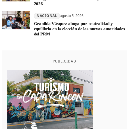
2026
NACIONAL
agosto 5, 2026
Geanilda Vásquez aboga por neutralidad y
equilibrio en la elección de las nuevas autoridades
del PRM
PUBLICIDAD