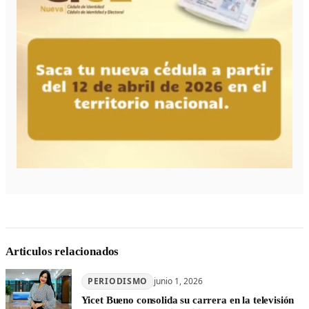
Articulos relacionados
PERIODISMO
junio 1, 2026
Yicet Bueno consolida su carrera en la televisión