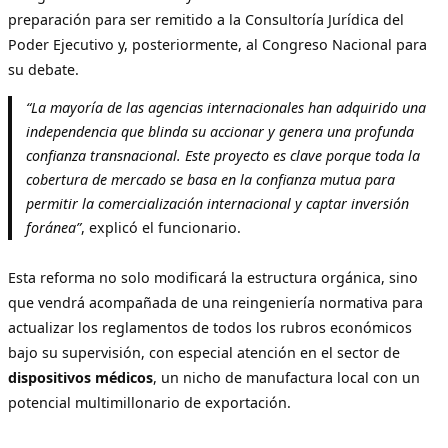
preparación para ser remitido a la Consultoría Jurídica del
Poder Ejecutivo y, posteriormente, al Congreso Nacional para
su debate.
“La mayoría de las agencias internacionales han adquirido una
independencia que blinda su accionar y genera una profunda
confianza transnacional. Este proyecto es clave porque toda la
cobertura de mercado se basa en la confianza mutua para
permitir la comercialización internacional y captar inversión
foránea”
, explicó el funcionario.
Esta reforma no solo modificará la estructura orgánica, sino
que vendrá acompañada de una reingeniería normativa para
actualizar los reglamentos de todos los rubros económicos
bajo su supervisión, con especial atención en el sector de
dispositivos médicos
, un nicho de manufactura local con un
potencial multimillonario de exportación.