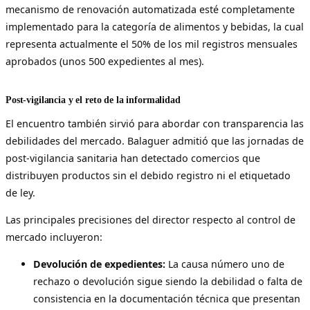
mecanismo de renovación automatizada esté completamente
implementado para la categoría de alimentos y bebidas, la cual
representa actualmente el 50% de los mil registros mensuales
aprobados (unos 500 expedientes al mes).
Post-vigilancia y el reto de la informalidad
El encuentro también sirvió para abordar con transparencia las
debilidades del mercado. Balaguer admitió que las jornadas de
post-vigilancia sanitaria han detectado comercios que
distribuyen productos sin el debido registro ni el etiquetado
de ley.
Las principales precisiones del director respecto al control de
mercado incluyeron:
Devolución de expedientes:
La causa número uno de
rechazo o devolución sigue siendo la debilidad o falta de
consistencia en la documentación técnica que presentan