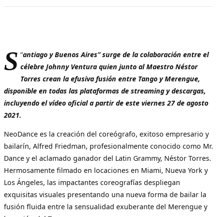
S
“
antiago y Buenos Aires” surge de la colaboración entre el
célebre Johnny Ventura quien junto al Maestro Néstor
Torres crean la efusiva fusión entre Tango y Merengue,
disponible en todas las plataformas de streaming y descargas,
incluyendo el vídeo oficial a partir de este viernes 27 de agosto
2021.
NeoDance es la creación del coreógrafo, exitoso empresario y
bailarín, Alfred Friedman, profesionalmente conocido como Mr.
Dance y el aclamado ganador del Latin Grammy, Néstor Torres.
Hermosamente filmado en locaciones en Miami, Nueva York y
Los Ángeles, las impactantes coreografías despliegan
exquisitas visuales presentando una nueva forma de bailar la
fusión fluida entre la sensualidad exuberante del Merengue y