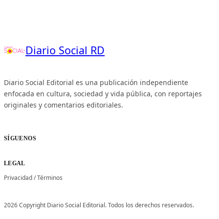
Diario Social RD
Diario Social Editorial es una publicación independiente
enfocada en cultura, sociedad y vida pública, con reportajes
originales y comentarios editoriales.
SÍGUENOS
LEGAL
Privacidad
/
Términos
2026 Copyright Diario Social Editorial. Todos los derechos reservados.