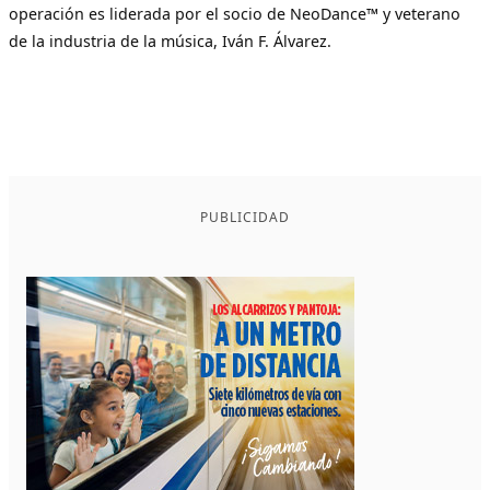
operación es liderada por el socio de NeoDance™ y veterano
de la industria de la música, Iván F. Álvarez.
PUBLICIDAD