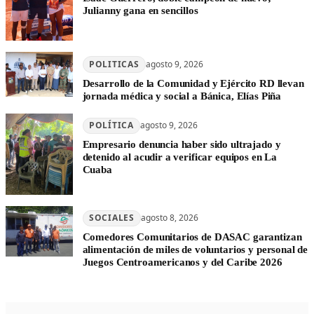
Julianny gana en sencillos
POLITICAS
agosto 9, 2026
Desarrollo de la Comunidad y Ejército RD llevan
jornada médica y social a Bánica, Elías Piña
POLÍTICA
agosto 9, 2026
Empresario denuncia haber sido ultrajado y
detenido al acudir a verificar equipos en La
Cuaba
SOCIALES
agosto 8, 2026
Comedores Comunitarios de DASAC garantizan
alimentación de miles de voluntarios y personal de
Juegos Centroamericanos y del Caribe 2026