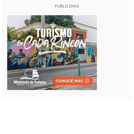
PUBLICIDAD