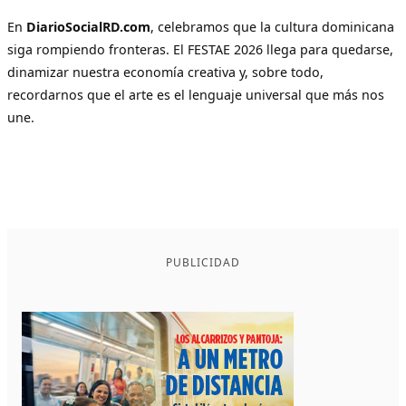
En
DiarioSocialRD.com
, celebramos que la cultura dominicana
siga rompiendo fronteras. El FESTAE 2026 llega para quedarse,
dinamizar nuestra economía creativa y, sobre todo,
recordarnos que el arte es el lenguaje universal que más nos
une.
PUBLICIDAD