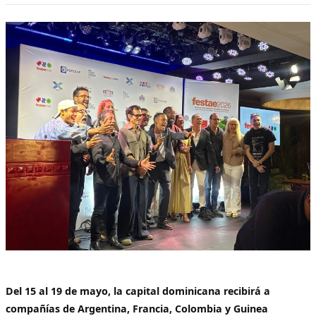
Del 15 al 19 de mayo, la capital dominicana recibirá a
compañías de Argentina, Francia, Colombia y Guinea