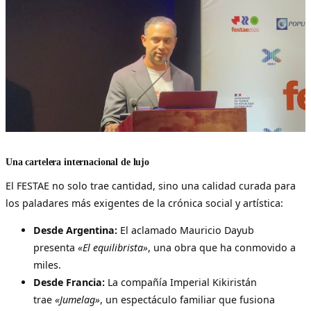
Una cartelera internacional de lujo
El FESTAE no solo trae cantidad, sino una calidad curada para
los paladares más exigentes de la crónica social y artística:
Desde Argentina:
El aclamado Mauricio Dayub
presenta
«El equilibrista»
, una obra que ha conmovido a
miles.
Desde Francia:
La compañía Imperial Kikiristán
trae
«Jumelag»
, un espectáculo familiar que fusiona