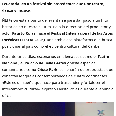
Ecuatorial en un festival sin precedentes que une teatro,
danza y música.
ÑEl telón está a punto de levantarse para dar paso a un hito
histórico en nuestra cultura. Bajo la dirección del productor y
actor
Fausto Rojas
, nace el
Festival Internacional de las Artes
Escénicas (FESTAE 2026)
, una ambiciosa plataforma que busca
posicionar al país como el epicentro cultural del Caribe.
Durante cinco días, escenarios emblemáticos como el
Teatro
Nacional
, el
Palacio de Bellas Artes
y hasta espacios
comunitarios como
Cristo Park
, se llenarán de propuestas que
conectan lenguajes contemporáneos de cuatro continentes.
«Este es un sueño que nace para trascender y fortalecer el
intercambio cultural», expresó Fausto Rojas durante el anuncio
oficial.