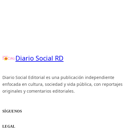
Diario Social RD
Diario Social Editorial es una publicación independiente
enfocada en cultura, sociedad y vida pública, con reportajes
originales y comentarios editoriales.
SÍGUENOS
LEGAL