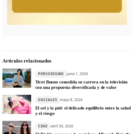
Articulos relacionados
PERIODISMO
junio 1, 2026
Yicet Bueno consolida su carrera en la televisión
con una propuesta diversificada y de valor
SOCIALES
mayo 8, 2026
El sol y la piel: el delicado equilibrio entre la salud
y el riesgo
CINE
abril 30, 2026