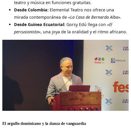
teatro y música en funciones gratuitas.
Desde Colombia:
Elemental Teatro nos ofrece una
mirada contemporánea de
«La Casa de Bernarda Alba»
.
Desde Guinea Ecuatorial:
Gorsy Edú llega con
«El
percusionista»
, una joya de la oralidad y el ritmo africano.
El orgullo dominicano y la danza de vanguardia