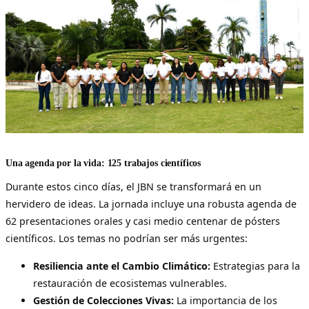
Una agenda por la vida: 125 trabajos científicos
Durante estos cinco días, el JBN se transformará en un
hervidero de ideas. La jornada incluye una robusta agenda de
62 presentaciones orales y casi medio centenar de pósters
científicos. Los temas no podrían ser más urgentes:
Resiliencia ante el Cambio Climático:
Estrategias para la
restauración de ecosistemas vulnerables.
Gestión de Colecciones Vivas:
La importancia de los