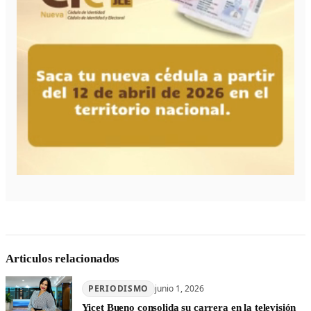
Articulos relacionados
PERIODISMO
junio 1, 2026
Yicet Bueno consolida su carrera en la televisión