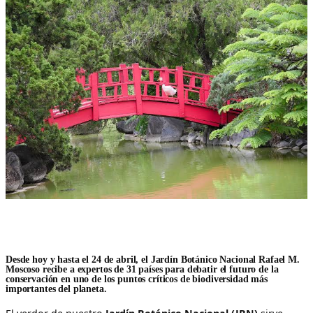
Desde hoy y hasta el 24 de abril, el Jardín Botánico Nacional Rafael M.
Moscoso recibe a expertos de 31 países para debatir el futuro de la
conservación en uno de los puntos críticos de biodiversidad más
importantes del planeta.