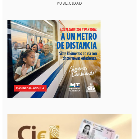
PUBLICIDAD