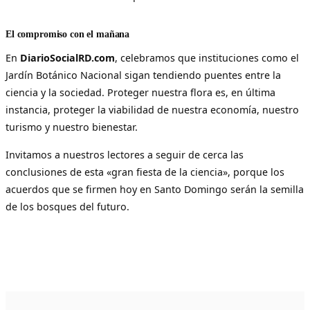
El compromiso con el mañana
En
DiarioSocialRD.com
, celebramos que instituciones como el
Jardín Botánico Nacional sigan tendiendo puentes entre la
ciencia y la sociedad. Proteger nuestra flora es, en última
instancia, proteger la viabilidad de nuestra economía, nuestro
turismo y nuestro bienestar.
Invitamos a nuestros lectores a seguir de cerca las
conclusiones de esta «gran fiesta de la ciencia», porque los
acuerdos que se firmen hoy en Santo Domingo serán la semilla
de los bosques del futuro.