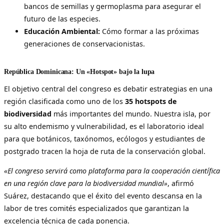
bancos de semillas y germoplasma para asegurar el
futuro de las especies.
Educación Ambiental:
Cómo formar a las próximas
generaciones de conservacionistas.
República Dominicana: Un «Hotspot» bajo la lupa
El objetivo central del congreso es debatir estrategias en una
región clasificada como uno de los
35 hotspots de
biodiversidad
más importantes del mundo. Nuestra isla, por
su alto endemismo y vulnerabilidad, es el laboratorio ideal
para que botánicos, taxónomos, ecólogos y estudiantes de
postgrado tracen la hoja de ruta de la conservación global.
«El congreso servirá como plataforma para la cooperación científica
en una región clave para la biodiversidad mundial»
, afirmó
Suárez, destacando que el éxito del evento descansa en la
labor de tres comités especializados que garantizan la
excelencia técnica de cada ponencia.