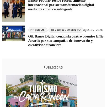
Banco Popular recibe reconocimiento
internacional por su transformación digital
mediante robótica inteligente
PREMIOS
, 
RECONOCIMIENTO
agosto 7, 2026
Qik Banco Digital conquista cuatro premios Effie
Awards por sus campañas de innovación y
creatividad financiera
PUBLICIDAD