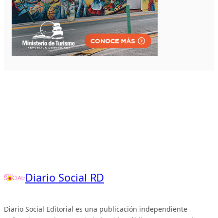
Diario Social RD
Diario Social Editorial es una publicación independiente