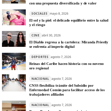
con una propuesta diversificada y de valor
SOCIALES
mayo 8, 2026
El sol y la piel: el delicado equilibrio entre la salud
y el riesgo
CINE
abril 30, 2026
El Diablo regresa a la cartelera: Miranda Priestly
se enfrenta al imperio digital
DEPORTES
agosto 7, 2026
Reinas del Caribe hacen historia con su noveno
oro regional
NACIONAL
agosto 7, 2026
CNSS flexibiliza trámite del Subsidio por
Enfermedad Común para facilitar acceso de los
trabajadores afiliados
NACIONAL
agosto 7, 2026