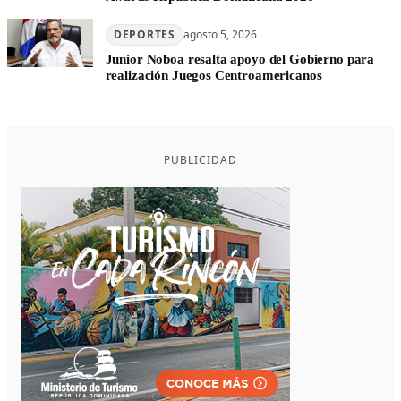
DEPORTES
agosto 5, 2026
Junior Noboa resalta apoyo del Gobierno para
realización Juegos Centroamericanos
PUBLICIDAD