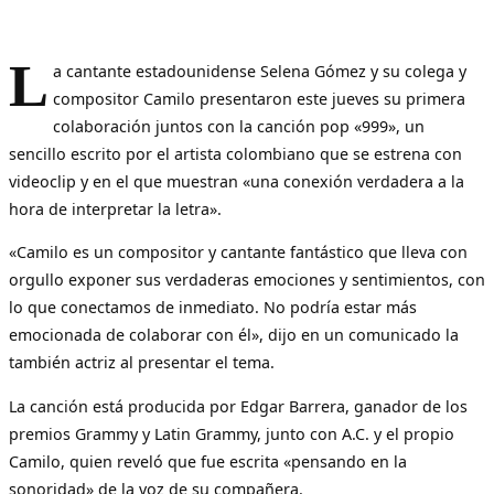
L
a cantante estadounidense Selena Gómez y su colega y
compositor Camilo presentaron este jueves su primera
colaboración juntos con la canción pop «999», un
sencillo escrito por el artista colombiano que se estrena con
videoclip y en el que muestran «una conexión verdadera a la
hora de interpretar la letra».
«Camilo es un compositor y cantante fantástico que lleva con
orgullo exponer sus verdaderas emociones y sentimientos, con
lo que conectamos de inmediato. No podría estar más
emocionada de colaborar con él», dijo en un comunicado la
también actriz al presentar el tema.
La canción está producida por Edgar Barrera, ganador de los
premios Grammy y Latin Grammy, junto con A.C. y el propio
Camilo, quien reveló que fue escrita «pensando en la
sonoridad» de la voz de su compañera.