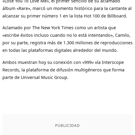
«Lose You To Love Me», el primer sencillo de su aclamado
álbum «Rare», marcó un momento histórico para la cantante al
alcanzar su primer número 1 en la lista Hot 100 de Billboard.
Aclamado por The New York Times como un artista que
«escribe éxitos incluso cuando no lo está intentando», Camilo,
por su parte, registra más de 1.300 millones de reproducciones
en todas las plataformas digitales alrededor del mundo.
Ambos muestran hoy su conexión con «999» vía Interscope
Records, la plataforma de difusión multigéneros que forma
parte de Universal Music Group.
PUBLICIDAD