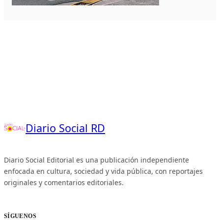
Diario Social RD
Diario Social Editorial es una publicación independiente
enfocada en cultura, sociedad y vida pública, con reportajes
originales y comentarios editoriales.
SÍGUENOS