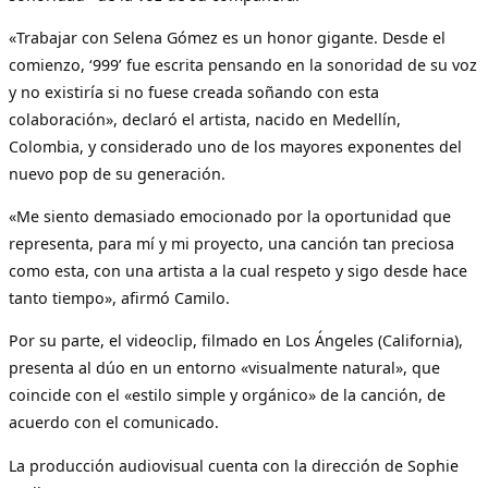
«Trabajar con Selena Gómez es un honor gigante. Desde el
comienzo, ‘999’ fue escrita pensando en la sonoridad de su voz
y no existiría si no fuese creada soñando con esta
colaboración», declaró el artista, nacido en Medellín,
Colombia, y considerado uno de los mayores exponentes del
nuevo pop de su generación.
«Me siento demasiado emocionado por la oportunidad que
representa, para mí y mi proyecto, una canción tan preciosa
como esta, con una artista a la cual respeto y sigo desde hace
tanto tiempo», afirmó Camilo.
Por su parte, el videoclip, filmado en Los Ángeles (California),
presenta al dúo en un entorno «visualmente natural», que
coincide con el «estilo simple y orgánico» de la canción, de
acuerdo con el comunicado.
La producción audiovisual cuenta con la dirección de Sophie