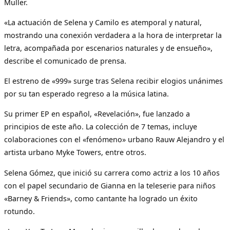
Muller.
«La actuación de Selena y Camilo es atemporal y natural,
mostrando una conexión verdadera a la hora de interpretar la
letra, acompañada por escenarios naturales y de ensueño»,
describe el comunicado de prensa.
El estreno de «999» surge tras Selena recibir elogios unánimes
por su tan esperado regreso a la música latina.
Su primer EP en español, «Revelación», fue lanzado a
principios de este año. La colección de 7 temas, incluye
colaboraciones con el «fenómeno» urbano Rauw Alejandro y el
artista urbano Myke Towers, entre otros.
Selena Gómez, que inició su carrera como actriz a los 10 años
con el papel secundario de Gianna en la teleserie para niños
«Barney & Friends», como cantante ha logrado un éxito
rotundo.