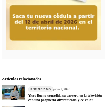
Articulos relacionados
PERIODISMO
junio 1, 2026
Yicet Bueno consolida su carrera en la televisión
con una propuesta diversificada y de valor