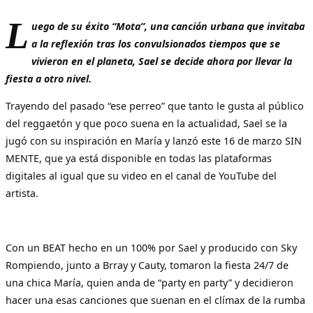
L
uego de su éxito “Mota”, una canción urbana que invitaba
a la reflexión tras los convulsionados tiempos que se
vivieron en el planeta, Sael se decide ahora por llevar la
fiesta a otro nivel.
Trayendo del pasado “ese perreo” que tanto le gusta al público
del reggaetón y que poco suena en la actualidad, Sael se la
jugó con su inspiración en María y lanzó este 16 de marzo SIN
MENTE, que ya está disponible en todas las plataformas
digitales al igual que su video en el canal de YouTube del
artista.
Con un BEAT hecho en un 100% por Sael y producido con Sky
Rompiendo, junto a Brray y Cauty, tomaron la fiesta 24/7 de
una chica María, quien anda de “party en party” y decidieron
hacer una esas canciones que suenan en el clímax de la rumba