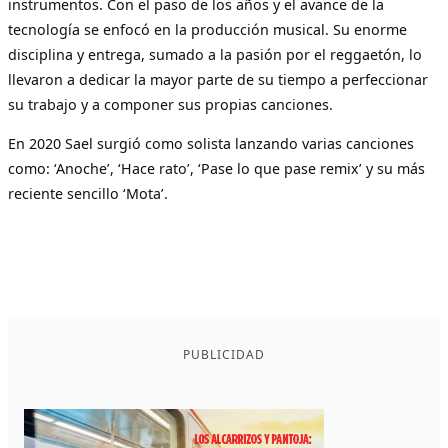
instrumentos. Con el paso de los años y el avance de la
tecnología se enfocó en la producción musical. Su enorme
disciplina y entrega, sumado a la pasión por el reggaetón, lo
llevaron a dedicar la mayor parte de su tiempo a perfeccionar
su trabajo y a componer sus propias canciones.
En 2020 Sael surgió como solista lanzando varias canciones
como: ‘Anoche’, ‘Hace rato’, ‘Pase lo que pase remix’ y su más
reciente sencillo ‘Mota’.
PUBLICIDAD