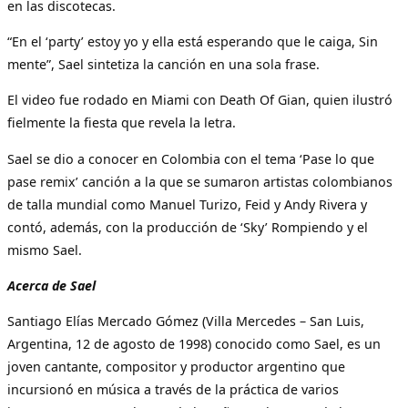
en las discotecas.
“En el ‘party’ estoy yo y ella está esperando que le caiga, Sin
mente”, Sael sintetiza la canción en una sola frase.
El video fue rodado en Miami con Death Of Gian, quien ilustró
fielmente la fiesta que revela la letra.
Sael se dio a conocer en Colombia con el tema ‘Pase lo que
pase remix’ canción a la que se sumaron artistas colombianos
de talla mundial como Manuel Turizo, Feid y Andy Rivera y
contó, además, con la producción de ‘Sky’ Rompiendo y el
mismo Sael.
Acerca de Sael
Santiago Elías Mercado Gómez (Villa Mercedes – San Luis,
Argentina, 12 de agosto de 1998) conocido como Sael, es un
joven cantante, compositor y productor argentino que
incursionó en música a través de la práctica de varios