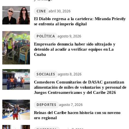
CINE
abril 30, 2026
El Diablo regresa a la cartelera: Miranda Priestly
se enfrenta al imperio digital
POLÍTICA
agosto 9, 2026
Empresario denuncia haber sido ultrajado y
detenido al acudir a verificar equipos en La
Cuaba
SOCIALES
agosto 8, 2026
Comedores Comunitarios de DASAC garantizan
alimentación de miles de voluntarios y personal de
Juegos Centroamericanos y del Caribe 2026
DEPORTES
agosto 7, 2026
Reinas del Caribe hacen historia con su noveno
oro regional