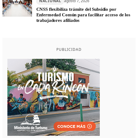
NACIONAL
agosto 7, 2026
CNSS flexibiliza trámite del Subsidio por
Enfermedad Común para facilitar acceso de los
trabajadores afiliados
PUBLICIDAD