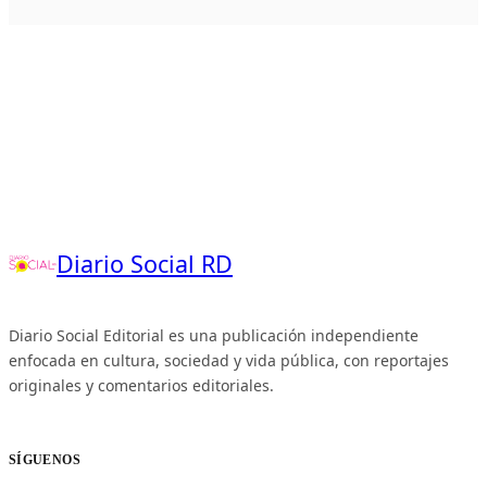
Diario Social RD
Diario Social Editorial es una publicación independiente
enfocada en cultura, sociedad y vida pública, con reportajes
originales y comentarios editoriales.
SÍGUENOS