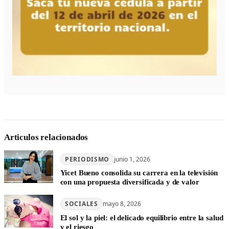
Articulos relacionados
PERIODISMO
junio 1, 2026
Yicet Bueno consolida su carrera en la televisión
con una propuesta diversificada y de valor
SOCIALES
mayo 8, 2026
El sol y la piel: el delicado equilibrio entre la salud
y el riesgo