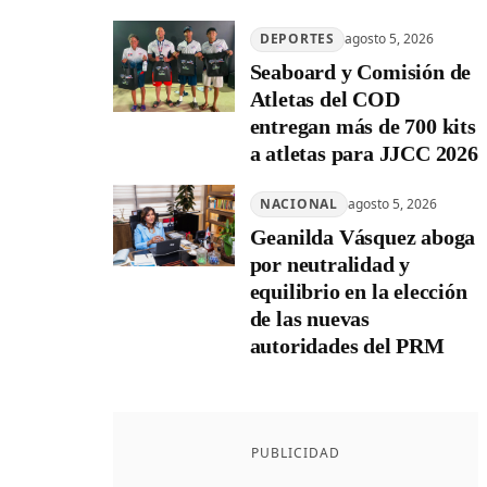
DEPORTES
agosto 5, 2026
Seaboard y Comisión de
Atletas del COD
entregan más de 700 kits
a atletas para JJCC 2026
NACIONAL
agosto 5, 2026
Geanilda Vásquez aboga
por neutralidad y
equilibrio en la elección
de las nuevas
autoridades del PRM
PUBLICIDAD