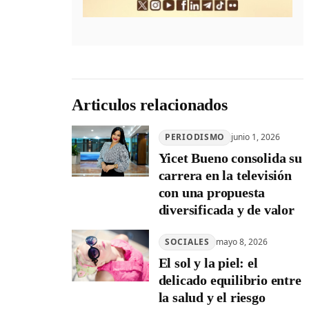
Articulos relacionados
PERIODISMO
junio 1, 2026
Yicet Bueno consolida su
carrera en la televisión
con una propuesta
diversificada y de valor
SOCIALES
mayo 8, 2026
El sol y la piel: el
delicado equilibrio entre
la salud y el riesgo