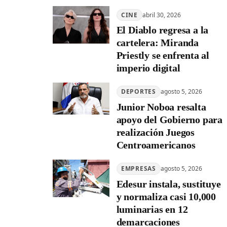
CINE
abril 30, 2026
El Diablo regresa a la
cartelera: Miranda
Priestly se enfrenta al
imperio digital
DEPORTES
agosto 5, 2026
Junior Noboa resalta
apoyo del Gobierno para
realización Juegos
Centroamericanos
EMPRESAS
agosto 5, 2026
Edesur instala, sustituye
y normaliza casi 10,000
luminarias en 12
demarcaciones