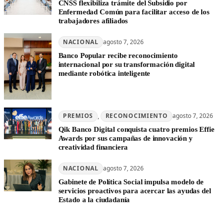
CNSS flexibiliza trámite del Subsidio por
Enfermedad Común para facilitar acceso de los
trabajadores afiliados
NACIONAL
agosto 7, 2026
Banco Popular recibe reconocimiento
internacional por su transformación digital
mediante robótica inteligente
PREMIOS
, 
RECONOCIMIENTO
agosto 7, 2026
Qik Banco Digital conquista cuatro premios Effie
Awards por sus campañas de innovación y
creatividad financiera
NACIONAL
agosto 7, 2026
Gabinete de Política Social impulsa modelo de
servicios proactivos para acercar las ayudas del
Estado a la ciudadanía