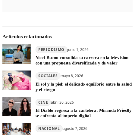
Articulos relacionados
PERIODISMO
junio 1, 2026
Yicet Bueno consolida su carrera en la televisión
con una propuesta diversificada y de valor
SOCIALES
mayo 8, 2026
El sol y la piel: el delicado equilibrio entre la salud
y el riesgo
CINE
abril 30, 2026
El Diablo regresa a la cartelera: Miranda Priestly
se enfrenta al imperio digital
NACIONAL
agosto 7, 2026