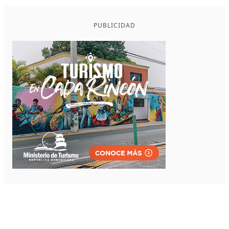
PUBLICIDAD