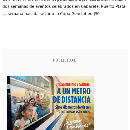
dos semanas de eventos celebrados en Cabarete, Puerto Plata.
La semana pasada se jugó la Copa Gencloben J30.
PUBLICIDAD