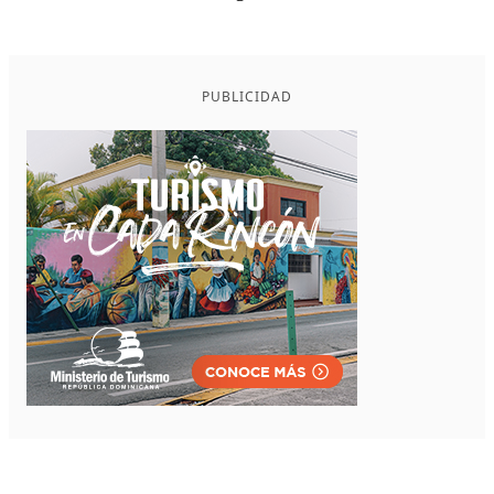
PUBLICIDAD