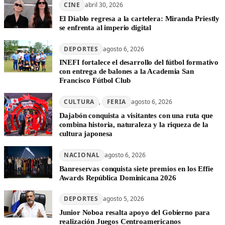
CINE
abril 30, 2026
El Diablo regresa a la cartelera: Miranda Priestly
se enfrenta al imperio digital
DEPORTES
agosto 6, 2026
INEFI fortalece el desarrollo del fútbol formativo
con entrega de balones a la Academia San
Francisco Fútbol Club
CULTURA
, 
FERIA
agosto 6, 2026
Dajabón conquista a visitantes con una ruta que
combina historia, naturaleza y la riqueza de la
cultura japonesa
NACIONAL
agosto 6, 2026
Banreservas conquista siete premios en los Effie
Awards República Dominicana 2026
DEPORTES
agosto 5, 2026
Junior Noboa resalta apoyo del Gobierno para
realización Juegos Centroamericanos