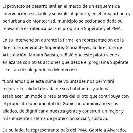
El proyecto se desarrollará en el marco de un esquema de
intervención escalable y sensible al género, en el área urbana y
periurbana de Montecristi, municipio seleccionado dada su
relevancia estratégica para el programa Supérate y el PMA.
En su intervención durante la firma, en representación de la
directora general de Supérate, Gloria Reyes, la directora de
Articulación, Miriam Batista, señaló que este piloto viene a
enlazarse con otras acciones que desde el programa Supérate
se están desplegando en Montecristi.
“Confiamos que esta suma de voluntades nos permitirá
mejorar la calidad de vida de sus habitantes y además
establecer un modelo resultante del piloto que contribuya con
el propósito fundamental del Gobierno dominicano y sus
aliados, de dignificar a nuestra gente y construir un mejor y
más eficiente sistema de protección social”, sostuvo.
De su lado, la representante país del PMA, Gabriela Alvarado,