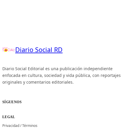
Diario Social RD
Diario Social Editorial es una publicación independiente
enfocada en cultura, sociedad y vida pública, con reportajes
originales y comentarios editoriales.
SÍGUENOS
LEGAL
Privacidad
/
Términos