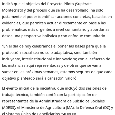
indicó que el objetivo del Proyecto Piloto ¡Supérate
Montecristi! y del proceso que se ha desarrollado, ha sido
justamente el poder identificar acciones concretas, basadas en
evidencias, que permitan actuar directamente en base a las
problemáticas más urgentes a nivel comunitario y abordarlas
desde una perspectiva holística y con enfoque comunitario.
“En el día de hoy celebramos el poner las bases para que la
protección social sea no solo adaptativa, sino también
incluyente, interinstitucional e innovadora; con el esfuerzo de
las instancias aquí representadas y de otras que se van a
sumar en las próximas semanas, estamos seguros de que cada
objetivo planteado será alcanzado”, valoró.
El evento inicial de la iniciativa, que incluyó dos sesiones de
trabajo técnico, también contó con la participación de
representantes de la Administradora de Subsidios Sociales
(ADESS), el Ministerio de Agricultura (MA), la Defensa Civil (DC) y
el Sistema Único de Beneficiarios (SIUBEN).