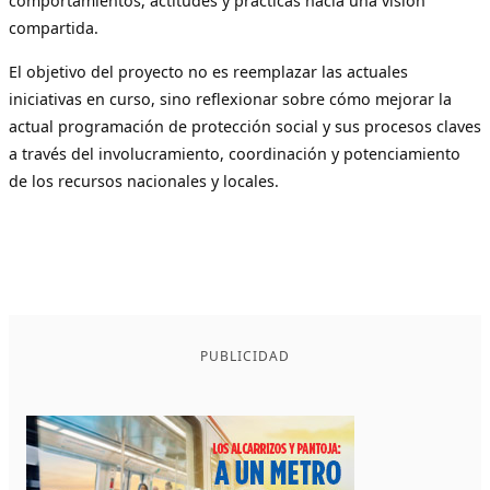
comportamientos, actitudes y prácticas hacia una visión
compartida.
El objetivo del proyecto no es reemplazar las actuales
iniciativas en curso, sino reflexionar sobre cómo mejorar la
actual programación de protección social y sus procesos claves
a través del involucramiento, coordinación y potenciamiento
de los recursos nacionales y locales.
PUBLICIDAD