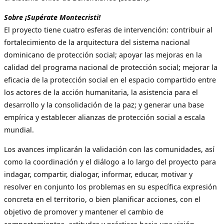
Sobre ¡Supérate Montecristi!
El proyecto tiene cuatro esferas de intervención: contribuir al
fortalecimiento de la arquitectura del sistema nacional
dominicano de protección social; apoyar las mejoras en la
calidad del programa nacional de protección social; mejorar la
eficacia de la protección social en el espacio compartido entre
los actores de la acción humanitaria, la asistencia para el
desarrollo y la consolidación de la paz; y generar una base
empírica y establecer alianzas de protección social a escala
mundial.
Los avances implicarán la validación con las comunidades, así
como la coordinación y el diálogo a lo largo del proyecto para
indagar, compartir, dialogar, informar, educar, motivar y
resolver en conjunto los problemas en su específica expresión
concreta en el territorio, o bien planificar acciones, con el
objetivo de promover y mantener el cambio de