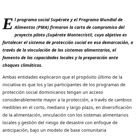
E
l programa social Supérate y el Programa Mundial de
Alimentos (PMA) firmaron la carta de compromiso del
proyecto piloto ¡Supérate Montecristi!, cuyo objetivo es
fortalecer el sistema de protección social en esa demarcación, a
través de la vinculación de los sistemas alimentarios, el
fomento de las capacidades locales y la preparación ante
choques climáticos.
Ambas entidades explicaron que el propósito último de la
iniciativa es que los y las participantes de los programas de
protección social dominicanos tengan un acceso
considerablemente mayor a la protección, a través de cambios
medibles en el corto, mediano y largo plazo, en diversificación
de la alimentación, vinculación con los sistemas alimentarios
locales y gestión del riesgo de desastre con enfoque de
anticipación, bajo un modelo de base comunitaria