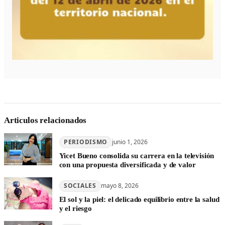
Articulos relacionados
PERIODISMO
junio 1, 2026
Yicet Bueno consolida su carrera en la televisión
con una propuesta diversificada y de valor
SOCIALES
mayo 8, 2026
El sol y la piel: el delicado equilibrio entre la salud
y el riesgo