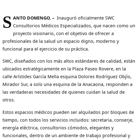
S
ANTO DOMINGO
. –
Inauguró oficialmente SWC
Consultorios Médicos Especializados, que nacen como un
proyecto visionario, con el objetivo de ofrecer a
profesionales de la salud un espacio digno, moderno y
funcional para el ejercicio de su práctica.
SWC, diseñados con los más altos estándares de calidad, están
ubicados estratégicamente en la Plaza Paseo Rovere, en la
calle Arístides García Mella esquina Dolores Rodríguez Objío,
Mirador Sur, a solo una esquina de la Anacaona, responden a
las verdaderas necesidades de quienes cuidan la salud de
otros.
Estos espacios médicos pueden ser alquilados por bloques de
tiempo, con todos los servicios incluidos: secretaria, conserje,
energía eléctrica, consultorios cómodos, elegantes y
funcionales, dentro de un ambiente de trabajo profesional y