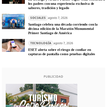
los padres con una experiencia exclusiva de
sabores, tradición y legado
SOCIALES
agosto 7, 2026
Santiago celebra una década corriendo con la
décima edición de la Maratón Monumental
Primer Santiago de América
TECNOLOGÍA
agosto 7, 2026
ESET alerta sobre el riesgo de confiar en
capturas de pantalla como pruebas digitales
PUBLICIDAD