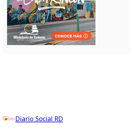
Diario Social RD