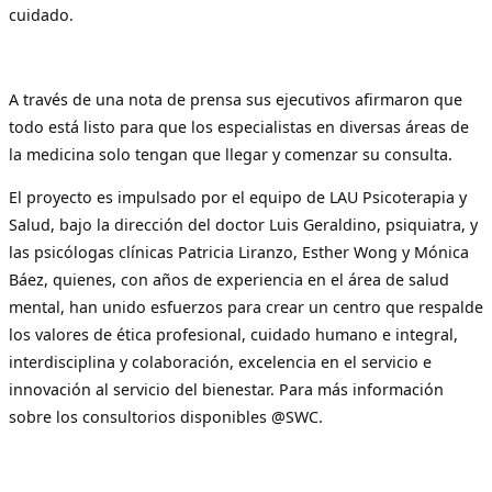
cuidado.
A través de una nota de prensa sus ejecutivos afirmaron que
todo está listo para que los especialistas en diversas áreas de
la medicina solo tengan que llegar y comenzar su consulta.
El proyecto es impulsado por el equipo de LAU Psicoterapia y
Salud, bajo la dirección del doctor Luis Geraldino, psiquiatra, y
las psicólogas clínicas Patricia Liranzo, Esther Wong y Mónica
Báez, quienes, con años de experiencia en el área de salud
mental, han unido esfuerzos para crear un centro que respalde
los valores de ética profesional, cuidado humano e integral,
interdisciplina y colaboración, excelencia en el servicio e
innovación al servicio del bienestar. Para más información
sobre los consultorios disponibles @SWC.