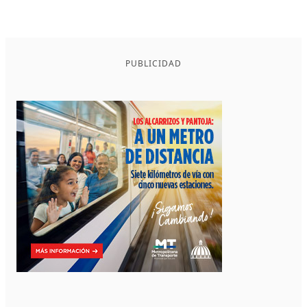
PUBLICIDAD