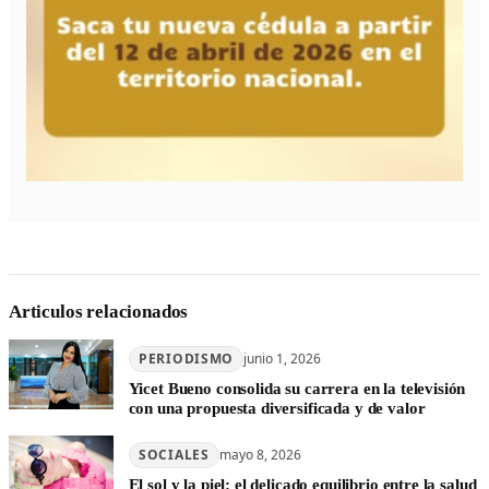
Articulos relacionados
PERIODISMO
junio 1, 2026
Yicet Bueno consolida su carrera en la televisión
con una propuesta diversificada y de valor
SOCIALES
mayo 8, 2026
El sol y la piel: el delicado equilibrio entre la salud