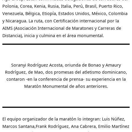
Polonia, Corea, Kenia, Rusia, Italia, Perú, Brasil, Puerto Rico,
Venezuela, Bélgica, Etiopía, Estados Unidos, México, Colombia
y Nicaragua. La ruta, con Certificación internacional por la
AIMS (Asociación Internacional de Maratones y Carreras de
Distancia), inicia y culmina en el área monumental.
Soranyi Rodríguez Acosta, oriunda de Bonao y Amaury
Rodríguez, de Mao, dos promesas del atletismo dominicano,
contaron -en la conferencia de prensa- su experiencia en la
Maratón Monumental de años anteriores.
El equipo organizador de la maratón lo integran: Luis Núñez,
Marcos Santana,Frank Rodríguez, Ana Cabrera, Emilio Martínez