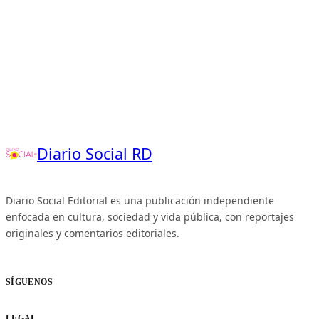
Diario Social RD
Diario Social Editorial es una publicación independiente
enfocada en cultura, sociedad y vida pública, con reportajes
originales y comentarios editoriales.
SÍGUENOS
LEGAL