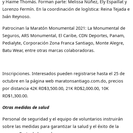
y Haime Thomás. Forman parte: Melissa Núñez, Ely Espaillat y
Lorenzo Fermín. En la coordinación de logística: Reina Tejada e
Iván Reynoso.
Patrocinan la Maratón Monumental 2021: La Monumental de
Seguros, ARS Monumental, El Caribe, CDN Deportes, Panam,
Pedialyte, Corporación Zona Franca Santiago, Monte Alegre,
Batu Wear, entre otras marcas colaboradoras.
Inscripciones. Interesados pueden registrarse hasta el 25 de
octubre en la página web maratonsantiago.com.do, precios
por distancia 42K RD$3,500.00, 21K RD$2,000.00, 10K
RD$1,300.00.
Otras medidas de salud
Personal de seguridad y el equipo de voluntarios instruirán
sobre las medidas para garantizar la salud y el éxito de la