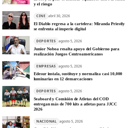
y el riesgo
CINE
abril 30, 2026
El Diablo regresa a la cartelera: Miranda Priestly
se enfrenta al imperio digital
DEPORTES
agosto 5, 2026
Junior Noboa resalta apoyo del Gobierno para
realización Juegos Centroamericanos
EMPRESAS
agosto 5, 2026
Edesur instala, sustituye y normaliza casi 10,000
luminarias en 12 demarcaciones
DEPORTES
agosto 5, 2026
Seaboard y Comisión de Atletas del COD
entregan más de 700 kits a atletas para JJCC
2026
NACIONAL
agosto 5, 2026