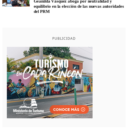
Geanilda Vásquez aboga por neutralidad y
equilibrio en la elección de las nuevas autoridades
del PRM
PUBLICIDAD