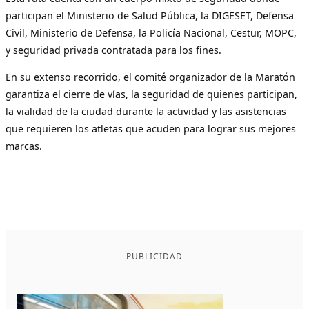
participan el Ministerio de Salud Pública, la DIGESET, Defensa
Civil, Ministerio de Defensa, la Policía Nacional, Cestur, MOPC,
y seguridad privada contratada para los fines.
En su extenso recorrido, el comité organizador de la Maratón
garantiza el cierre de vías, la seguridad de quienes participan,
la vialidad de la ciudad durante la actividad y las asistencias
que requieren los atletas que acuden para lograr sus mejores
marcas.
PUBLICIDAD