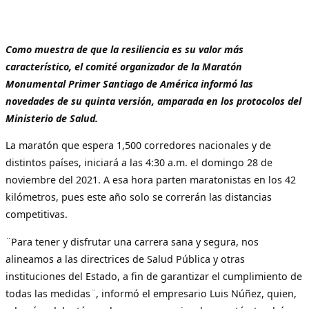
Como muestra de que la resiliencia es su valor más
característico, el comité organizador de la Maratón
Monumental Primer Santiago de América informó las
novedades de su quinta versión, amparada en los protocolos del
Ministerio de Salud.
La maratón que espera 1,500 corredores nacionales y de
distintos países, iniciará a las 4:30 a.m. el domingo 28 de
noviembre del 2021. A esa hora parten maratonistas en los 42
kilómetros, pues este año solo se correrán las distancias
competitivas.
¨Para tener y disfrutar una carrera sana y segura, nos
alineamos a las directrices de Salud Pública y otras
instituciones del Estado, a fin de garantizar el cumplimiento de
todas las medidas¨, informó el empresario Luis Núñez, quien,