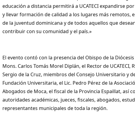
educación a distancia permitirá a UCATECI expandirse por 
y llevar formación de calidad a los lugares más remotos, e
de la juventud dominicana y de todos aquellos que desea
contribuir con su comunidad y el país.»
El evento contó con la presencia del Obispo de la Diócesis
Mons. Carlos Tomás Morel Diplán, el Rector de UCATECI, R
Sergio de la Cruz, miembros del Consejo Universitario y de
Fundación Universitaria, el Lic. Pedro Pérez de la Asociaci
Abogados de Moca, el fiscal de la Provincia Espaillat, así 
autoridades académicas, jueces, fiscales, abogados, estud
representantes municipales de toda la región.