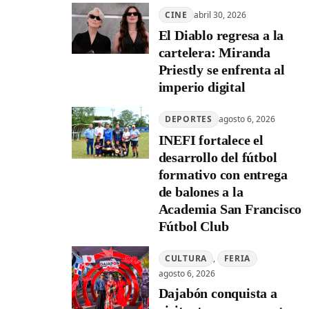
CINE
abril 30, 2026
El Diablo regresa a la
cartelera: Miranda
Priestly se enfrenta al
imperio digital
DEPORTES
agosto 6, 2026
INEFI fortalece el
desarrollo del fútbol
formativo con entrega
de balones a la
Academia San Francisco
Fútbol Club
CULTURA
, 
FERIA
agosto 6, 2026
Dajabón conquista a