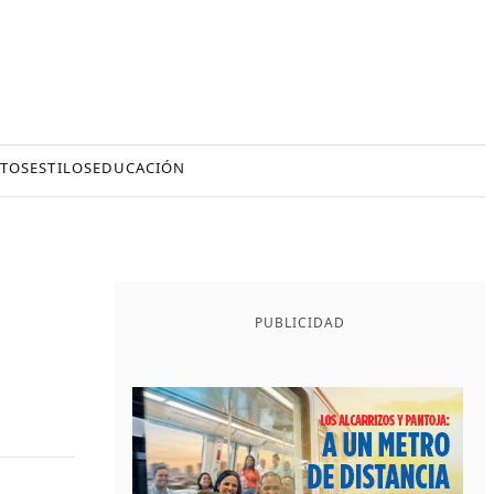
TOS
ESTILOS
EDUCACIÓN
PUBLICIDAD