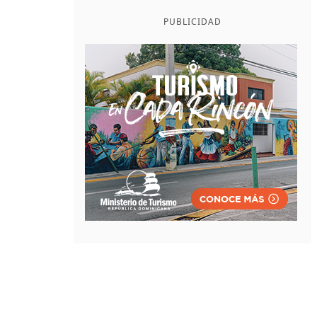
PUBLICIDAD