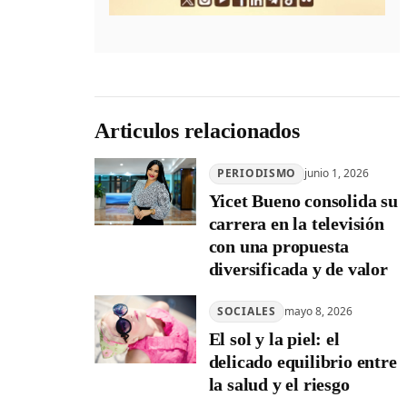
Articulos relacionados
PERIODISMO
junio 1, 2026
Yicet Bueno consolida su
carrera en la televisión
con una propuesta
diversificada y de valor
SOCIALES
mayo 8, 2026
El sol y la piel: el
delicado equilibrio entre
la salud y el riesgo