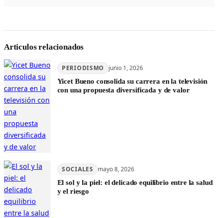
Articulos relacionados
PERIODISMO
junio 1, 2026
Yicet Bueno consolida su carrera en la televisión
con una propuesta diversificada y de valor
SOCIALES
mayo 8, 2026
El sol y la piel: el delicado equilibrio entre la salud
y el riesgo