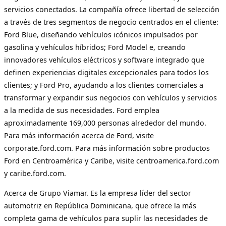
servicios conectados. La compañía ofrece libertad de selección
a través de tres segmentos de negocio centrados en el cliente:
Ford Blue, diseñando vehículos icónicos impulsados por
gasolina y vehículos híbridos; Ford Model e, creando
innovadores vehículos eléctricos y software integrado que
definen experiencias digitales excepcionales para todos los
clientes; y Ford Pro, ayudando a los clientes comerciales a
transformar y expandir sus negocios con vehículos y servicios
a la medida de sus necesidades. Ford emplea
aproximadamente 169,000 personas alrededor del mundo.
Para más información acerca de Ford, visite
corporate.ford.com. Para más información sobre productos
Ford en Centroamérica y Caribe, visite centroamerica.ford.com
y caribe.ford.com.
Acerca de Grupo Viamar. Es la empresa líder del sector
automotriz en República Dominicana, que ofrece la más
completa gama de vehículos para suplir las necesidades de