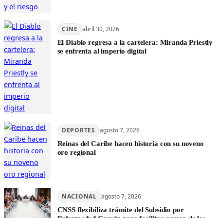
CINE
abril 30, 2026
El Diablo regresa a la cartelera: Miranda Priestly
se enfrenta al imperio digital
DEPORTES
agosto 7, 2026
Reinas del Caribe hacen historia con su noveno
oro regional
NACIONAL
agosto 7, 2026
CNSS flexibiliza trámite del Subsidio por