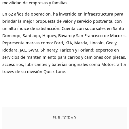
movilidad de empresas y familias.
En 62 años de operación, ha invertido en infraestructura para
brindar la mejor propuesta de valor y servicio postventa, con
un alto índice de satisfacción. Cuenta con sucursales en Santo
Domingo, Santiago, Higüey, Bávaro y San Francisco de Macorís.
Representa marcas como: Ford, KIA, Mazda, Lincoln, Geely,
Riddara, JAC, SWM, Shineray, Farizon y Forland; expertos en
servicios de mantenimiento para carros y camiones con piezas,
accesorios, lubricantes y baterías originales como Motorcraft a
través de su división Quick Lane.
PUBLICIDAD