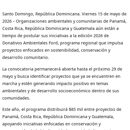
Santo Domingo, República Dominicana. Viernes 15 de mayo de
2026 – Organizaciones ambientales y comunitarias de Panamá,
Costa Rica, República Dominicana y Guatemala aún están a
tiempo de postular sus iniciativas a la edición 2026 de
Donativos Ambientales Ford, programa regional que impulsa
proyectos enfocados en sostenibilidad, conservación y
desarrollo comunitario.
La convocatoria permanecerá abierta hasta el próximo 29 de
mayo y busca identificar proyectos que ya se encuentren en
marcha y estén generando impacto positivo en temas
ambientales y de desarrollo socioeconómico dentro de sus
comunidades.
Este año, el programa distribuirá $85 mil entre proyectos de
Panamá, Costa Rica, República Dominicana y Guatemala,
apoyando iniciativas enfocadas en conservación y