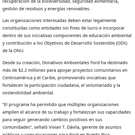
recuperación de la biodiversidad, seguridad alimentaria,
gestión de residuos y energías renovables.
Las organizaciones interesadas deben estar legalmente
constituidas como entidades sin fines de lucro e incorporar
dentro de sus iniciativas componentes de educación ambiental
y contribución a los Objetivos de Desarrollo Sostenible (ODS)
de la ONU.
Desde su creación, Donativos Ambientales Ford ha destinado
más de $2.2 millones para apoyar proyectos comunitarios en
Centroamérica y el Caribe, promoviendo iniciativas que
fortalecen la participación ciudadana, el voluntariado y la
sostenibilidad ambiental.
“El programa ha permitido que múltiples organizaciones
amplíen el alcance de su trabajo y fortalezcan sus capacidades
para seguir generando cambios positivos en sus
comunidades”, señaló Vivian T. Dávila, gerente de asuntos
públicos y comunicaciones para Ford en Puerto Rico,