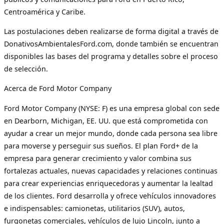
Centroamérica y Caribe.
Las postulaciones deben realizarse de forma digital a través de
DonativosAmbientalesFord.com, donde también se encuentran
disponibles las bases del programa y detalles sobre el proceso
de selección.
Acerca de Ford Motor Company
Ford Motor Company (NYSE: F) es una empresa global con sede
en Dearborn, Michigan, EE. UU. que está comprometida con
ayudar a crear un mejor mundo, donde cada persona sea libre
para moverse y perseguir sus sueños. El plan Ford+ de la
empresa para generar crecimiento y valor combina sus
fortalezas actuales, nuevas capacidades y relaciones continuas
para crear experiencias enriquecedoras y aumentar la lealtad
de los clientes. Ford desarrolla y ofrece vehículos innovadores
e indispensables: camionetas, utilitarios (SUV), autos,
furgonetas comerciales, vehículos de lujo Lincoln, junto a