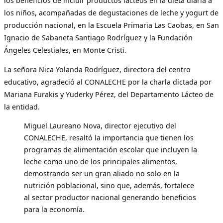
los beneficios de incluir productos lácteos en la dieta diaria a
los niños, acompañadas de degustaciones de leche y yogurt de
producción nacional, en la Escuela Primaria Las Caobas, en San
Ignacio de Sabaneta Santiago Rodríguez y la Fundación
Ángeles Celestiales, en Monte Cristi.
La señora Nica Yolanda Rodríguez, directora del centro
educativo, agradeció al CONALECHE por la charla dictada por
Mariana Furakis y Yuderky Pérez, del Departamento Lácteo de
la entidad.
Miguel Laureano Nova, director ejecutivo del
CONALECHE, resaltó la importancia que tienen los
programas de alimentación escolar que incluyen la
leche como uno de los principales alimentos,
demostrando ser un gran aliado no solo en la
nutrición poblacional, sino que, además, fortalece
al sector productor nacional generando beneficios
para la economía.