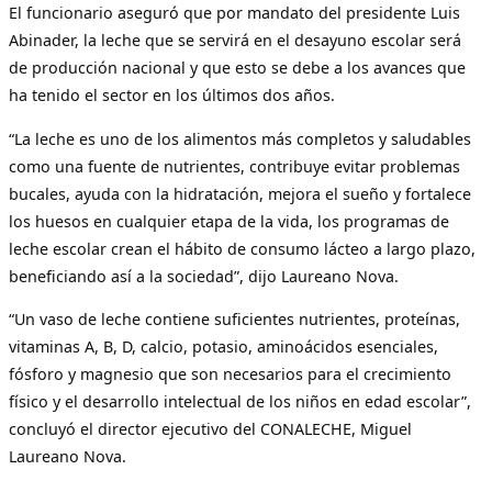
El funcionario aseguró que por mandato del presidente Luis
Abinader, la leche que se servirá en el desayuno escolar será
de producción nacional y que esto se debe a los avances que
ha tenido el sector en los últimos dos años.
“La leche es uno de los alimentos más completos y saludables
como una fuente de nutrientes, contribuye evitar problemas
bucales, ayuda con la hidratación, mejora el sueño y fortalece
los huesos en cualquier etapa de la vida, los programas de
leche escolar crean el hábito de consumo lácteo a largo plazo,
beneficiando así a la sociedad”, dijo Laureano Nova.
“Un vaso de leche contiene suficientes nutrientes, proteínas,
vitaminas A, B, D, calcio, potasio, aminoácidos esenciales,
fósforo y magnesio que son necesarios para el crecimiento
físico y el desarrollo intelectual de los niños en edad escolar”,
concluyó el director ejecutivo del CONALECHE, Miguel
Laureano Nova.