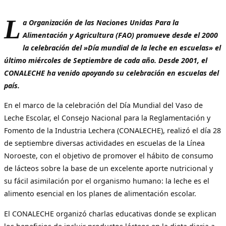
L
a Organización de las Naciones Unidas Para la
Alimentación y Agricultura (FAO) promueve desde el 2000
la celebración del »Día mundial de la leche en escuelas» el
último miércoles de Septiembre de cada año. Desde 2001, el
CONALECHE ha venido apoyando su celebración en escuelas del
país.
En el marco de la celebración del Día Mundial del Vaso de
Leche Escolar, el Consejo Nacional para la Reglamentación y
Fomento de la Industria Lechera (CONALECHE), realizó el día 28
de septiembre diversas actividades en escuelas de la Línea
Noroeste, con el objetivo de promover el hábito de consumo
de lácteos sobre la base de un excelente aporte nutricional y
su fácil asimilación por el organismo humano: la leche es el
alimento esencial en los planes de alimentación escolar.
El CONALECHE organizó charlas educativas donde se explican