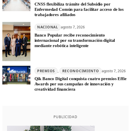
CNSS flexibiliza trámite del Subsidio por
Enfermedad Común para facilitar acceso de los
trabajadores afiliados
NACIONAL
agosto 7, 2026
Banco Popular recibe reconocimiento
internacional por su transformación digital
mediante robótica inteligente
PREMIOS
, 
RECONOCIMIENTO
agosto 7, 2026
Qik Banco Digital conquista cuatro premios Effie
Awards por sus campañas de innovación y
creatividad financiera
PUBLICIDAD