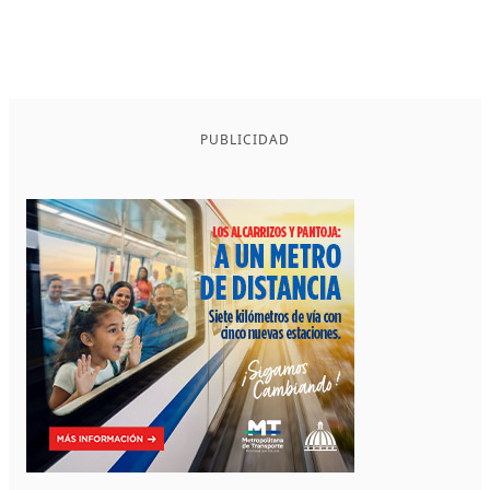
PUBLICIDAD