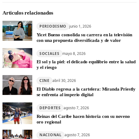
Articulos relacionados
PERIODISMO
junio 1, 2026
Yicet Bueno consolida su carrera en la televisión
con una propuesta diversificada y de valor
SOCIALES
mayo 8, 2026
El sol y la piel: el delicado equilibrio entre la salud
y el riesgo
CINE
abril 30, 2026
El Diablo regresa a la cartelera: Miranda Priestly
se enfrenta al imperio digital
DEPORTES
agosto 7, 2026
Reinas del Caribe hacen historia con su noveno
oro regional
NACIONAL
agosto 7, 2026