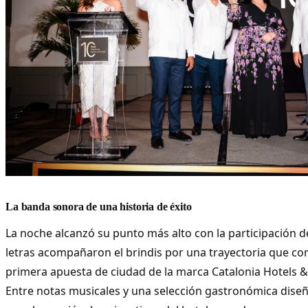
La banda sonora de una historia de éxito
La noche alcanzó su punto más alto con la participación 
letras acompañaron el brindis por una trayectoria que c
primera apuesta de ciudad de la marca Catalonia Hotels & 
Entre notas musicales y una selección gastronómica dise