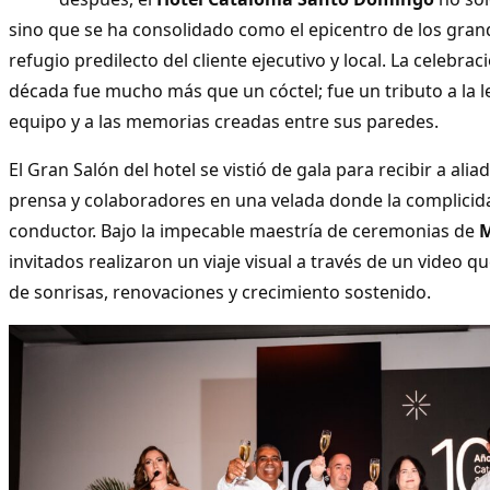
sino que se ha consolidado como el epicentro de los gran
refugio predilecto del cliente ejecutivo y local. La celebra
década fue mucho más que un cóctel; fue un tributo a la le
equipo y a las memorias creadas entre sus paredes.
El Gran Salón del hotel se vistió de gala para recibir a alia
prensa y colaboradores en una velada donde la complicida
conductor. Bajo la impecable maestría de ceremonias de
M
invitados realizaron un viaje visual a través de un video 
de sonrisas, renovaciones y crecimiento sostenido.