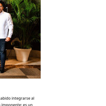
abido integrarse al
da imponente; es un