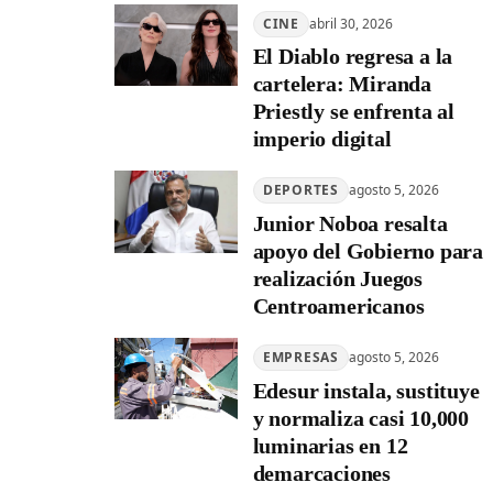
CINE
abril 30, 2026
El Diablo regresa a la
cartelera: Miranda
Priestly se enfrenta al
imperio digital
DEPORTES
agosto 5, 2026
Junior Noboa resalta
apoyo del Gobierno para
realización Juegos
Centroamericanos
EMPRESAS
agosto 5, 2026
Edesur instala, sustituye
y normaliza casi 10,000
luminarias en 12
demarcaciones