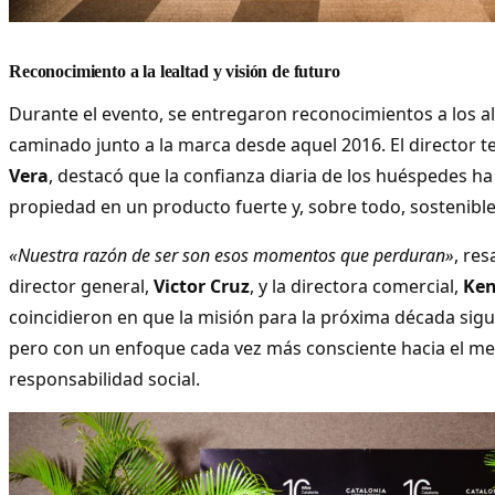
Reconocimiento a la lealtad y visión de futuro
Durante el evento, se entregaron reconocimientos a los a
caminado junto a la marca desde aquel 2016. El director te
Vera
, destacó que la confianza diaria de los huéspedes ha
propiedad en un producto fuerte y, sobre todo, sostenible
«Nuestra razón de ser son esos momentos que perduran»
, res
director general,
Victor Cruz
, y la directora comercial,
Ken
coincidieron en que la misión para la próxima década sigu
pero con un enfoque cada vez más consciente hacia el me
responsabilidad social.