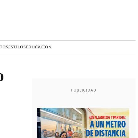
TOS
ESTILOS
EDUCACIÓN
o
PUBLICIDAD