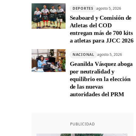
DEPORTES
agosto 5, 2026
Seaboard y Comisión de
Atletas del COD
entregan más de 700 kits
a atletas para JJCC 2026
NACIONAL
agosto 5, 2026
Geanilda Vásquez aboga
por neutralidad y
equilibrio en la elección
de las nuevas
autoridades del PRM
PUBLICIDAD