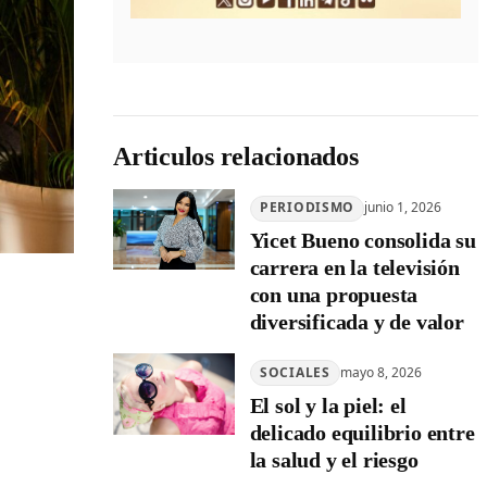
Articulos relacionados
PERIODISMO
junio 1, 2026
Yicet Bueno consolida su
carrera en la televisión
con una propuesta
diversificada y de valor
SOCIALES
mayo 8, 2026
El sol y la piel: el
delicado equilibrio entre
la salud y el riesgo