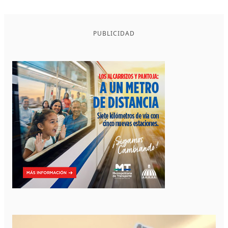
PUBLICIDAD