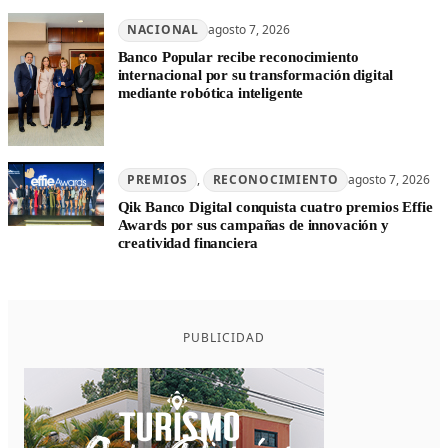
NACIONAL
agosto 7, 2026
Banco Popular recibe reconocimiento
internacional por su transformación digital
mediante robótica inteligente
PREMIOS
, 
RECONOCIMIENTO
agosto 7, 2026
Qik Banco Digital conquista cuatro premios Effie
Awards por sus campañas de innovación y
creatividad financiera
PUBLICIDAD