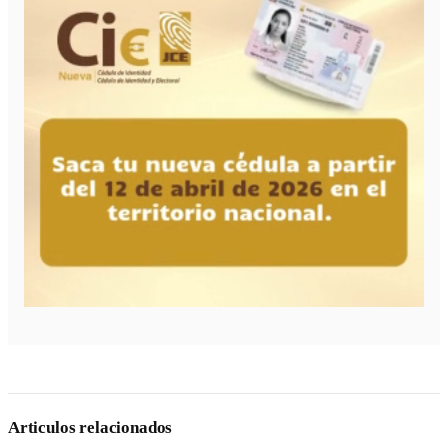
Articulos relacionados