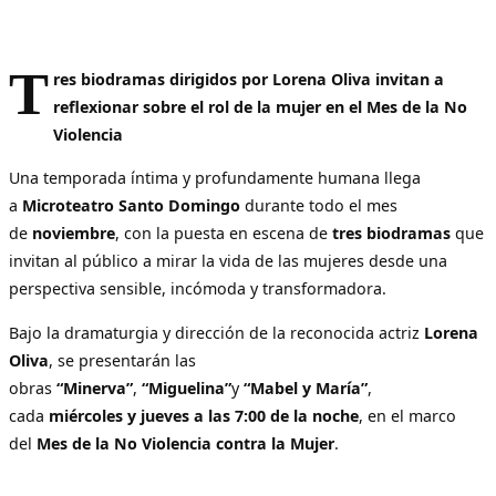
T
res biodramas dirigidos por Lorena Oliva invitan a
reflexionar sobre el rol de la mujer en el Mes de la No
Violencia
Una temporada íntima y profundamente humana llega
a
Microteatro Santo Domingo
durante todo el mes
de
noviembre
, con la puesta en escena de
tres biodramas
que
invitan al público a mirar la vida de las mujeres desde una
perspectiva sensible, incómoda y transformadora.
Bajo la dramaturgia y dirección de la reconocida actriz
Lorena
Oliva
, se presentarán las
obras
“Minerva”
,
“Miguelina”
y
“Mabel y María”
,
cada
miércoles y jueves a las 7:00 de la noche
, en el marco
del
Mes de la No Violencia contra la Mujer
.