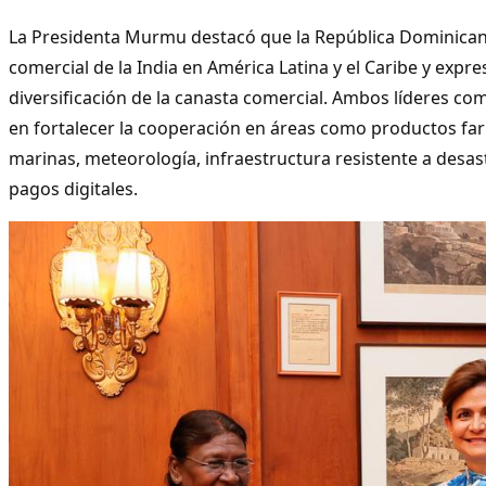
La Presidenta Murmu destacó que la República Dominicana
comercial de la India en América Latina y el Caribe y expre
diversificación de la canasta comercial. Ambos líderes co
en fortalecer la cooperación en áreas como productos far
marinas, meteorología, infraestructura resistente a desas
pagos digitales.