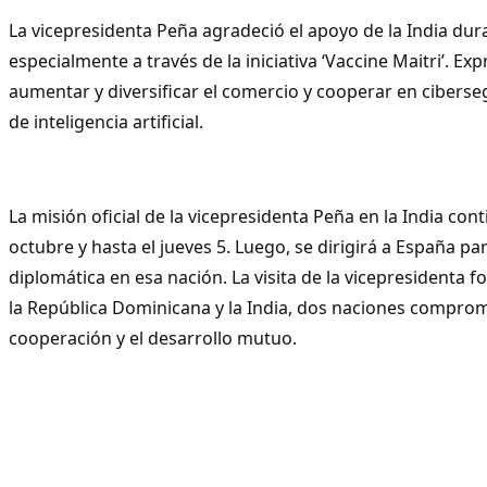
La vicepresidenta Peña agradeció el apoyo de la India dur
especialmente a través de la iniciativa ‘Vaccine Maitri’. Ex
aumentar y diversificar el comercio y cooperar en ciberse
de inteligencia artificial.
La misión oficial de la vicepresidenta Peña en la India con
octubre y hasta el jueves 5. Luego, se dirigirá a España p
diplomática en esa nación. La visita de la vicepresidenta fo
la República Dominicana y la India, dos naciones comprom
cooperación y el desarrollo mutuo.