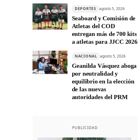
DEPORTES
agosto 5, 2026
Seaboard y Comisión de
Atletas del COD
entregan más de 700 kits
a atletas para JJCC 2026
NACIONAL
agosto 5, 2026
Geanilda Vásquez aboga
por neutralidad y
equilibrio en la elección
de las nuevas
autoridades del PRM
PUBLICIDAD