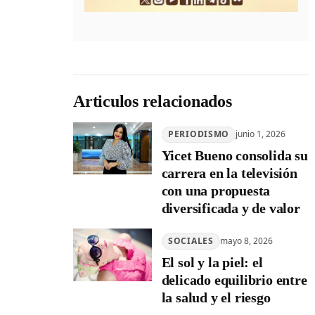
Articulos relacionados
PERIODISMO
junio 1, 2026
Yicet Bueno consolida su
carrera en la televisión
con una propuesta
diversificada y de valor
SOCIALES
mayo 8, 2026
El sol y la piel: el
delicado equilibrio entre
la salud y el riesgo