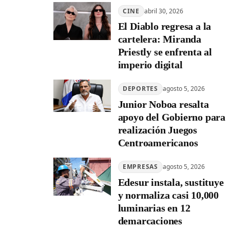
CINE
abril 30, 2026
El Diablo regresa a la
cartelera: Miranda
Priestly se enfrenta al
imperio digital
DEPORTES
agosto 5, 2026
Junior Noboa resalta
apoyo del Gobierno para
realización Juegos
Centroamericanos
EMPRESAS
agosto 5, 2026
Edesur instala, sustituye
y normaliza casi 10,000
luminarias en 12
demarcaciones