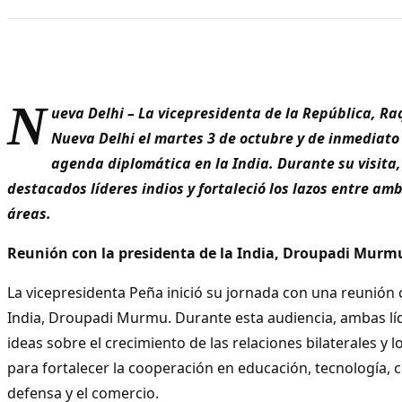
N
ueva Delhi – La vicepresidenta de la República, Ra
Nueva Delhi el martes 3 de octubre y de inmediat
agenda diplomática en la India. Durante su visita,
destacados líderes indios y fortaleció los lazos entre am
áreas.
Reunión con la presidenta de la India, Droupadi Murm
La vicepresidenta Peña inició su jornada con una reunión 
India, Droupadi Murmu. Durante esta audiencia, ambas lí
ideas sobre el crecimiento de las relaciones bilaterales y 
para fortalecer la cooperación en educación, tecnología, 
defensa y el comercio.