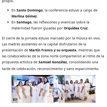
propio
.
En
Santo Domingo
, la conferencia estuvo a cargo de
Marlina Gómez
.
En
Santiago
, las reflexiones y vivencias sobre la
maternidad fueron guiadas por
Orquídea Cruz
.
El cierre de la jornada estuvo marcado por la música en vivo
.
Las madres asistentes en la capital disfrutaron de la
presentación de
Martín Franco y su orquesta
, mientras que
las colaboradoras de la zona norte compartieron al ritmo de la
propuesta artística de
Samuel González
, consolidando una
tarde de celebración, reconocimiento y sano esparcimiento
.