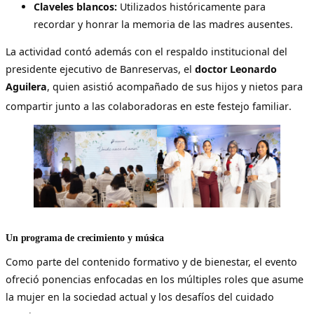
Claveles blancos:
Utilizados históricamente para
recordar y honrar la memoria de las madres ausentes.
La actividad contó además con el respaldo institucional del
presidente ejecutivo de Banreservas, el
doctor Leonardo
Aguilera
, quien asistió acompañado de sus hijos y nietos para
compartir junto a las colaboradoras en este festejo familiar
.
Un programa de crecimiento y música
Como parte del contenido formativo y de bienestar, el evento
ofreció ponencias enfocadas en los múltiples roles que asume
la mujer en la sociedad actual y los desafíos del cuidado