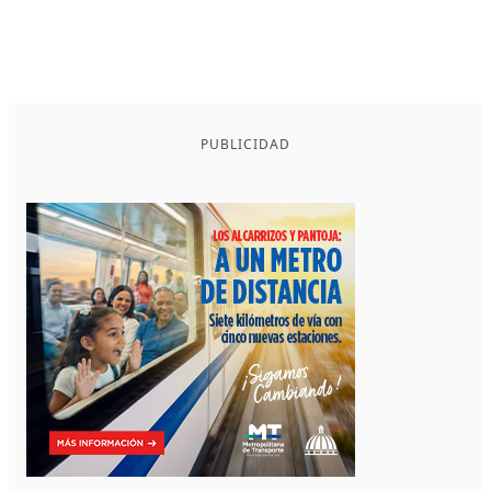
PUBLICIDAD