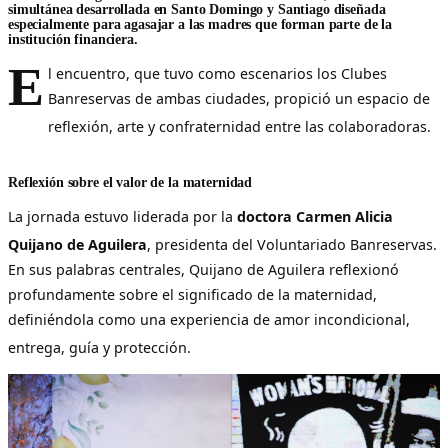
simultánea desarrollada en Santo Domingo y Santiago diseñada
especialmente para agasajar a las madres que forman parte de la
institución financiera.
E
l encuentro, que tuvo como escenarios los Clubes
Banreservas de ambas ciudades, propició un espacio de
reflexión, arte y confraternidad entre las colaboradoras
.
Reflexión sobre el valor de la maternidad
La jornada estuvo liderada por la
doctora Carmen Alicia
Quijano de Aguilera
, presidenta del Voluntariado Banreservas
.
En sus palabras centrales, Quijano de Aguilera reflexionó
profundamente sobre el significado de la maternidad,
definiéndola como una experiencia de amor incondicional,
entrega, guía y protección
.