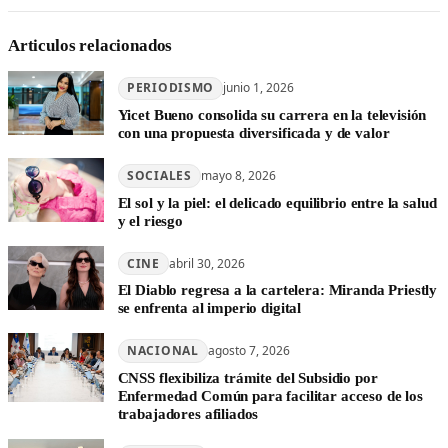
Articulos relacionados
PERIODISMO
junio 1, 2026
Yicet Bueno consolida su carrera en la televisión
con una propuesta diversificada y de valor
SOCIALES
mayo 8, 2026
El sol y la piel: el delicado equilibrio entre la salud
y el riesgo
CINE
abril 30, 2026
El Diablo regresa a la cartelera: Miranda Priestly
se enfrenta al imperio digital
NACIONAL
agosto 7, 2026
CNSS flexibiliza trámite del Subsidio por
Enfermedad Común para facilitar acceso de los
trabajadores afiliados