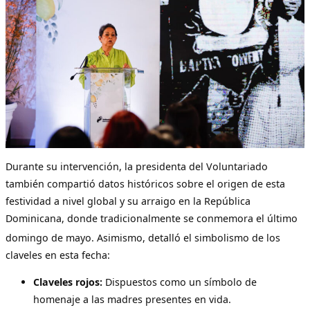
Durante su intervención, la presidenta del Voluntariado
también compartió datos históricos sobre el origen de esta
festividad a nivel global y su arraigo en la República
Dominicana, donde tradicionalmente se conmemora el último
domingo de mayo
. Asimismo, detalló el simbolismo de los
claveles en esta fecha:
Claveles rojos:
Dispuestos como un símbolo de
homenaje a las madres presentes en vida.