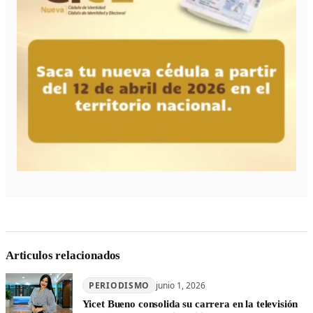
Articulos relacionados
PERIODISMO
junio 1, 2026
Yicet Bueno consolida su carrera en la televisión