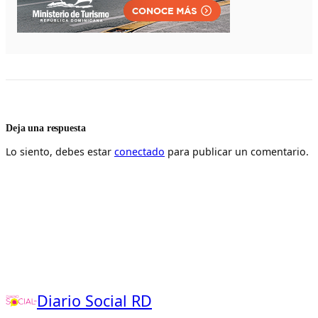
Deja una respuesta
Lo siento, debes estar
conectado
para publicar un comentario.
Diario Social RD