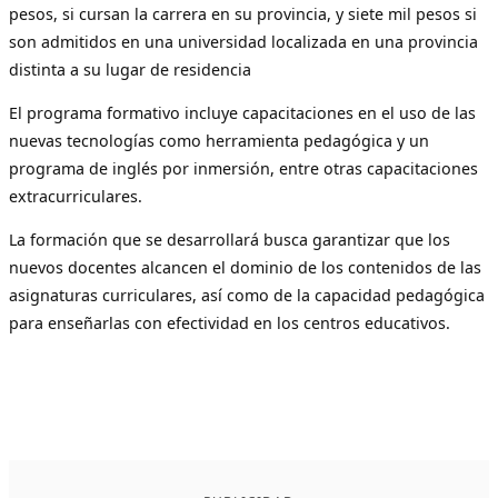
pesos, si cursan la carrera en su provincia, y siete mil pesos si
son admitidos en una universidad localizada en una provincia
distinta a su lugar de residencia
El programa formativo incluye capacitaciones en el uso de las
nuevas tecnologías como herramienta pedagógica y un
programa de inglés por inmersión, entre otras capacitaciones
extracurriculares.
La formación que se desarrollará busca garantizar que los
nuevos docentes alcancen el dominio de los contenidos de las
asignaturas curriculares, así como de la capacidad pedagógica
para enseñarlas con efectividad en los centros educativos.