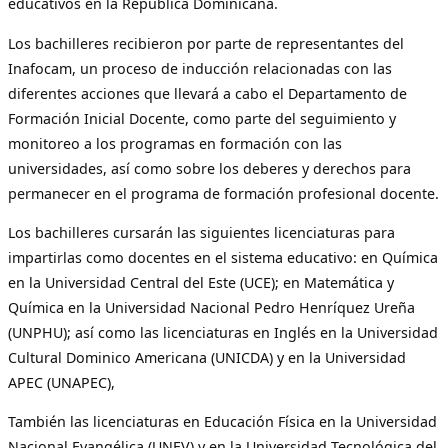
educativos en la República Dominicana.
Los bachilleres recibieron por parte de representantes del
Inafocam, un proceso de inducción relacionadas con las
diferentes acciones que llevará a cabo el Departamento de
Formación Inicial Docente, como parte del seguimiento y
monitoreo a los programas en formación con las
universidades, así como sobre los deberes y derechos para
permanecer en el programa de formación profesional docente.
Los bachilleres cursarán las siguientes licenciaturas para
impartirlas como docentes en el sistema educativo: en Química
en la Universidad Central del Este (UCE); en Matemática y
Química en la Universidad Nacional Pedro Henríquez Ureña
(UNPHU); así como las licenciaturas en Inglés en la Universidad
Cultural Dominico Americana (UNICDA) y en la Universidad
APEC (UNAPEC),
También las licenciaturas en Educación Física en la Universidad
Nacional Evangélica (UNEV) y en la Universidad Tecnológica del