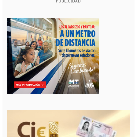
PUBLICIDAD