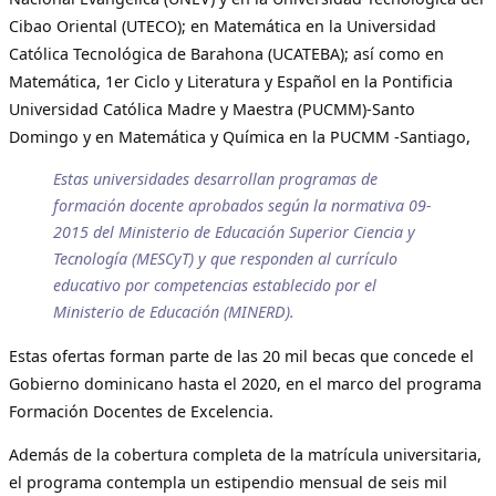
Cibao Oriental (UTECO); en Matemática en la Universidad
Católica Tecnológica de Barahona (UCATEBA); así como en
Matemática, 1er Ciclo y Literatura y Español en la Pontificia
Universidad Católica Madre y Maestra (PUCMM)-Santo
Domingo y en Matemática y Química en la PUCMM -Santiago,
Estas universidades desarrollan programas de
formación docente aprobados según la normativa 09-
2015 del Ministerio de Educación Superior Ciencia y
Tecnología (MESCyT) y que responden al currículo
educativo por competencias establecido por el
Ministerio de Educación (MINERD).
Estas ofertas forman parte de las 20 mil becas que concede el
Gobierno dominicano hasta el 2020, en el marco del programa
Formación Docentes de Excelencia.
Además de la cobertura completa de la matrícula universitaria,
el programa contempla un estipendio mensual de seis mil