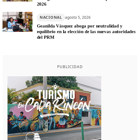
2026
NACIONAL
agosto 5, 2026
Geanilda Vásquez aboga por neutralidad y
equilibrio en la elección de las nuevas autoridades
del PRM
PUBLICIDAD