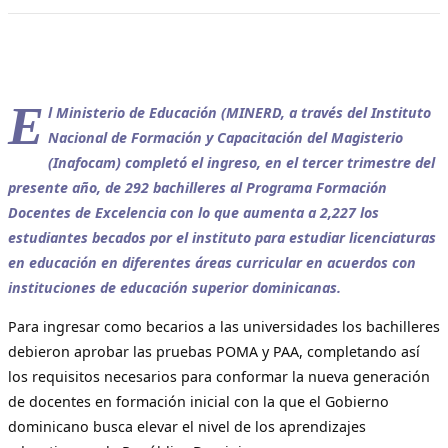
E
l Ministerio de Educación (MINERD, a través del Instituto
Nacional de Formación y Capacitación del Magisterio
(Inafocam) completó el ingreso, en el tercer trimestre del
presente año, de 292 bachilleres al Programa Formación
Docentes de Excelencia con lo que aumenta a 2,227 los
estudiantes becados por el instituto para estudiar licenciaturas
en educación en diferentes áreas curricular en acuerdos con
instituciones de educación superior dominicanas.
Para ingresar como becarios a las universidades los bachilleres
debieron aprobar las pruebas POMA y PAA, completando así
los requisitos necesarios para conformar la nueva generación
de docentes en formación inicial con la que el Gobierno
dominicano busca elevar el nivel de los aprendizajes