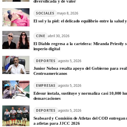
diversificada y de valor
SOCIALES
mayo 8, 2026
El sol y la piel: el delicado equilibrio entre la salud y
CINE
abril 30, 2026
El Diablo regresa a la cartelera: Miranda Priestly s
imperio digital
DEPORTES
agosto 5, 2026
Junior Noboa resalta apoyo del Gobierno para real
Centroamericanos
EMPRESAS
agosto 5, 2026
Edesur instala, sustituye y normaliza casi 10,000 l
demarcaciones
DEPORTES
agosto 5, 2026
Seaboard y Comisión de Atletas del COD entregan 
a atletas para JJCC 2026