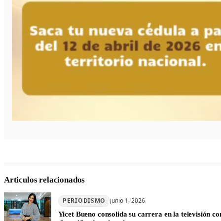
Articulos relacionados
PERIODISMO
junio 1, 2026
Yicet Bueno consolida su carrera en la televisión c