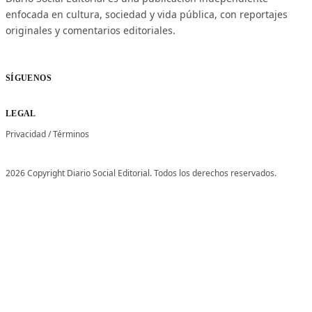
enfocada en cultura, sociedad y vida pública, con reportajes
originales y comentarios editoriales.
SÍGUENOS
LEGAL
Privacidad
/
Términos
2026 Copyright Diario Social Editorial. Todos los derechos reservados.