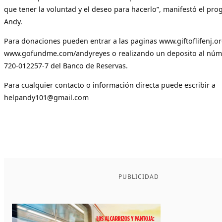
que tener la voluntad y el deseo para hacerlo”, manifestó el pro
Andy.
Para donaciones pueden entrar a las paginas www.giftoflifenj.or
www.gofundme.com/andyreyes o realizando un deposito al núm
720-012257-7 del Banco de Reservas.
Para cualquier contacto o información directa puede escribir a
helpandy101@gmail.com
PUBLICIDAD