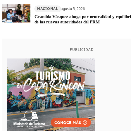
NACIONAL
agosto 5, 2026
Geanilda Vásquez aboga por neutralidad y equilibrio
de las nuevas autoridades del PRM
PUBLICIDAD