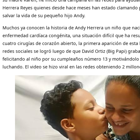
Herrera Reyes quienes desde hace meses han estado clamando 
salvar la vida de su pequeño hijo Andy.
Muchos ya conocen la historia de Andy Herrera un niño que nac
enfermedad cardíaca congénita, una situación difícil que ha res
cuatro cirugías de corazón abierto, la primera aparición de esta 
redes sociales se logró luego de que David Ortiz (Big Papi) grab
felicitando al niño por su cumpleaños número 13 y motivándolo
luchando. El video se hizo viral en las redes obteniendo 2 millone