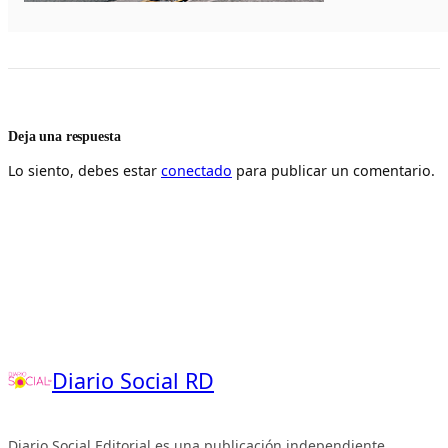
Deja una respuesta
Lo siento, debes estar
conectado
para publicar un comentario.
Diario Social RD
Diario Social Editorial es una publicación independiente