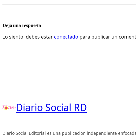
Deja una respuesta
Lo siento, debes estar
conectado
para publicar un coment
Diario Social RD
Diario Social Editorial es una publicación independiente enfocada