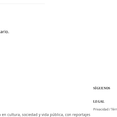
ario.
SÍGUENOS
LEGAL
Privacidad
/
Tér
 en cultura, sociedad y vida pública, con reportajes