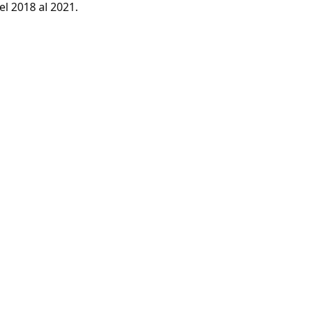
l 2018 al 2021.