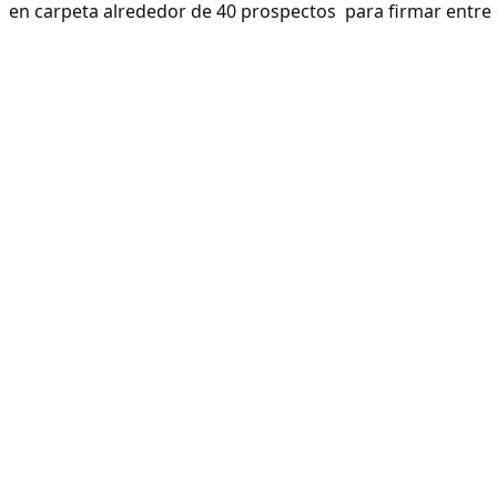
en carpeta alrededor de 40 prospectos para firmar entre e