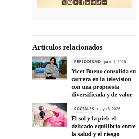
Articulos relacionados
PERIODISMO
junio 1, 2026
Yicet Bueno consolida su
carrera en la televisión
con una propuesta
diversificada y de valor
SOCIALES
mayo 8, 2026
El sol y la piel: el
delicado equilibrio entre
la salud y el riesgo