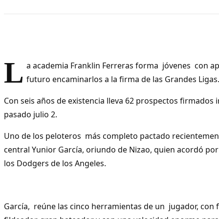
L
a academia Franklin Ferreras forma jóvenes con ap
futuro encaminarlos a la firma de las Grandes Ligas
Con seis años de existencia lleva 62 prospectos firmados 
pasado julio 2.
Uno de los peloteros más completo pactado recientement
central Yunior García, oriundo de Nizao, quien acordó por
los Dodgers de los Angeles.
García, reúne las cinco herramientas de un jugador, con