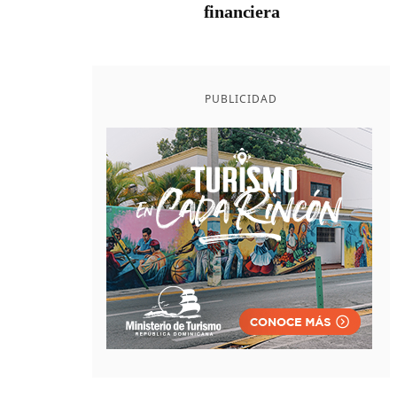
financiera
PUBLICIDAD