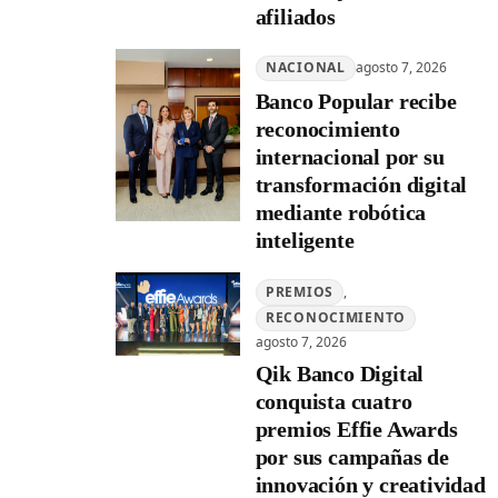
afiliados
NACIONAL
agosto 7, 2026
Banco Popular recibe
reconocimiento
internacional por su
transformación digital
mediante robótica
inteligente
PREMIOS
, 
RECONOCIMIENTO
agosto 7, 2026
Qik Banco Digital
conquista cuatro
premios Effie Awards
por sus campañas de
innovación y creatividad