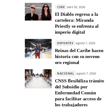
CINE
abril 30, 2026
El Diablo regresa a la
cartelera: Miranda
Priestly se enfrenta al
imperio digital
DEPORTES
agosto 7, 2026
Reinas del Caribe hacen
historia con su noveno
oro regional
NACIONAL
agosto 7, 2026
CNSS flexibiliza trámite
del Subsidio por
Enfermedad Común
para facilitar acceso de
los trabajadores