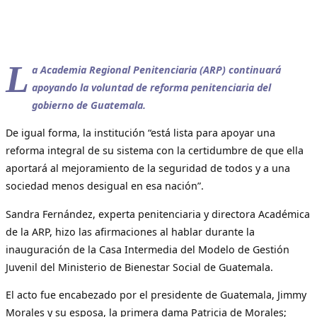
L
a Academia Regional Penitenciaria (ARP) continuará
apoyando la voluntad de reforma penitenciaria del
gobierno de Guatemala.
De igual forma, la institución “está lista para apoyar una
reforma integral de su sistema con la certidumbre de que ella
aportará al mejoramiento de la seguridad de todos y a una
sociedad menos desigual en esa nación”.
Sandra Fernández, experta penitenciaria y directora Académica
de la ARP, hizo las afirmaciones al hablar durante la
inauguración de la Casa Intermedia del Modelo de Gestión
Juvenil del Ministerio de Bienestar Social de Guatemala.
El acto fue encabezado por el presidente de Guatemala, Jimmy
Morales y su esposa, la primera dama Patricia de Morales;