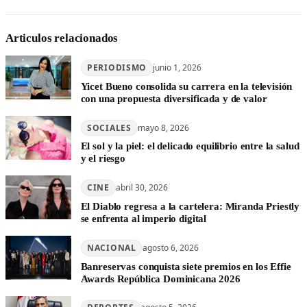
Articulos relacionados
PERIODISMO
junio 1, 2026
Yicet Bueno consolida su carrera en la televisión
con una propuesta diversificada y de valor
SOCIALES
mayo 8, 2026
El sol y la piel: el delicado equilibrio entre la salud
y el riesgo
CINE
abril 30, 2026
El Diablo regresa a la cartelera: Miranda Priestly
se enfrenta al imperio digital
NACIONAL
agosto 6, 2026
Banreservas conquista siete premios en los Effie
Awards República Dominicana 2026