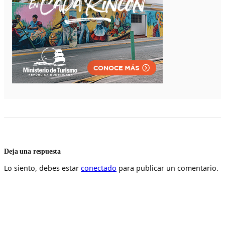
Deja una respuesta
Lo siento, debes estar
conectado
para publicar un comentario.