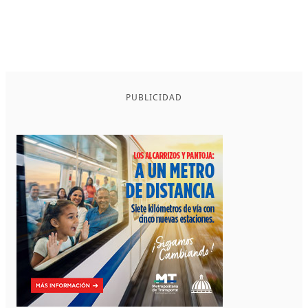
PUBLICIDAD