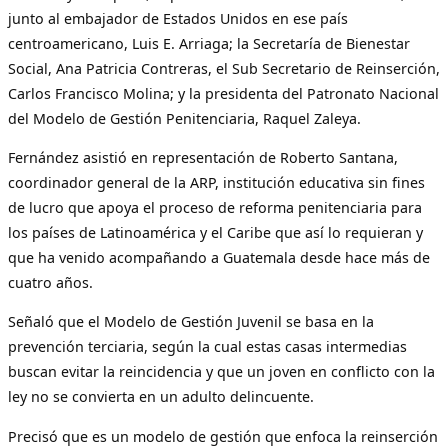
junto al embajador de Estados Unidos en ese país
centroamericano, Luis E. Arriaga; la Secretaría de Bienestar
Social, Ana Patricia Contreras, el Sub Secretario de Reinserción,
Carlos Francisco Molina; y la presidenta del Patronato Nacional
del Modelo de Gestión Penitenciaria, Raquel Zaleya.
Fernández asistió en representación de Roberto Santana,
coordinador general de la ARP, institución educativa sin fines
de lucro que apoya el proceso de reforma penitenciaria para
los países de Latinoamérica y el Caribe que así lo requieran y
que ha venido acompañando a Guatemala desde hace más de
cuatro años.
Señaló que el Modelo de Gestión Juvenil se basa en la
prevención terciaria, según la cual estas casas intermedias
buscan evitar la reincidencia y que un joven en conflicto con la
ley no se convierta en un adulto delincuente.
Precisó que es un modelo de gestión que enfoca la reinserción