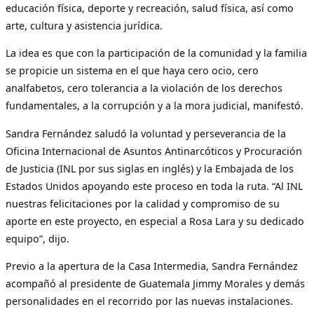
educación física, deporte y recreación, salud física, así como
arte, cultura y asistencia jurídica.
La idea es que con la participación de la comunidad y la familia
se propicie un sistema en el que haya cero ocio, cero
analfabetos, cero tolerancia a la violación de los derechos
fundamentales, a la corrupción y a la mora judicial, manifestó.
Sandra Fernández saludó la voluntad y perseverancia de la
Oficina Internacional de Asuntos Antinarcóticos y Procuración
de Justicia (INL por sus siglas en inglés) y la Embajada de los
Estados Unidos apoyando este proceso en toda la ruta. “Al INL
nuestras felicitaciones por la calidad y compromiso de su
aporte en este proyecto, en especial a Rosa Lara y su dedicado
equipo”, dijo.
Previo a la apertura de la Casa Intermedia, Sandra Fernández
acompañó al presidente de Guatemala Jimmy Morales y demás
personalidades en el recorrido por las nuevas instalaciones.