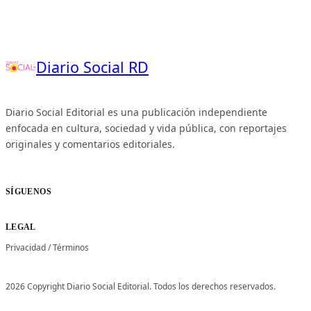
Diario Social RD
Diario Social Editorial es una publicación independiente
enfocada en cultura, sociedad y vida pública, con reportajes
originales y comentarios editoriales.
SÍGUENOS
LEGAL
Privacidad
/
Términos
2026 Copyright Diario Social Editorial. Todos los derechos reservados.