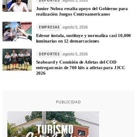
DEPORTES
agosto 5, 2026
Junior Noboa resalta apoyo del Gobierno para
realización Juegos Centroamericanos
EMPRESAS
agosto 5, 2026
Edesur instala, sustituye y normaliza casi 10,000
luminarias en 12 demarcaciones
DEPORTES
agosto 5, 2026
Seaboard y Comisión de Atletas del COD
entregan más de 700 kits a atletas para JJCC
2026
PUBLICIDAD