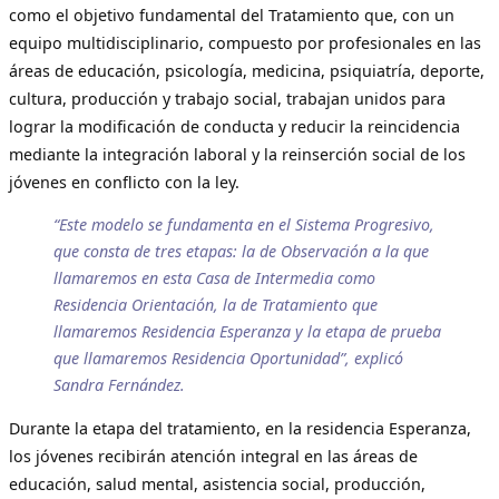
como el objetivo fundamental del Tratamiento que, con un
equipo multidisciplinario, compuesto por profesionales en las
áreas de educación, psicología, medicina, psiquiatría, deporte,
cultura, producción y trabajo social, trabajan unidos para
lograr la modificación de conducta y reducir la reincidencia
mediante la integración laboral y la reinserción social de los
jóvenes en conflicto con la ley.
“Este modelo se fundamenta en el Sistema Progresivo,
que consta de tres etapas: la de Observación a la que
llamaremos en esta Casa de Intermedia como
Residencia Orientación, la de Tratamiento que
llamaremos Residencia Esperanza y la etapa de prueba
que llamaremos Residencia Oportunidad”, explicó
Sandra Fernández.
Durante la etapa del tratamiento, en la residencia Esperanza,
los jóvenes recibirán atención integral en las áreas de
educación, salud mental, asistencia social, producción,