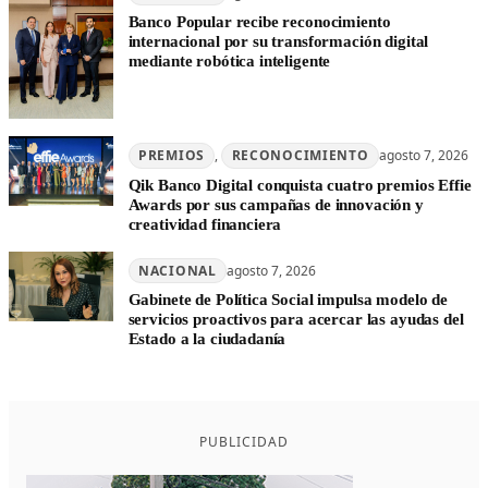
Banco Popular recibe reconocimiento
internacional por su transformación digital
mediante robótica inteligente
PREMIOS
, 
RECONOCIMIENTO
agosto 7, 2026
Qik Banco Digital conquista cuatro premios Effie
Awards por sus campañas de innovación y
creatividad financiera
NACIONAL
agosto 7, 2026
Gabinete de Política Social impulsa modelo de
servicios proactivos para acercar las ayudas del
Estado a la ciudadanía
PUBLICIDAD