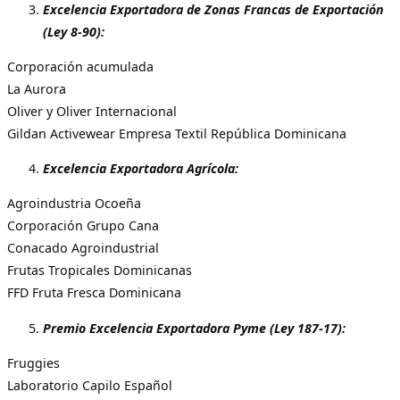
Excelencia Exportadora de Zonas Francas de Exportación
(Ley 8-90):
Corporación acumulada
La Aurora
Oliver y Oliver Internacional
Gildan Activewear Empresa Textil República Dominicana
Excelencia Exportadora Agrícola:
Agroindustria Ocoeña
Corporación Grupo Cana
Conacado Agroindustrial
Frutas Tropicales Dominicanas
FFD Fruta Fresca Dominicana
Premio Excelencia Exportadora Pyme (Ley 187-17):
Fruggies
Laboratorio Capilo Español