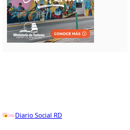
Diario Social RD