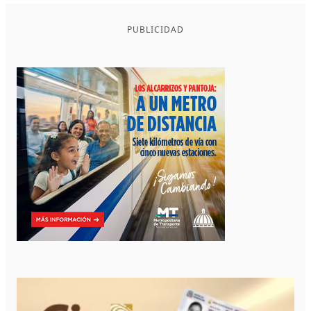
PUBLICIDAD