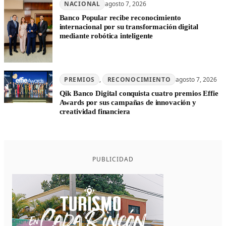
NACIONAL
agosto 7, 2026
Banco Popular recibe reconocimiento
internacional por su transformación digital
mediante robótica inteligente
PREMIOS
, 
RECONOCIMIENTO
agosto 7, 2026
Qik Banco Digital conquista cuatro premios Effie
Awards por sus campañas de innovación y
creatividad financiera
PUBLICIDAD