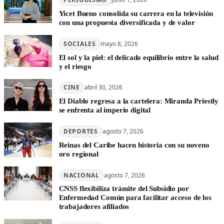
Yicet Bueno consolida su carrera en la televisión
con una propuesta diversificada y de valor
SOCIALES
mayo 8, 2026
El sol y la piel: el delicado equilibrio entre la salud
y el riesgo
CINE
abril 30, 2026
El Diablo regresa a la cartelera: Miranda Priestly
se enfrenta al imperio digital
DEPORTES
agosto 7, 2026
Reinas del Caribe hacen historia con su noveno
oro regional
NACIONAL
agosto 7, 2026
CNSS flexibiliza trámite del Subsidio por
Enfermedad Común para facilitar acceso de los
trabajadores afiliados