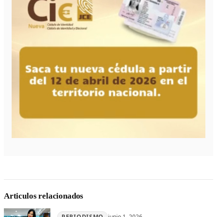
Articulos relacionados
PERIODISMO
junio 1, 2026