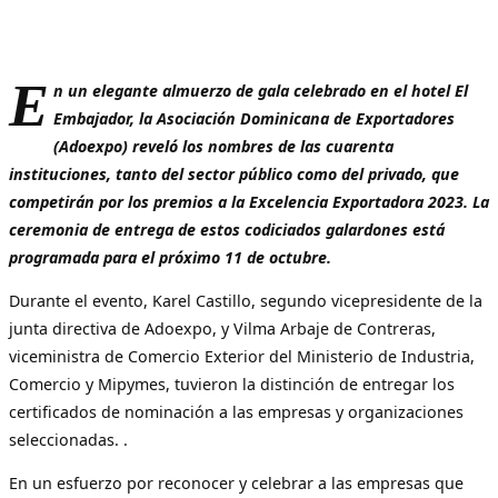
E
n un elegante almuerzo de gala celebrado en el hotel El
Embajador, la Asociación Dominicana de Exportadores
(Adoexpo) reveló los nombres de las cuarenta
instituciones, tanto del sector público como del privado, que
competirán por los premios a la Excelencia Exportadora 2023. La
ceremonia de entrega de estos codiciados galardones está
programada para el próximo 11 de octubre.
Durante el evento, Karel Castillo, segundo vicepresidente de la
junta directiva de Adoexpo, y Vilma Arbaje de Contreras,
viceministra de Comercio Exterior del Ministerio de Industria,
Comercio y Mipymes, tuvieron la distinción de entregar los
certificados de nominación a las empresas y organizaciones
seleccionadas. .
En un esfuerzo por reconocer y celebrar a las empresas que