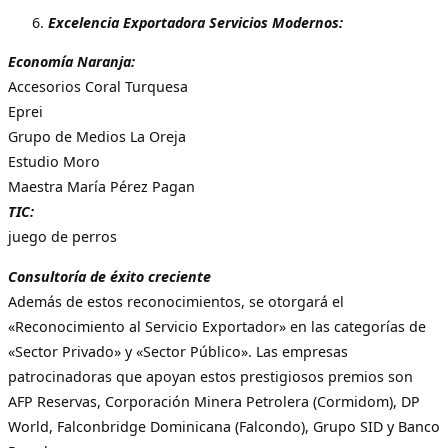
Excelencia Exportadora Servicios Modernos:
Economía Naranja:
Accesorios Coral Turquesa
Eprei
Grupo de Medios La Oreja
Estudio Moro
Maestra María Pérez Pagan
TIC:
juego de perros
Consultoría de éxito creciente
Además de estos reconocimientos, se otorgará el
«Reconocimiento al Servicio Exportador» en las categorías de
«Sector Privado» y «Sector Público». Las empresas
patrocinadoras que apoyan estos prestigiosos premios son
AFP Reservas, Corporación Minera Petrolera (Cormidom), DP
World, Falconbridge Dominicana (Falcondo), Grupo SID y Banco