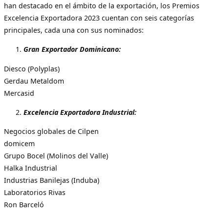
han destacado en el ámbito de la exportación, los Premios
Excelencia Exportadora 2023 cuentan con seis categorías
principales, cada una con sus nominados:
Gran Exportador Dominicano:
Diesco (Polyplas)
Gerdau Metaldom
Mercasid
Excelencia Exportadora Industrial:
Negocios globales de Cilpen
domicem
Grupo Bocel (Molinos del Valle)
Halka Industrial
Industrias Banilejas (Induba)
Laboratorios Rivas
Ron Barceló