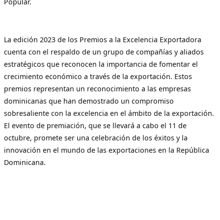
Popular.
La edición 2023 de los Premios a la Excelencia Exportadora
cuenta con el respaldo de un grupo de compañías y aliados
estratégicos que reconocen la importancia de fomentar el
crecimiento económico a través de la exportación. Estos
premios representan un reconocimiento a las empresas
dominicanas que han demostrado un compromiso
sobresaliente con la excelencia en el ámbito de la exportación.
El evento de premiación, que se llevará a cabo el 11 de
octubre, promete ser una celebración de los éxitos y la
innovación en el mundo de las exportaciones en la República
Dominicana.