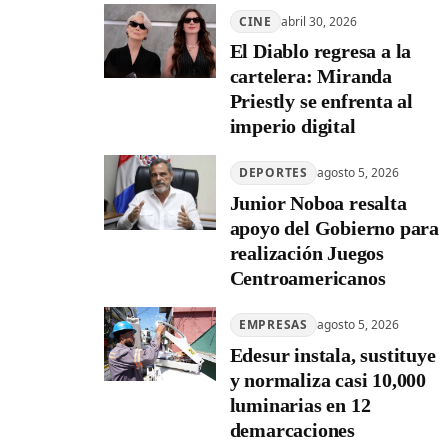
CINE
abril 30, 2026
El Diablo regresa a la
cartelera: Miranda
Priestly se enfrenta al
imperio digital
DEPORTES
agosto 5, 2026
Junior Noboa resalta
apoyo del Gobierno para
realización Juegos
Centroamericanos
EMPRESAS
agosto 5, 2026
Edesur instala, sustituye
y normaliza casi 10,000
luminarias en 12
demarcaciones