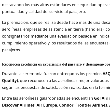
destacando los más altos estándares en seguridad operacio
puntualidad y calidad del servicio al pasajero.
La premiación, que se realiza desde hace más de una déca
aerolíneas, empresas de asistencia en tierra (handlers), c
consignatarios mediante una evaluación basada en indica
cumplimiento operativo y los resultados de las encuestas 
pasajeros.
Reconocen excelencia en experiencia del pasajero y desempeño ope
Durante la ceremonia fueron entregados los premios
ASQ
Quality)
, que reconocen a las aerolíneas mejor valoradas 
según las encuestas de satisfacción realizadas en la termi
Entre las aerolíneas galardonadas se encuentran
Gol Airl
Discover Airlines
,
Air Europa
,
Condor
,
Frontier Airlines
,