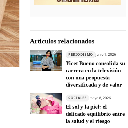
Articulos relacionados
PERIODISMO
junio 1, 2026
Yicet Bueno consolida su
carrera en la televisión
con una propuesta
diversificada y de valor
SOCIALES
mayo 8, 2026
El sol y la piel: el
delicado equilibrio entre
la salud y el riesgo