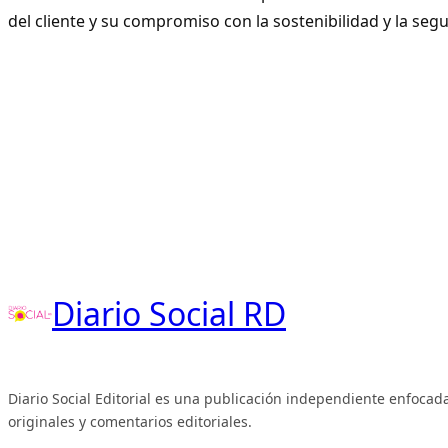
del cliente y su compromiso con la sostenibilidad y la seg
Diario Social RD
Diario Social Editorial es una publicación independiente enfocada
originales y comentarios editoriales.