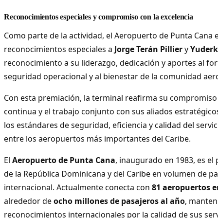
Reconocimientos especiales y compromiso con la excelencia
Como parte de la actividad, el Aeropuerto de Punta Cana 
reconocimientos especiales a
Jorge Terán Pillier
y
Yuderk
reconocimiento a su liderazgo, dedicación y aportes al for
seguridad operacional y al bienestar de la comunidad aer
Con esta premiación, la terminal reafirma su compromiso
continua y el trabajo conjunto con sus aliados estratégic
los estándares de seguridad, eficiencia y calidad del servi
entre los aeropuertos más importantes del Caribe.
El
Aeropuerto de Punta Cana
, inaugurado en 1983, es el
de la República Dominicana y del Caribe en volumen de pa
internacional. Actualmente conecta con
81 aeropuertos e
alrededor de
ocho millones de pasajeros al año
, manten
reconocimientos internacionales por la calidad de sus serv