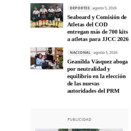
DEPORTES
agosto 5, 2026
Seaboard y Comisión de
Atletas del COD
entregan más de 700 kits
a atletas para JJCC 2026
NACIONAL
agosto 5, 2026
Geanilda Vásquez aboga
por neutralidad y
equilibrio en la elección
de las nuevas
autoridades del PRM
PUBLICIDAD