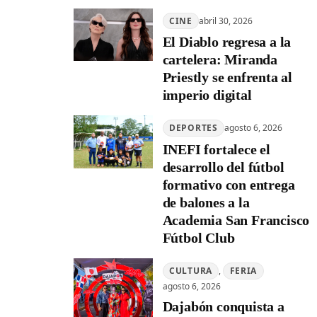
CINE
abril 30, 2026
El Diablo regresa a la
cartelera: Miranda
Priestly se enfrenta al
imperio digital
DEPORTES
agosto 6, 2026
INEFI fortalece el
desarrollo del fútbol
formativo con entrega
de balones a la
Academia San Francisco
Fútbol Club
CULTURA
, 
FERIA
agosto 6, 2026
Dajabón conquista a