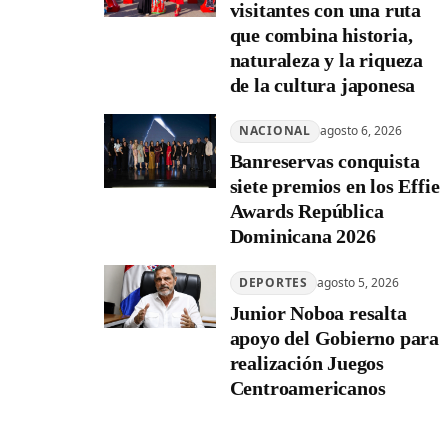
visitantes con una ruta
que combina historia,
naturaleza y la riqueza
de la cultura japonesa
NACIONAL
agosto 6, 2026
Banreservas conquista
siete premios en los Effie
Awards República
Dominicana 2026
DEPORTES
agosto 5, 2026
Junior Noboa resalta
apoyo del Gobierno para
realización Juegos
Centroamericanos