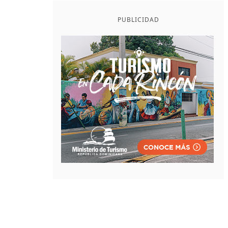
PUBLICIDAD