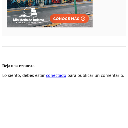
Deja una respuesta
Lo siento, debes estar
conectado
para publicar un comentario.