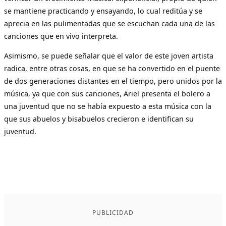
se mantiene practicando y ensayando, lo cual reditúa y se
aprecia en las pulimentadas que se escuchan cada una de las
canciones que en vivo interpreta.
Asimismo, se puede señalar que el valor de este joven artista
radica, entre otras cosas, en que se ha convertido en el puente
de dos generaciones distantes en el tiempo, pero unidos por la
música, ya que con sus canciones, Ariel presenta el bolero a
una juventud que no se había expuesto a esta música con la
que sus abuelos y bisabuelos crecieron e identifican su
juventud.
PUBLICIDAD