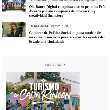
Qik Banco Digital conquista cuatro premios Effie
Awards por sus campañas de innovación y
creatividad financiera
NACIONAL
agosto 7, 2026
Gabinete de Política Social impulsa modelo de
servicios proactivos para acercar las ayudas del
Estado a la ciudadanía
PUBLICIDAD