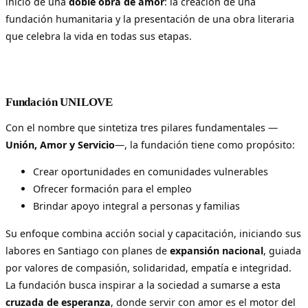
inicio de una
doble obra de amor
: la creación de una
fundación humanitaria y la presentación de una obra literaria
que celebra la vida en todas sus etapas.
Fundación UNILOVE
Con el nombre que sintetiza tres pilares fundamentales —
Unión, Amor y Servicio
—, la fundación tiene como propósito:
Crear oportunidades en comunidades vulnerables
Ofrecer formación para el empleo
Brindar apoyo integral a personas y familias
Su enfoque combina acción social y capacitación, iniciando sus
labores en Santiago con planes de
expansión nacional
, guiada
por valores de compasión, solidaridad, empatía e integridad.
La fundación busca inspirar a la sociedad a sumarse a esta
cruzada de esperanza
, donde servir con amor es el motor del