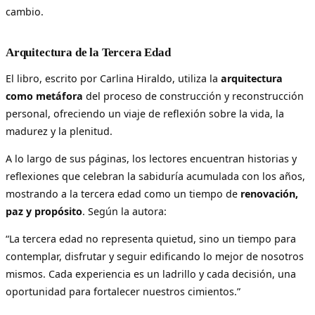
cambio.
Arquitectura de la Tercera Edad
El libro, escrito por Carlina Hiraldo, utiliza la
arquitectura
como metáfora
del proceso de construcción y reconstrucción
personal, ofreciendo un viaje de reflexión sobre la vida, la
madurez y la plenitud.
A lo largo de sus páginas, los lectores encuentran historias y
reflexiones que celebran la sabiduría acumulada con los años,
mostrando a la tercera edad como un tiempo de
renovación,
paz y propósito
. Según la autora:
“La tercera edad no representa quietud, sino un tiempo para
contemplar, disfrutar y seguir edificando lo mejor de nosotros
mismos. Cada experiencia es un ladrillo y cada decisión, una
oportunidad para fortalecer nuestros cimientos.”