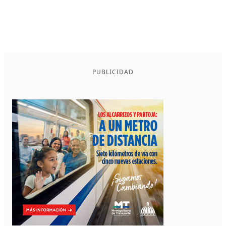
PUBLICIDAD