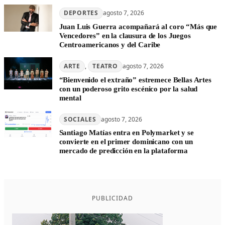
DEPORTES
agosto 7, 2026
Juan Luis Guerra acompañará al coro “Más que
Vencedores” en la clausura de los Juegos
Centroamericanos y del Caribe
ARTE
, 
TEATRO
agosto 7, 2026
“Bienvenido el extraño” estremece Bellas Artes
con un poderoso grito escénico por la salud
mental
SOCIALES
agosto 7, 2026
Santiago Matías entra en Polymarket y se
convierte en el primer dominicano con un
mercado de predicción en la plataforma
PUBLICIDAD