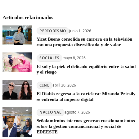
Articulos relacionados
PERIODISMO
junio 1, 2026
Yicet Bueno consolida su carrera en la televisión
con una propuesta diversificada y de valor
SOCIALES
mayo 8, 2026
El sol y la piel: el delicado equilibrio entre la salud
y el riesgo
CINE
abril 30, 2026
El Diablo regresa a la cartelera: Miranda Priestly
se enfrenta al imperio digital
NACIONAL
agosto 7, 2026
Señalamientos internos generan cuestionamientos
sobre la gestión comunicacional y social de
EDEESTE