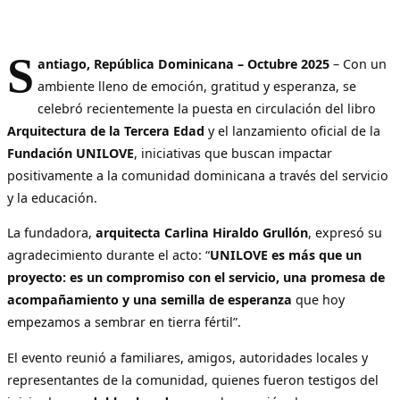
S
antiago, República Dominicana – Octubre 2025
– Con un
ambiente lleno de emoción, gratitud y esperanza, se
celebró recientemente la puesta en circulación del libro
Arquitectura de la Tercera Edad
y el lanzamiento oficial de la
Fundación UNILOVE
, iniciativas que buscan impactar
positivamente a la comunidad dominicana a través del servicio
y la educación.
La fundadora,
arquitecta Carlina Hiraldo Grullón
, expresó su
agradecimiento durante el acto: “
UNILOVE es más que un
proyecto: es un compromiso con el servicio, una promesa de
acompañamiento y una semilla de esperanza
que hoy
empezamos a sembrar en tierra fértil”.
El evento reunió a familiares, amigos, autoridades locales y
representantes de la comunidad, quienes fueron testigos del