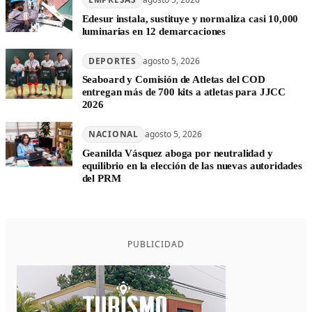
Edesur instala, sustituye y normaliza casi 10,000
luminarias en 12 demarcaciones
DEPORTES
agosto 5, 2026
Seaboard y Comisión de Atletas del COD
entregan más de 700 kits a atletas para JJCC
2026
NACIONAL
agosto 5, 2026
Geanilda Vásquez aboga por neutralidad y
equilibrio en la elección de las nuevas autoridades
del PRM
PUBLICIDAD