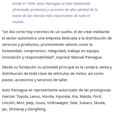
Desde el 1994, Auto Paniagua se han mantenido
ofreciendo productos y servicios de alta calidad de la
mano de las marcas más importantes de todo el
mundo.
“Un día como hoy crecimos en un sueño, el de crear mediante
el sector automotriz una empresa dedicada a la distribución de
servicios y productos, promoviendo valores como la
honestidad, compromiso, integridad, trabajo en equipo,
innovación y responsabilidad”, expresó Manuel Paniagua.
Desde su fundación su actividad principal es la compra, venta y
distribución de toda clase de vehículos de motor, así como
piezas, accesorios y servicios de taller.
Auto Paniagua es representante autorizado de las prestigiosas
marcas: Toyota, Lexus, Honda, Hyundai, Kia, Mazda, Ford,
Lincoln, Mini, Jeep, Isuzu, Volkswagen, Seat, Subaru, Skoda,
Jac, Shineray y DongFeng.