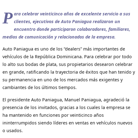
P
ara celebrar veinticinco años de excelente servicio a sus
clientes, ejecutivos de Auto Paniagua realizaron un
encuentro donde participaron colaboradores, familiares,
medios de comunicación y relacionados de la empresa.
Auto Paniagua es uno de los “dealers” más importantes de
vehículos de la República Dominicana. Para celebrar por todo
lo alto sus bodas de plata, sus propietarios desearon celebrar
en grande, ratificando la trayectoria de éxitos que han tenido y
su permanencia en uno de los mercados más exigentes y
cambiantes de los últimos tiempos.
El presidente Auto Paniagua, Manuel Paniagua, agradeció la
presencia de los invitados, gracias a los cuales la empresa se
ha mantenido en funciones por veinticinco años
ininterrumpidos siendo líderes en ventas en vehículos nuevos
o usados.