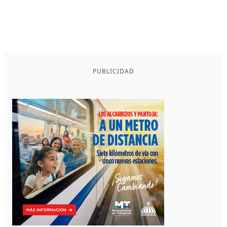
PUBLICIDAD