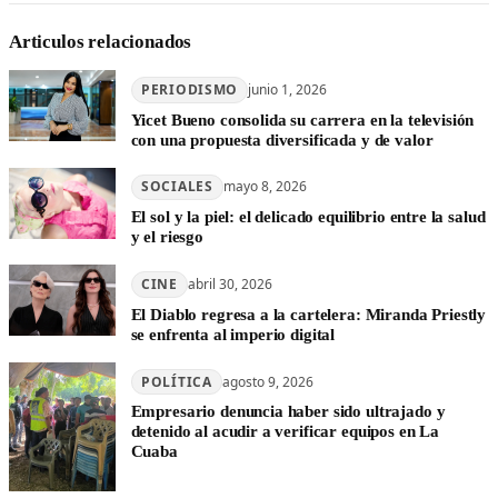
Articulos relacionados
PERIODISMO
junio 1, 2026
Yicet Bueno consolida su carrera en la televisión
con una propuesta diversificada y de valor
SOCIALES
mayo 8, 2026
El sol y la piel: el delicado equilibrio entre la salud
y el riesgo
CINE
abril 30, 2026
El Diablo regresa a la cartelera: Miranda Priestly
se enfrenta al imperio digital
POLÍTICA
agosto 9, 2026
Empresario denuncia haber sido ultrajado y
detenido al acudir a verificar equipos en La
Cuaba