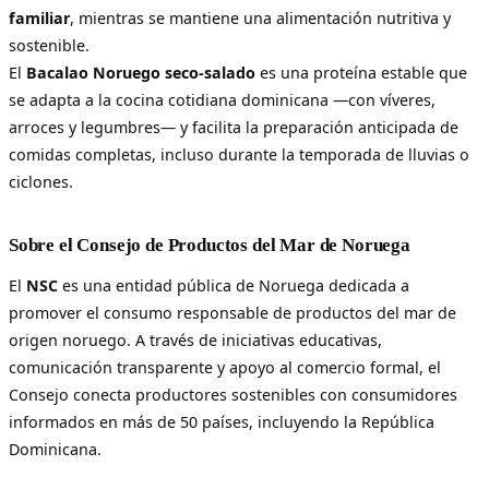
familiar
, mientras se mantiene una alimentación nutritiva y
sostenible.
El
Bacalao Noruego seco-salado
es una proteína estable que
se adapta a la cocina cotidiana dominicana —con víveres,
arroces y legumbres— y facilita la preparación anticipada de
comidas completas, incluso durante la temporada de lluvias o
ciclones.
Sobre el Consejo de Productos del Mar de Noruega
El
NSC
es una entidad pública de Noruega dedicada a
promover el consumo responsable de productos del mar de
origen noruego. A través de iniciativas educativas,
comunicación transparente y apoyo al comercio formal, el
Consejo conecta productores sostenibles con consumidores
informados en más de 50 países, incluyendo la República
Dominicana.