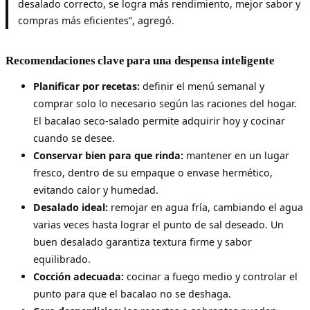
desalado correcto, se logra más rendimiento, mejor sabor y
compras más eficientes”, agregó.
Recomendaciones clave para una despensa inteligente
Planificar por recetas:
definir el menú semanal y
comprar solo lo necesario según las raciones del hogar.
El bacalao seco-salado permite adquirir hoy y cocinar
cuando se desee.
Conservar bien para que rinda:
mantener en un lugar
fresco, dentro de su empaque o envase hermético,
evitando calor y humedad.
Desalado ideal:
remojar en agua fría, cambiando el agua
varias veces hasta lograr el punto de sal deseado. Un
buen desalado garantiza textura firme y sabor
equilibrado.
Cocción adecuada:
cocinar a fuego medio y controlar el
punto para que el bacalao no se deshaga.