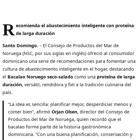
R
ecomienda el abastecimiento inteligente con proteína
de larga duración
Santo Domingo.
– El Consejo de Productos del Mar de
Noruega (NSC, por sus siglas en inglés) ofreció al consumidor
dominicano una serie de recomendaciones para fomentar una
cultura de abastecimiento inteligente en el hogar, destacando
el
Bacalao Noruego seco-salado
como una
proteína de larga
duración
, versátil, rendidora y fiel a la tradición culinaria del
país.
“La idea es sencilla: planificar mejor, desperdiciar menos y
comer bien”, afirmó
Orjan Olsen
, director del Consejo de
Productos del Mar de Noruega, quien recordó que el
bacalao forma parte de la historia gastronómica
dominicana. “Con una buena planificación, conservación y