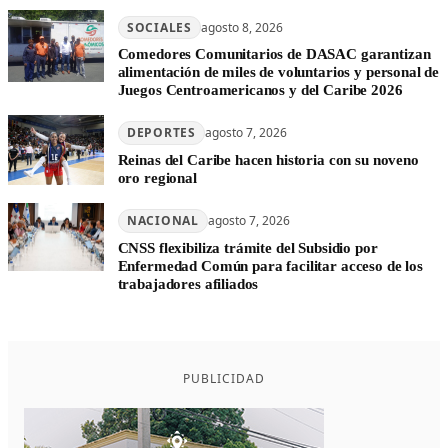
SOCIALES
agosto 8, 2026
Comedores Comunitarios de DASAC garantizan
alimentación de miles de voluntarios y personal de
Juegos Centroamericanos y del Caribe 2026
DEPORTES
agosto 7, 2026
Reinas del Caribe hacen historia con su noveno
oro regional
NACIONAL
agosto 7, 2026
CNSS flexibiliza trámite del Subsidio por
Enfermedad Común para facilitar acceso de los
trabajadores afiliados
PUBLICIDAD