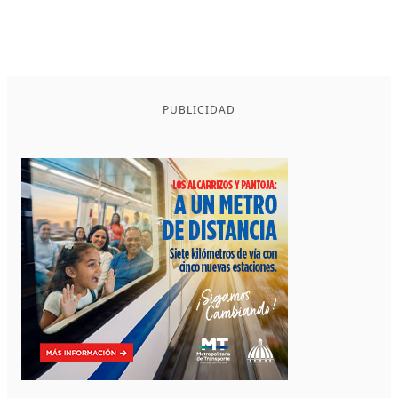
PUBLICIDAD