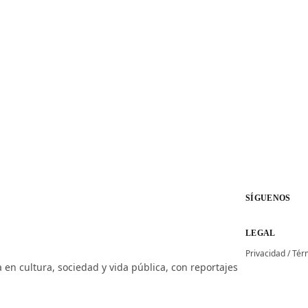
SÍGUENOS
LEGAL
Privacidad
/
Tér
 en cultura, sociedad y vida pública, con reportajes