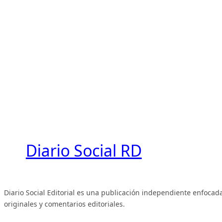
Diario Social RD
Diario Social Editorial es una publicación independiente enfocada
originales y comentarios editoriales.