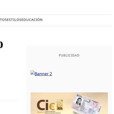
TOS
ESTILOS
EDUCACIÓN
o
PUBLICIDAD