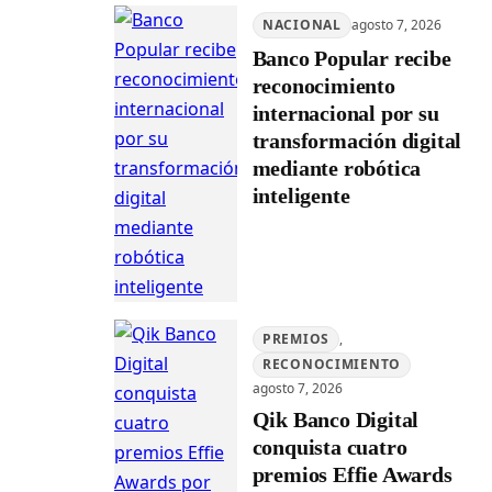
NACIONAL
agosto 7, 2026
Banco Popular recibe
reconocimiento
internacional por su
transformación digital
mediante robótica
inteligente
PREMIOS
, 
RECONOCIMIENTO
agosto 7, 2026
Qik Banco Digital
conquista cuatro
premios Effie Awards