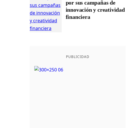
por sus campañas de
innovación y creatividad
financiera
PUBLICIDAD