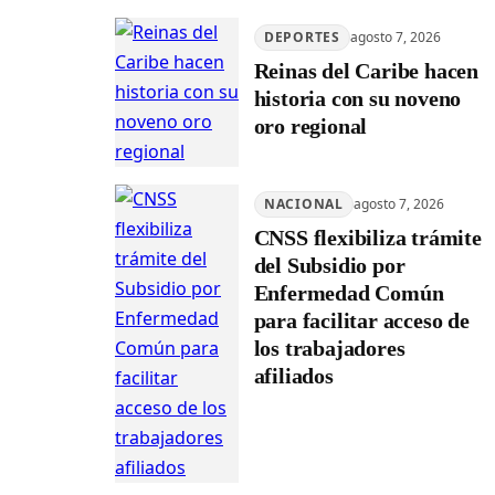
DEPORTES
agosto 7, 2026
Reinas del Caribe hacen
historia con su noveno
oro regional
NACIONAL
agosto 7, 2026
CNSS flexibiliza trámite
del Subsidio por
Enfermedad Común
para facilitar acceso de
los trabajadores
afiliados