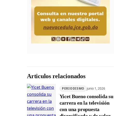
Articulos relacionados
PERIODISMO
junio 1, 2026
Yicet Bueno consolida su
carrera en la televisión
con una propuesta
diversificada y de valor