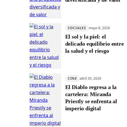
SOCIALES
mayo 8, 2026
El sol y la piel: el
delicado equilibrio entre
la salud y el riesgo
CINE
abril 30, 2026
El Diablo regresa a la
cartelera: Miranda
Priestly se enfrenta al
imperio digital