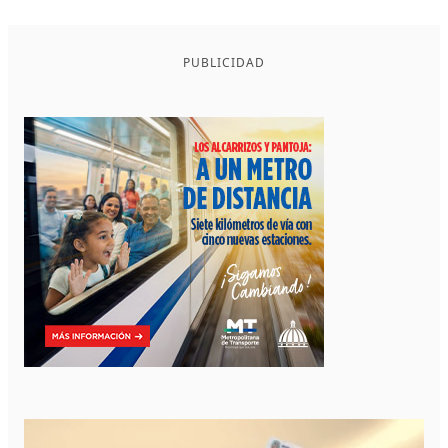
PUBLICIDAD