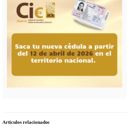
Articulos relacionados