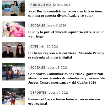
PERIODISMO
junio 1, 2026
Yicet Bueno consolida su carrera en la televisión
con una propuesta diversificada y de valor
SOCIALES
mayo 8, 2026
El sol y la piel: el delicado equilibrio entre la salud
y el riesgo
CINE
abril 30, 2026
El Diablo regresa a la cartelera: Miranda Priestly
se enfrenta al imperio digital
SOCIALES
agosto 8, 2026
Comedores Comunitarios de DASAC garantizan
alimentación de miles de voluntarios y personal de
Juegos Centroamericanos y del Caribe 2026
DEPORTES
agosto 7, 2026
Reinas del Caribe hacen historia con su noveno
oro regional