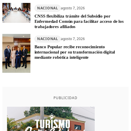
NACIONAL
agosto 7, 2026
CNSS flexibiliza trámite del Subsidio por
Enfermedad Común para facilitar acceso de los
trabajadores afiliados
NACIONAL
agosto 7, 2026
Banco Popular recibe reconocimiento
internacional por su transformación digital
mediante robótica inteligente
PUBLICIDAD