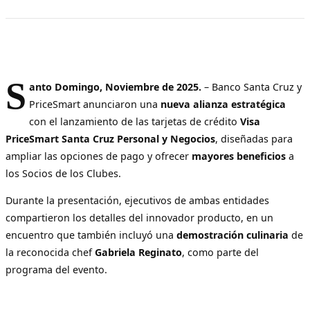
S
anto Domingo, Noviembre de 2025.
– Banco Santa Cruz y
PriceSmart anunciaron una
nueva alianza estratégica
con el lanzamiento de las tarjetas de crédito
Visa
PriceSmart Santa Cruz Personal y Negocios
, diseñadas para
ampliar las opciones de pago y ofrecer
mayores beneficios
a
los Socios de los Clubes.
Durante la presentación, ejecutivos de ambas entidades
compartieron los detalles del innovador producto, en un
encuentro que también incluyó una
demostración culinaria
de
la reconocida chef
Gabriela Reginato
, como parte del
programa del evento.