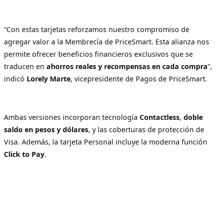
“Con estas tarjetas reforzamos nuestro compromiso de
agregar valor a la Membrecía de PriceSmart. Esta alianza nos
permite ofrecer beneficios financieros exclusivos que se
traducen en
ahorros reales y recompensas en cada compra
”,
indicó
Lorely Marte
, vicepresidente de Pagos de PriceSmart.
Ambas versiones incorporan tecnología
Contactless
,
doble
saldo en pesos y dólares
, y las coberturas de protección de
Visa. Además, la tarjeta Personal incluye la moderna función
Click to Pay
.