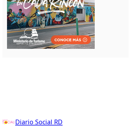
Diario Social RD