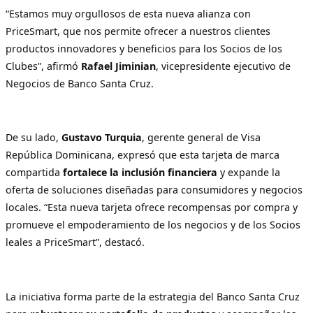
“Estamos muy orgullosos de esta nueva alianza con
PriceSmart, que nos permite ofrecer a nuestros clientes
productos innovadores y beneficios para los Socios de los
Clubes”, afirmó
Rafael Jiminian
, vicepresidente ejecutivo de
Negocios de Banco Santa Cruz.
De su lado,
Gustavo Turquia
, gerente general de Visa
República Dominicana, expresó que esta tarjeta de marca
compartida
fortalece la inclusión financiera
y expande la
oferta de soluciones diseñadas para consumidores y negocios
locales. “Esta nueva tarjeta ofrece recompensas por compra y
promueve el empoderamiento de los negocios y de los Socios
leales a PriceSmart”, destacó.
La iniciativa forma parte de la estrategia del Banco Santa Cruz