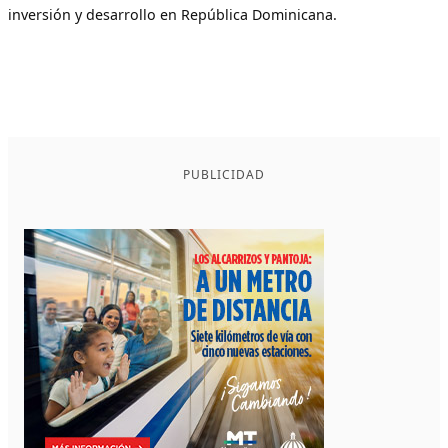
inversión y desarrollo en República Dominicana.
PUBLICIDAD