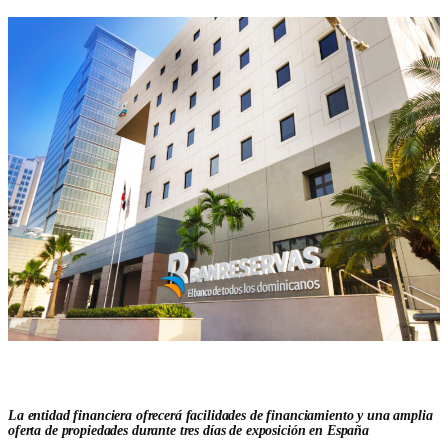
La entidad financiera ofrecerá facilidades de financiamiento y una amplia
oferta de propiedades durante tres días de exposición en España