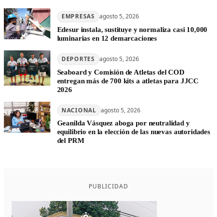
EMPRESAS
agosto 5, 2026
Edesur instala, sustituye y normaliza casi 10,000
luminarias en 12 demarcaciones
DEPORTES
agosto 5, 2026
Seaboard y Comisión de Atletas del COD
entregan más de 700 kits a atletas para JJCC
2026
NACIONAL
agosto 5, 2026
Geanilda Vásquez aboga por neutralidad y
equilibrio en la elección de las nuevas autoridades
del PRM
PUBLICIDAD