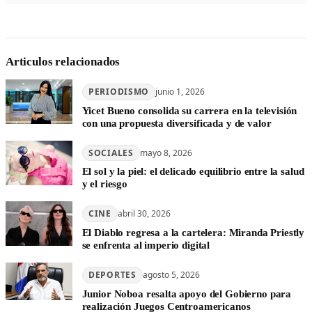
Articulos relacionados
PERIODISMO
junio 1, 2026
Yicet Bueno consolida su carrera en la televisión
con una propuesta diversificada y de valor
SOCIALES
mayo 8, 2026
El sol y la piel: el delicado equilibrio entre la salud
y el riesgo
CINE
abril 30, 2026
El Diablo regresa a la cartelera: Miranda Priestly
se enfrenta al imperio digital
DEPORTES
agosto 5, 2026
Junior Noboa resalta apoyo del Gobierno para
realización Juegos Centroamericanos