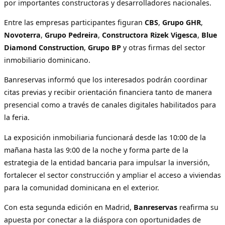
por importantes constructoras y desarrolladores nacionales.
Entre las empresas participantes figuran
CBS
,
Grupo GHR
,
Novoterra
,
Grupo Pedreira
,
Constructora Rizek Vigesca
,
Blue
Diamond Construction
,
Grupo BP
y otras firmas del sector
inmobiliario dominicano.
Banreservas informó que los interesados podrán coordinar
citas previas y recibir orientación financiera tanto de manera
presencial como a través de canales digitales habilitados para
la feria.
La exposición inmobiliaria funcionará desde las 10:00 de la
mañana hasta las 9:00 de la noche y forma parte de la
estrategia de la entidad bancaria para impulsar la inversión,
fortalecer el sector construcción y ampliar el acceso a viviendas
para la comunidad dominicana en el exterior.
Con esta segunda edición en Madrid,
Banreservas
reafirma su
apuesta por conectar a la diáspora con oportunidades de