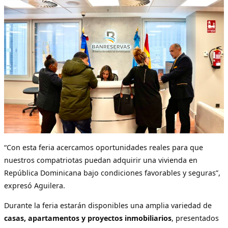
“Con esta feria acercamos oportunidades reales para que
nuestros compatriotas puedan adquirir una vivienda en
República Dominicana bajo condiciones favorables y seguras”,
expresó Aguilera.
Durante la feria estarán disponibles una amplia variedad de
casas, apartamentos y proyectos inmobiliarios
, presentados