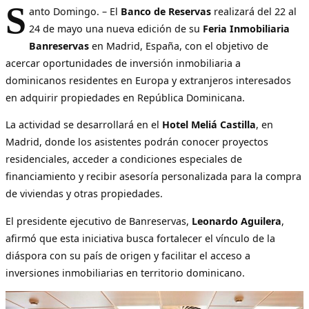
S
anto Domingo. – El
Banco de Reservas
realizará del 22 al
24 de mayo una nueva edición de su
Feria Inmobiliaria
Banreservas
en Madrid, España, con el objetivo de
acercar oportunidades de inversión inmobiliaria a
dominicanos residentes en Europa y extranjeros interesados
en adquirir propiedades en República Dominicana.
La actividad se desarrollará en el
Hotel Meliá Castilla
, en
Madrid, donde los asistentes podrán conocer proyectos
residenciales, acceder a condiciones especiales de
financiamiento y recibir asesoría personalizada para la compra
de viviendas y otras propiedades.
El presidente ejecutivo de Banreservas,
Leonardo Aguilera
,
afirmó que esta iniciativa busca fortalecer el vínculo de la
diáspora con su país de origen y facilitar el acceso a
inversiones inmobiliarias en territorio dominicano.