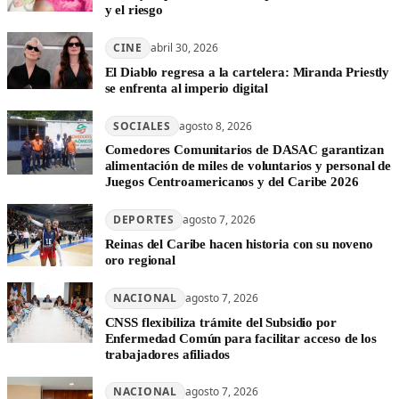
y el riesgo
CINE
abril 30, 2026
El Diablo regresa a la cartelera: Miranda Priestly
se enfrenta al imperio digital
SOCIALES
agosto 8, 2026
Comedores Comunitarios de DASAC garantizan
alimentación de miles de voluntarios y personal de
Juegos Centroamericanos y del Caribe 2026
DEPORTES
agosto 7, 2026
Reinas del Caribe hacen historia con su noveno
oro regional
NACIONAL
agosto 7, 2026
CNSS flexibiliza trámite del Subsidio por
Enfermedad Común para facilitar acceso de los
trabajadores afiliados
NACIONAL
agosto 7, 2026