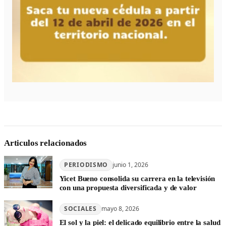
Articulos relacionados
PERIODISMO
junio 1, 2026
Yicet Bueno consolida su carrera en la televisión
con una propuesta diversificada y de valor
SOCIALES
mayo 8, 2026
El sol y la piel: el delicado equilibrio entre la salud