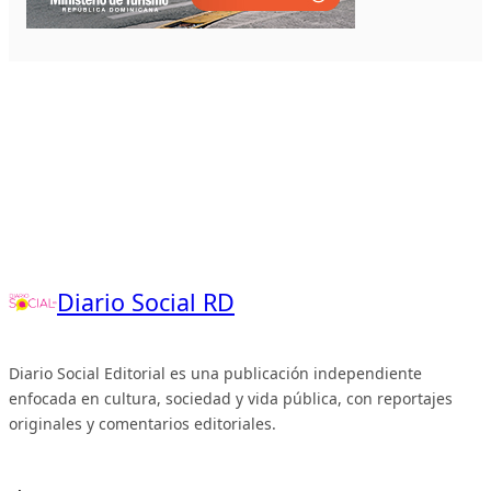
Diario Social RD
Diario Social Editorial es una publicación independiente
enfocada en cultura, sociedad y vida pública, con reportajes
originales y comentarios editoriales.