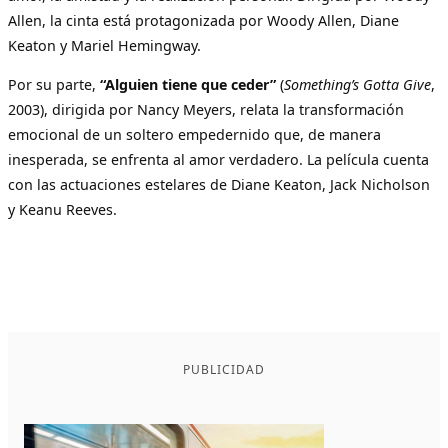
Allen, la cinta está protagonizada por Woody Allen, Diane
Keaton y Mariel Hemingway.
Por su parte,
“Alguien tiene que ceder”
(
Something’s Gotta Give
,
2003), dirigida por Nancy Meyers, relata la transformación
emocional de un soltero empedernido que, de manera
inesperada, se enfrenta al amor verdadero. La película cuenta
con las actuaciones estelares de Diane Keaton, Jack Nicholson
y Keanu Reeves.
PUBLICIDAD