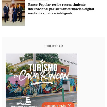
Banco Popular recibe reconocimiento
internacional por su transformación digital
mediante robótica inteligente
PUBLICIDAD