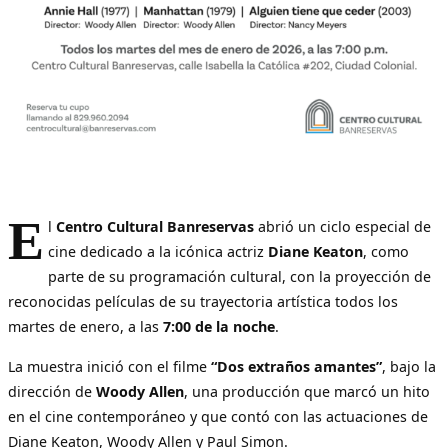
E
l
Centro Cultural Banreservas
abrió un ciclo especial de
cine dedicado a la icónica actriz
Diane Keaton
, como
parte de su programación cultural, con la proyección de
reconocidas películas de su trayectoria artística todos los
martes de enero, a las
7:00 de la noche
.
La muestra inició con el filme
“Dos extraños amantes”
, bajo la
dirección de
Woody Allen
, una producción que marcó un hito
en el cine contemporáneo y que contó con las actuaciones de
Diane Keaton, Woody Allen y Paul Simon.