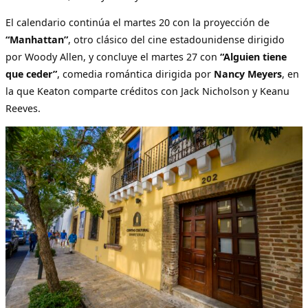
El calendario continúa el martes 20 con la proyección de
“Manhattan”
, otro clásico del cine estadounidense dirigido
por Woody Allen, y concluye el martes 27 con
“Alguien tiene
que ceder”
, comedia romántica dirigida por
Nancy Meyers
, en
la que Keaton comparte créditos con Jack Nicholson y Keanu
Reeves.