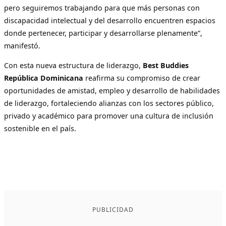
pero seguiremos trabajando para que más personas con
discapacidad intelectual y del desarrollo encuentren espacios
donde pertenecer, participar y desarrollarse plenamente”,
manifestó.
Con esta nueva estructura de liderazgo,
Best Buddies
República Dominicana
reafirma su compromiso de crear
oportunidades de amistad, empleo y desarrollo de habilidades
de liderazgo, fortaleciendo alianzas con los sectores público,
privado y académico para promover una cultura de inclusión
sostenible en el país.
PUBLICIDAD