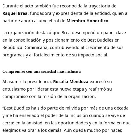
Durante el acto también fue reconocida la trayectoria de
Raquel Brea
, fundadora y expresidenta de la entidad, quien a
partir de ahora asume el rol de
Miembro Honorífico
.
La organización destacó que Brea desempeñó un papel clave
en la consolidación y posicionamiento de Best Buddies en
República Dominicana, contribuyendo al crecimiento de sus
programas y al fortalecimiento de su impacto social.
Compromiso con una sociedad más inclusiva
Al asumir la presidencia,
Rosalía Mendoza
expresó su
entusiasmo por liderar esta nueva etapa y reafirmó su
compromiso con la misión de la organización.
“Best Buddies ha sido parte de mi vida por más de una década
y me ha enseñado el poder de la inclusión cuando se vive de
cerca: en la amistad, en las oportunidades y en la forma en que
elegimos valorar a los demás. Aún queda mucho por hacer,