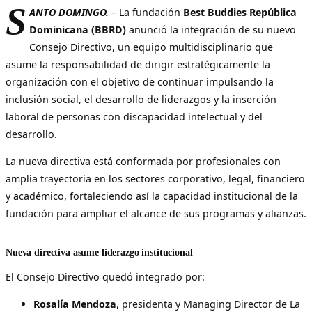
S
ANTO DOMINGO.
–
La fundación
Best Buddies República
Dominicana (BBRD)
anunció la integración de su nuevo
Consejo Directivo, un equipo multidisciplinario que
asume la responsabilidad de dirigir estratégicamente la
organización con el objetivo de continuar impulsando la
inclusión social, el desarrollo de liderazgos y la inserción
laboral de personas con discapacidad intelectual y del
desarrollo.
La nueva directiva está conformada por profesionales con
amplia trayectoria en los sectores corporativo, legal, financiero
y académico, fortaleciendo así la capacidad institucional de la
fundación para ampliar el alcance de sus programas y alianzas.
Nueva directiva asume liderazgo institucional
El Consejo Directivo quedó integrado por:
Rosalía Mendoza
, presidenta y Managing Director de La