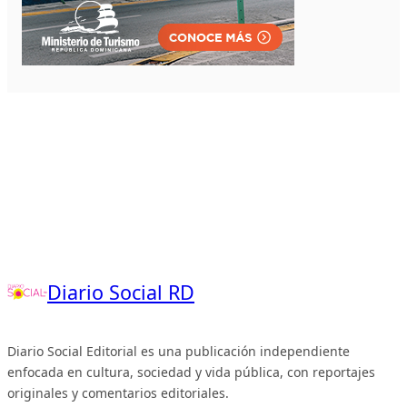
Diario Social RD
Diario Social Editorial es una publicación independiente
enfocada en cultura, sociedad y vida pública, con reportajes
originales y comentarios editoriales.