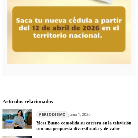
Articulos relacionados
PERIODISMO
junio 1, 2026
Yicet Bueno consolida su carrera en la televisión
con una propuesta diversificada y de valor