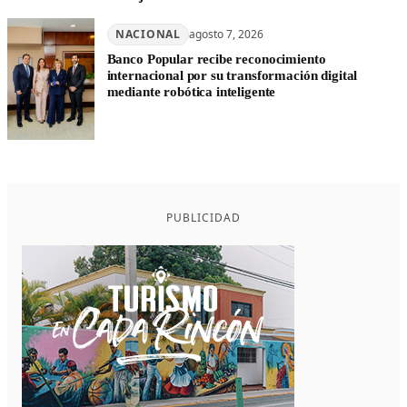
NACIONAL
agosto 7, 2026
Banco Popular recibe reconocimiento
internacional por su transformación digital
mediante robótica inteligente
PUBLICIDAD