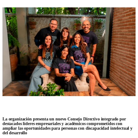
La organización presenta un nuevo Consejo Directivo integrado por
destacados líderes empresariales y académicos comprometidos con
ampliar las oportunidades para personas con discapacidad intelectual y
del desarrollo