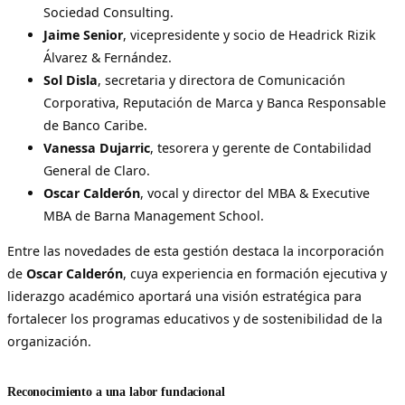
Sociedad Consulting.
Jaime Senior
, vicepresidente y socio de Headrick Rizik
Álvarez & Fernández.
Sol Disla
, secretaria y directora de Comunicación
Corporativa, Reputación de Marca y Banca Responsable
de Banco Caribe.
Vanessa Dujarric
, tesorera y gerente de Contabilidad
General de Claro.
Oscar Calderón
, vocal y director del MBA & Executive
MBA de Barna Management School.
Entre las novedades de esta gestión destaca la incorporación
de
Oscar Calderón
, cuya experiencia en formación ejecutiva y
liderazgo académico aportará una visión estratégica para
fortalecer los programas educativos y de sostenibilidad de la
organización.
Reconocimiento a una labor fundacional