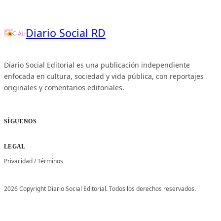
Diario Social RD
Diario Social Editorial es una publicación independiente
enfocada en cultura, sociedad y vida pública, con reportajes
originales y comentarios editoriales.
SÍGUENOS
LEGAL
Privacidad
/
Términos
2026 Copyright Diario Social Editorial. Todos los derechos reservados.