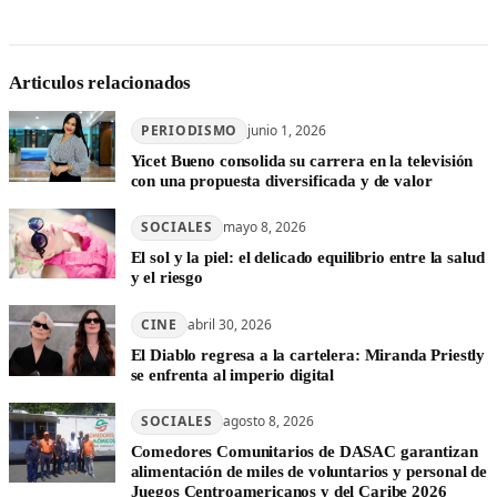
Articulos relacionados
PERIODISMO
junio 1, 2026
Yicet Bueno consolida su carrera en la televisión
con una propuesta diversificada y de valor
SOCIALES
mayo 8, 2026
El sol y la piel: el delicado equilibrio entre la salud
y el riesgo
CINE
abril 30, 2026
El Diablo regresa a la cartelera: Miranda Priestly
se enfrenta al imperio digital
SOCIALES
agosto 8, 2026
Comedores Comunitarios de DASAC garantizan
alimentación de miles de voluntarios y personal de
Juegos Centroamericanos y del Caribe 2026