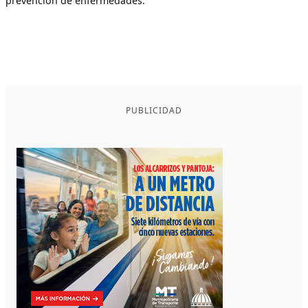
prevención de enfermedades.
PUBLICIDAD