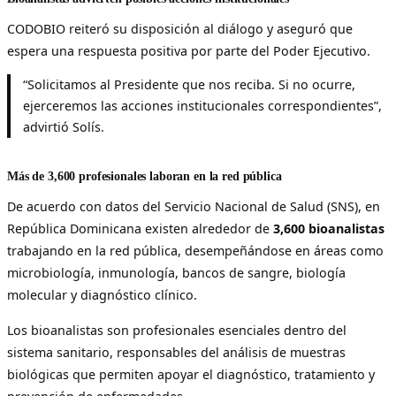
CODOBIO reiteró su disposición al diálogo y aseguró que
espera una respuesta positiva por parte del Poder Ejecutivo.
“Solicitamos al Presidente que nos reciba. Si no ocurre,
ejerceremos las acciones institucionales correspondientes”,
advirtió Solís.
Más de 3,600 profesionales laboran en la red pública
De acuerdo con datos del Servicio Nacional de Salud (SNS), en
República Dominicana existen alrededor de
3,600 bioanalistas
trabajando en la red pública, desempeñándose en áreas como
microbiología, inmunología, bancos de sangre, biología
molecular y diagnóstico clínico.
Los bioanalistas son profesionales esenciales dentro del
sistema sanitario, responsables del análisis de muestras
biológicas que permiten apoyar el diagnóstico, tratamiento y