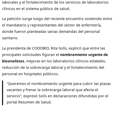
laborales y el fortalecimiento de los servicios de laboratorios
clínicos en el sistema público de salud.
La petición surge luego del reciente encuentro sostenido entre
el mandatario y representantes del sector de enfermería,
donde fueron planteadas varias demandas del personal
sanitario.
La presidenta de CODOBIO, Rita Solís, explicó que entre las
principales solicitudes figuran el
nombramiento urgente de
bioanalistas
, mejoras en los laboratorios clínicos estatales,
reducción de la sobrecarga laboral y el fortalecimiento del
personal en hospitales públicos.
“Queremos el nombramiento urgente para cubrir las plazas
vacantes y frenar la sobrecarga laboral que afecta el
servicio”, expresó Solís en declaraciones difundidas por el
portal Resumen de Salud.