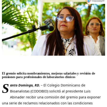
El gremio solicita nombramientos, mejoras salariales y revisión de
pensiones para profesionales de laboratorios clínicos
S
anto Domingo, RD.
–
El Colegio Dominicano de
Bioanalistas (CODOBIO) solicitó al presidente Luis
Abinader recibir una comisión del gremio para exponer
una serie de reclamos relacionados con las condiciones