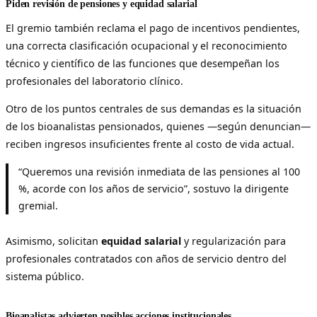
Piden revisión de pensiones y equidad salarial
El gremio también reclama el pago de incentivos pendientes,
una correcta clasificación ocupacional y el reconocimiento
técnico y científico de las funciones que desempeñan los
profesionales del laboratorio clínico.
Otro de los puntos centrales de sus demandas es la situación
de los bioanalistas pensionados, quienes —según denuncian—
reciben ingresos insuficientes frente al costo de vida actual.
“Queremos una revisión inmediata de las pensiones al 100
%, acorde con los años de servicio”, sostuvo la dirigente
gremial.
Asimismo, solicitan
equidad salarial
y regularización para
profesionales contratados con años de servicio dentro del
sistema público.
Bioanalistas advierten posibles acciones institucionales