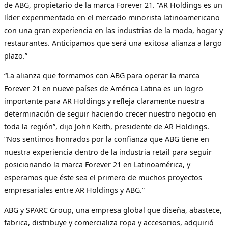
de ABG, propietario de la marca Forever 21. “AR Holdings es un
líder experimentado en el mercado minorista latinoamericano
con una gran experiencia en las industrias de la moda, hogar y
restaurantes. Anticipamos que será una exitosa alianza a largo
plazo.”
“La alianza que formamos con ABG para operar la marca
Forever 21 en nueve países de América Latina es un logro
importante para AR Holdings y refleja claramente nuestra
determinación de seguir haciendo crecer nuestro negocio en
toda la región”, dijo John Keith, presidente de AR Holdings.
“Nos sentimos honrados por la confianza que ABG tiene en
nuestra experiencia dentro de la industria retail para seguir
posicionando la marca Forever 21 en Latinoamérica, y
esperamos que éste sea el primero de muchos proyectos
empresariales entre AR Holdings y ABG.”
ABG y SPARC Group, una empresa global que diseña, abastece,
fabrica, distribuye y comercializa ropa y accesorios, adquirió