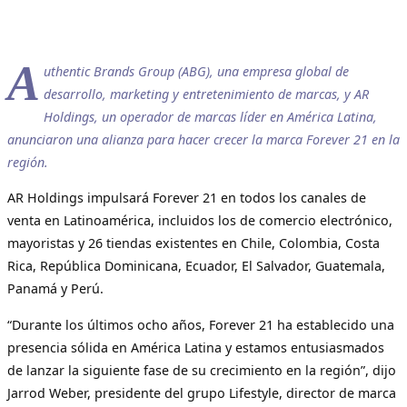
A
uthentic Brands Group (ABG), una empresa global de
desarrollo, marketing y entretenimiento de marcas, y AR
Holdings, un operador de marcas líder en América Latina,
anunciaron una alianza para hacer crecer la marca Forever 21 en la
región.
AR Holdings impulsará Forever 21 en todos los canales de
venta en Latinoamérica, incluidos los de comercio electrónico,
mayoristas y 26 tiendas existentes en Chile, Colombia, Costa
Rica, República Dominicana, Ecuador, El Salvador, Guatemala,
Panamá y Perú.
“Durante los últimos ocho años, Forever 21 ha establecido una
presencia sólida en América Latina y estamos entusiasmados
de lanzar la siguiente fase de su crecimiento en la región”, dijo
Jarrod Weber, presidente del grupo Lifestyle, director de marca