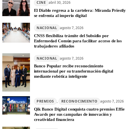
CINE
abril 30, 2026
El Diablo regresa a la cartelera: Miranda Priestly
se enfrenta al imperio digital
NACIONAL
agosto 7, 2026
CNSS flexibiliza trámite del Subsidio por
Enfermedad Común para facilitar acceso de los
trabajadores afiliados
NACIONAL
agosto 7, 2026
Banco Popular recibe reconocimiento
internacional por su transformación digital
mediante robótica inteligente
PREMIOS
, 
RECONOCIMIENTO
agosto 7, 2026
Qik Banco Digital conquista cuatro premios Effie
Awards por sus campañas de innovación y
creatividad financiera