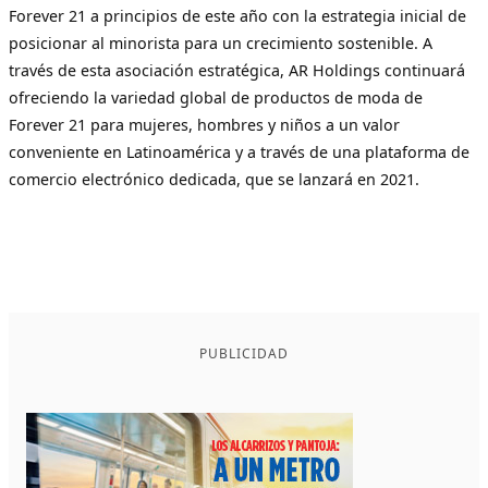
Forever 21 a principios de este año con la estrategia inicial de
posicionar al minorista para un crecimiento sostenible. A
través de esta asociación estratégica, AR Holdings continuará
ofreciendo la variedad global de productos de moda de
Forever 21 para mujeres, hombres y niños a un valor
conveniente en Latinoamérica y a través de una plataforma de
comercio electrónico dedicada, que se lanzará en 2021.
PUBLICIDAD