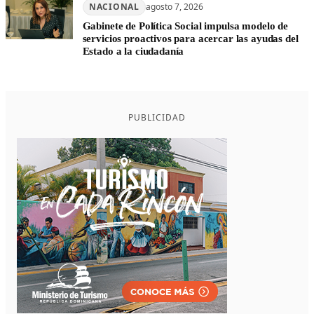
NACIONAL
agosto 7, 2026
Gabinete de Política Social impulsa modelo de
servicios proactivos para acercar las ayudas del
Estado a la ciudadanía
PUBLICIDAD