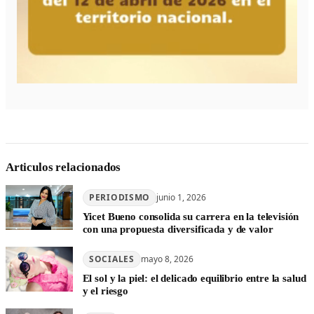
Articulos relacionados
PERIODISMO
junio 1, 2026
Yicet Bueno consolida su carrera en la televisión
con una propuesta diversificada y de valor
SOCIALES
mayo 8, 2026
El sol y la piel: el delicado equilibrio entre la salud
y el riesgo