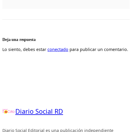
Deja una respuesta
Lo siento, debes estar
conectado
para publicar un comentario.
Diario Social RD
Diario Social Editorial es una publicación independiente