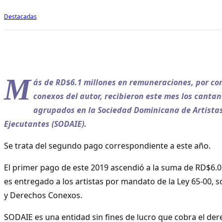
Destacadas
M
ás de RD$6.1 millones en remuneraciones, por co
conexos del autor, recibieron este mes los cantan
agrupados en la Sociedad Dominicana de Artistas
Ejecutantes (SODAIE).
Se trata del segundo pago correspondiente a este año.
El primer pago de este 2019 ascendió a la suma de RD$6.0
es entregado a los artistas por mandato de la Ley 65-00,
y Derechos Conexos.
SODAIE es una entidad sin fines de lucro que cobra el de