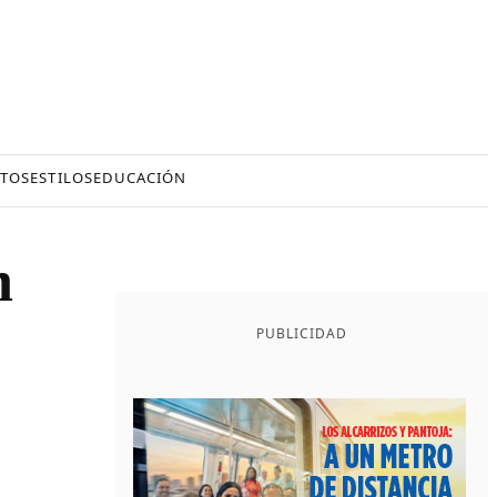
TOS
ESTILOS
EDUCACIÓN
n
PUBLICIDAD