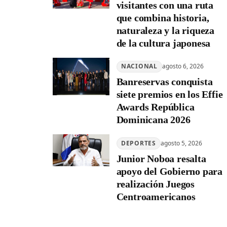
visitantes con una ruta
que combina historia,
naturaleza y la riqueza
de la cultura japonesa
NACIONAL
agosto 6, 2026
Banreservas conquista
siete premios en los Effie
Awards República
Dominicana 2026
DEPORTES
agosto 5, 2026
Junior Noboa resalta
apoyo del Gobierno para
realización Juegos
Centroamericanos