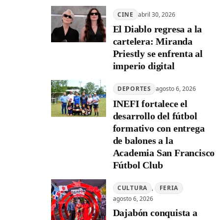
CINE
abril 30, 2026
El Diablo regresa a la
cartelera: Miranda
Priestly se enfrenta al
imperio digital
DEPORTES
agosto 6, 2026
INEFI fortalece el
desarrollo del fútbol
formativo con entrega
de balones a la
Academia San Francisco
Fútbol Club
CULTURA
, 
FERIA
agosto 6, 2026
Dajabón conquista a