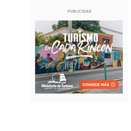
PUBLICIDAD