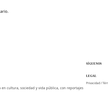
ario.
SÍGUENOS
LEGAL
Privacidad
/
Tér
 en cultura, sociedad y vida pública, con reportajes