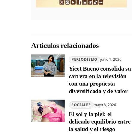
Articulos relacionados
PERIODISMO
junio 1, 2026
Yicet Bueno consolida su
carrera en la televisión
con una propuesta
diversificada y de valor
SOCIALES
mayo 8, 2026
El sol y la piel: el
delicado equilibrio entre
la salud y el riesgo