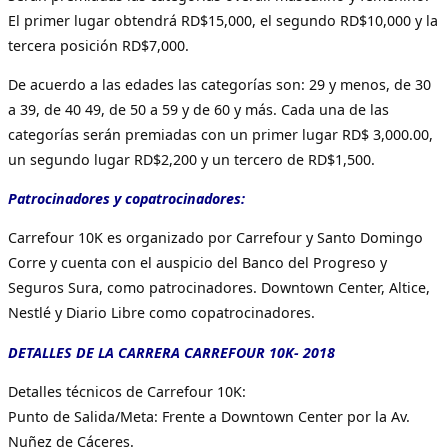
El primer lugar obtendrá RD$15,000, el segundo RD$10,000 y la
tercera posición RD$7,000.
De acuerdo a las edades las categorías son: 29 y menos, de 30
a 39, de 40 49, de 50 a 59 y de 60 y más. Cada una de las
categorías serán premiadas con un primer lugar RD$ 3,000.00,
un segundo lugar RD$2,200 y un tercero de RD$1,500.
Patrocinadores y copatrocinadores:
Carrefour 10K es organizado por Carrefour y Santo Domingo
Corre y cuenta con el auspicio del Banco del Progreso y
Seguros Sura, como patrocinadores. Downtown Center, Altice,
Nestlé y Diario Libre como copatrocinadores.
DETALLES DE LA CARRERA CARREFOUR 10K- 2018
Detalles técnicos de Carrefour 10K:
Punto de Salida/Meta: Frente a Downtown Center por la Av.
Nuñez de Cáceres.