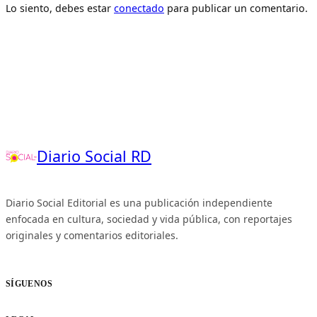
Lo siento, debes estar
conectado
para publicar un comentario.
Diario Social RD
Diario Social Editorial es una publicación independiente
enfocada en cultura, sociedad y vida pública, con reportajes
originales y comentarios editoriales.
SÍGUENOS