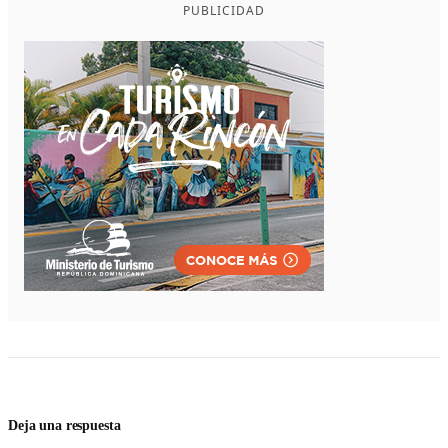
PUBLICIDAD
Deja una respuesta