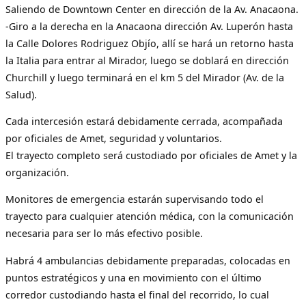
Saliendo de Downtown Center en dirección de la Av. Anacaona.
-Giro a la derecha en la Anacaona dirección Av. Luperón hasta
la Calle Dolores Rodriguez Objío, allí se hará un retorno hasta
la Italia para entrar al Mirador, luego se doblará en dirección
Churchill y luego terminará en el km 5 del Mirador (Av. de la
Salud).
Cada intercesión estará debidamente cerrada, acompañada
por oficiales de Amet, seguridad y voluntarios.
El trayecto completo será custodiado por oficiales de Amet y la
organización.
Monitores de emergencia estarán supervisando todo el
trayecto para cualquier atención médica, con la comunicación
necesaria para ser lo más efectivo posible.
Habrá 4 ambulancias debidamente preparadas, colocadas en
puntos estratégicos y una en movimiento con el último
corredor custodiando hasta el final del recorrido, lo cual