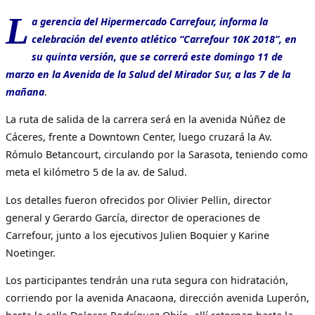
L
a gerencia del Hipermercado Carrefour, informa la
celebración del evento atlético “Carrefour 10K 2018”, en
su quinta versión, que se correrá este domingo 11 de
marzo en la Avenida de la Salud del Mirador Sur, a las 7 de la
mañana
.
La ruta de salida de la carrera será en la avenida Núñez de
Cáceres, frente a Downtown Center, luego cruzará la Av.
Rómulo Betancourt, circulando por la Sarasota, teniendo como
meta el kilómetro 5 de la av. de Salud.
Los detalles fueron ofrecidos por Olivier Pellin, director
general y Gerardo García, director de operaciones de
Carrefour, junto a los ejecutivos Julien Boquier y Karine
Noetinger.
Los participantes tendrán una ruta segura con hidratación,
corriendo por la avenida Anacaona, dirección avenida Luperón,