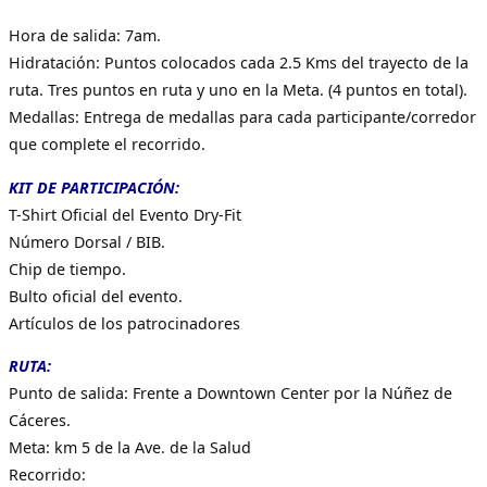
Hora de salida: 7am.
Hidratación: Puntos colocados cada 2.5 Kms del trayecto de la
ruta. Tres puntos en ruta y uno en la Meta. (4 puntos en total).
Medallas: Entrega de medallas para cada participante/corredor
que complete el recorrido.
KIT DE PARTICIPACIÓN:
T-Shirt Oficial del Evento Dry-Fit
Número Dorsal / BIB.
Chip de tiempo.
Bulto oficial del evento.
Artículos de los patrocinadores
RUTA:
Punto de salida: Frente a Downtown Center por la Núñez de
Cáceres.
Meta: km 5 de la Ave. de la Salud
Recorrido: