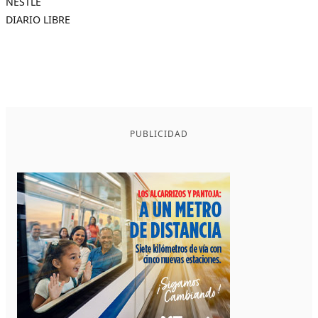
NESTLÉ
DIARIO LIBRE
PUBLICIDAD