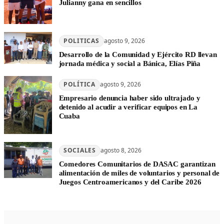
Julianny gana en sencillos
POLITICAS
agosto 9, 2026
Desarrollo de la Comunidad y Ejército RD llevan
jornada médica y social a Bánica, Elías Piña
POLÍTICA
agosto 9, 2026
Empresario denuncia haber sido ultrajado y
detenido al acudir a verificar equipos en La
Cuaba
SOCIALES
agosto 8, 2026
Comedores Comunitarios de DASAC garantizan
alimentación de miles de voluntarios y personal de
Juegos Centroamericanos y del Caribe 2026