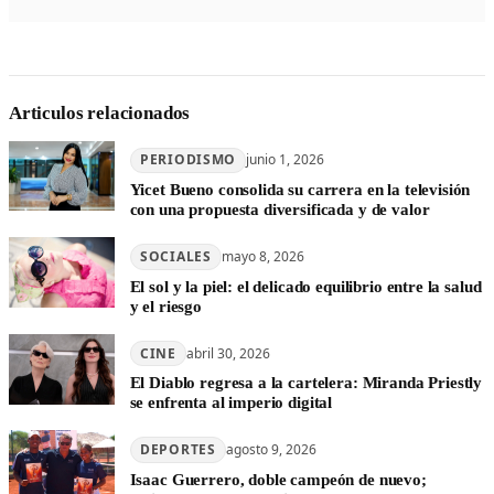
Articulos relacionados
PERIODISMO
junio 1, 2026
Yicet Bueno consolida su carrera en la televisión
con una propuesta diversificada y de valor
SOCIALES
mayo 8, 2026
El sol y la piel: el delicado equilibrio entre la salud
y el riesgo
CINE
abril 30, 2026
El Diablo regresa a la cartelera: Miranda Priestly
se enfrenta al imperio digital
DEPORTES
agosto 9, 2026
Isaac Guerrero, doble campeón de nuevo;