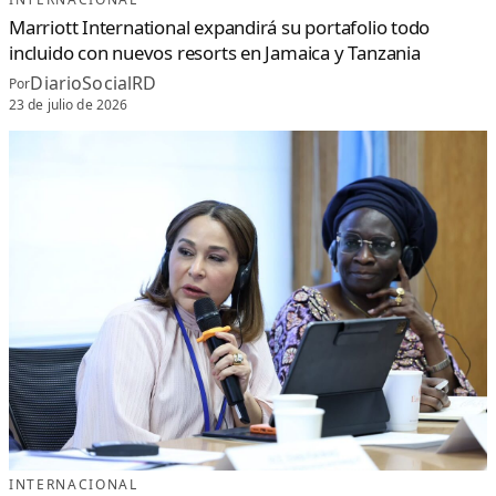
Marriott International expandirá su portafolio todo
incluido con nuevos resorts en Jamaica y Tanzania
DiarioSocialRD
Por
23 de julio de 2026
INTERNACIONAL