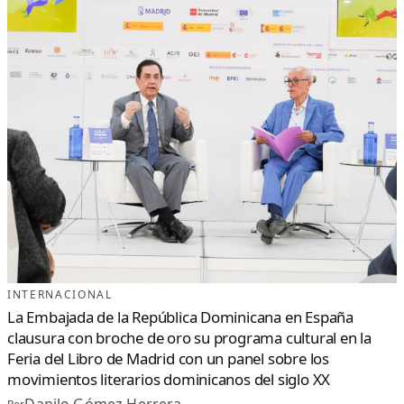
INTERNACIONAL
La Embajada de la República Dominicana en España
clausura con broche de oro su programa cultural en la
Feria del Libro de Madrid con un panel sobre los
movimientos literarios dominicanos del siglo XX