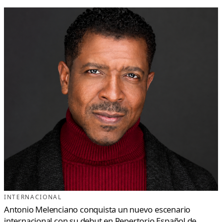
INTERNACIONAL
Antonio Melenciano conquista un nuevo escenario
internacional con su debut en Repertorio Español de