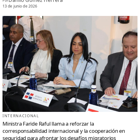
Danilo Gómez Herrera
Por
13 de junio de 2026
INTERNACIONAL
Ministra Faride Raful llama a reforzar la
corresponsabilidad internacional y la cooperación en
seguridad para afrontar los desafíos migratorios