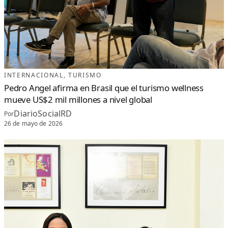
INTERNACIONAL
, 
TURISMO
Pedro Angel afirma en Brasil que el turismo wellness
mueve US$2 mil millones a nivel global
DiarioSocialRD
Por
26 de mayo de 2026