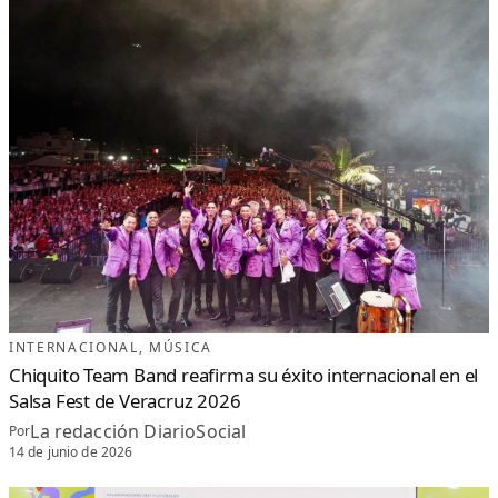
INTERNACIONAL
, 
MÚSICA
Chiquito Team Band reafirma su éxito internacional en el
Salsa Fest de Veracruz 2026
La redacción DiarioSocial
Por
14 de junio de 2026