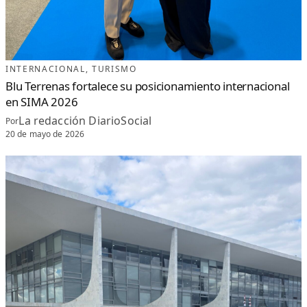
INTERNACIONAL
, 
TURISMO
Blu Terrenas fortalece su posicionamiento internacional
en SIMA 2026
La redacción DiarioSocial
Por
20 de mayo de 2026