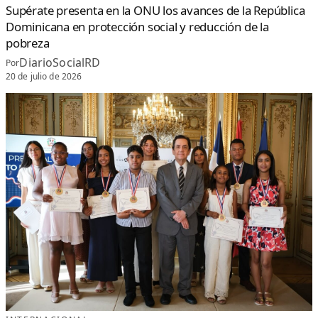
Supérate presenta en la ONU los avances de la República
Dominicana en protección social y reducción de la
pobreza
DiarioSocialRD
Por
20 de julio de 2026