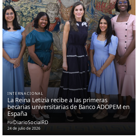
INTERNACIONAL
La Reina Letizia recibe a las primeras
becarias universitarias de Banco ADOPEM en
España
DiarioSocialRD
Por
24 de julio de 2026