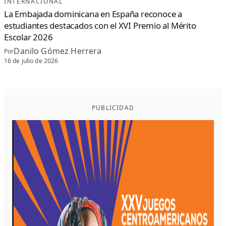
INTERNACIONAL
La Embajada dominicana en España reconoce a
estudiantes destacados con el XVI Premio al Mérito
Escolar 2026
Danilo Gómez Herrera
Por
16 de julio de 2026
PUBLICIDAD