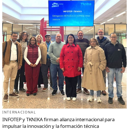
INTERNACIONAL
INFOTEP y TKNIKA firman alianza internacional para
impulsar la innovación y la formación técnica