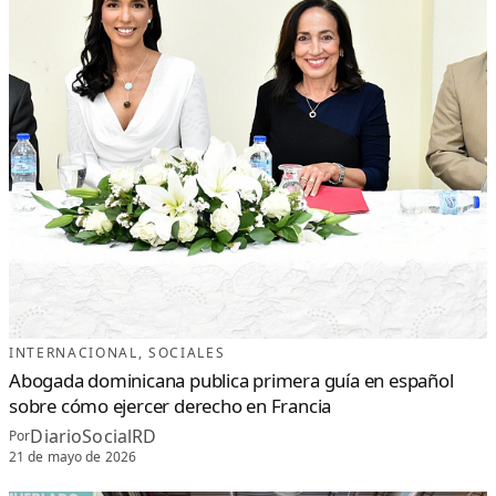
INTERNACIONAL
, 
SOCIALES
Abogada dominicana publica primera guía en español
sobre cómo ejercer derecho en Francia
DiarioSocialRD
Por
21 de mayo de 2026