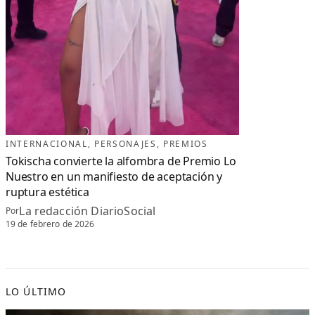
INTERNACIONAL
, 
PERSONAJES
, 
PREMIOS
Tokischa convierte la alfombra de Premio Lo
Nuestro en un manifiesto de aceptación y
ruptura estética
La redacción DiarioSocial
Por
19 de febrero de 2026
LO ÚLTIMO