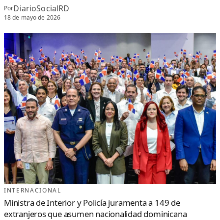
DiarioSocialRD
Por
18 de mayo de 2026
INTERNACIONAL
Ministra de Interior y Policía juramenta a 149 de
extranjeros que asumen nacionalidad dominicana