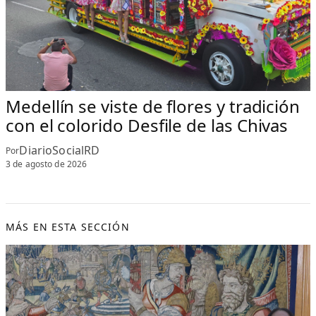
Medellín se viste de flores y tradición
con el colorido Desfile de las Chivas
DiarioSocialRD
Por
3 de agosto de 2026
MÁS EN ESTA SECCIÓN