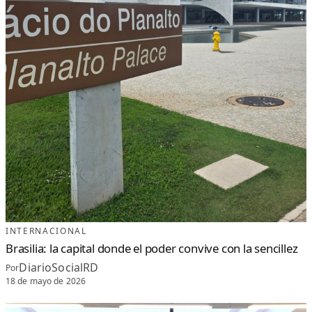
INTERNACIONAL
Brasilia: la capital donde el poder convive con la sencillez
DiarioSocialRD
Por
18 de mayo de 2026