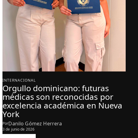
INTERNACIONAL
Orgullo dominicano: futuras
médicas son reconocidas por
excelencia académica en Nueva
York
Danilo Gómez Herrera
Por
3 de junio de 2026