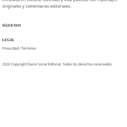
originales y comentarios editoriales.
SÍGUENOS
LEGAL
Privacidad
/
Términos
2026 Copyright Diario Social Editorial. Todos los derechos reservados.