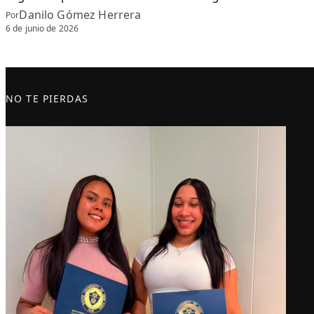
Danilo Gómez Herrera
Por
6 de junio de 2026
NO TE PIERDAS