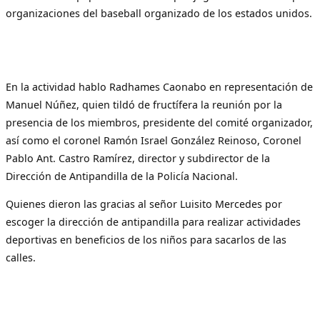
organizaciones del baseball organizado de los estados unidos.
En la actividad hablo Radhames Caonabo en representación de
Manuel Núñez, quien tildó de fructífera la reunión por la
presencia de los miembros, presidente del comité organizador,
así como el coronel Ramón Israel González Reinoso, Coronel
Pablo Ant. Castro Ramírez, director y subdirector de la
Dirección de Antipandilla de la Policía Nacional.
Quienes dieron las gracias al señor Luisito Mercedes por
escoger la dirección de antipandilla para realizar actividades
deportivas en beneficios de los niños para sacarlos de las
calles.