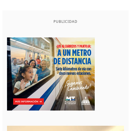
PUBLICIDAD