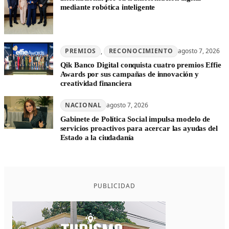
mediante robótica inteligente
PREMIOS
, 
RECONOCIMIENTO
agosto 7, 2026
Qik Banco Digital conquista cuatro premios Effie
Awards por sus campañas de innovación y
creatividad financiera
NACIONAL
agosto 7, 2026
Gabinete de Política Social impulsa modelo de
servicios proactivos para acercar las ayudas del
Estado a la ciudadanía
PUBLICIDAD