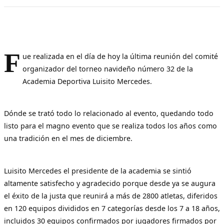
F
ue realizada en el día de hoy la última reunión del comité
organizador del torneo navideño número 32 de la
Academia Deportiva Luisito Mercedes.
Dónde se trató todo lo relacionado al evento, quedando todo
listo para el magno evento que se realiza todos los años como
una tradición en el mes de diciembre.
Luisito Mercedes el presidente de la academia se sintió
altamente satisfecho y agradecido porque desde ya se augura
el éxito de la justa que reunirá a más de 2800 atletas, diferidos
en 120 equipos divididos en 7 categorías desde los 7 a 18 años,
incluidos 30 equipos confirmados por jugadores firmados por