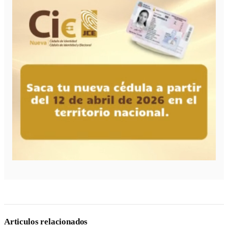
Articulos relacionados