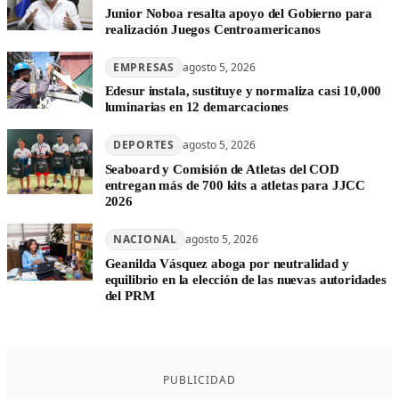
Junior Noboa resalta apoyo del Gobierno para
realización Juegos Centroamericanos
EMPRESAS
agosto 5, 2026
Edesur instala, sustituye y normaliza casi 10,000
luminarias en 12 demarcaciones
DEPORTES
agosto 5, 2026
Seaboard y Comisión de Atletas del COD
entregan más de 700 kits a atletas para JJCC
2026
NACIONAL
agosto 5, 2026
Geanilda Vásquez aboga por neutralidad y
equilibrio en la elección de las nuevas autoridades
del PRM
PUBLICIDAD