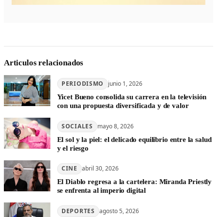
Articulos relacionados
PERIODISMO
junio 1, 2026
Yicet Bueno consolida su carrera en la televisión
con una propuesta diversificada y de valor
SOCIALES
mayo 8, 2026
El sol y la piel: el delicado equilibrio entre la salud
y el riesgo
CINE
abril 30, 2026
El Diablo regresa a la cartelera: Miranda Priestly
se enfrenta al imperio digital
DEPORTES
agosto 5, 2026