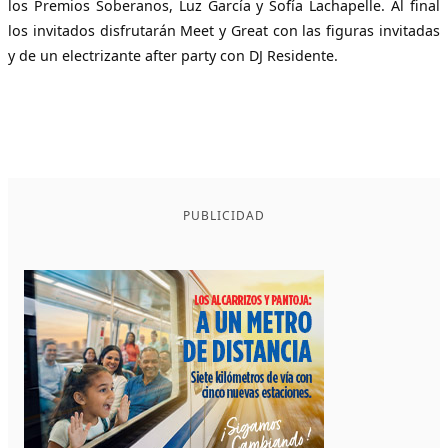
los Premios Soberanos, Luz García y Sofía Lachapelle. Al final
los invitados disfrutarán Meet y Great con las figuras invitadas
y de un electrizante after party con DJ Residente.
PUBLICIDAD