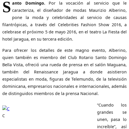
S
anto Domingo.
Por la vocación al servicio que le
caracteriza, el diseñador de modas Maurizio Alberino,
pone la moda y celebridades al servicio de causas
filantrópicas, a través del Celebrities Fashion Show 2016, a
celebrase el próximo 5 de mayo 2016, en el teatro La Fiesta del
hotel Jaragua, en su tercera edición.
Para ofrecer los detalles de este magno evento, Alberino,
quien también es miembro del Club Rotario Santo Domingo
Bella Vista, ofreció una rueda de prensa en el salón Maguana,
también del Renaissance Jaragua a donde asistieron
especialistas en moda, figuras de Telemundo, de la televisión
dominicana, empresarios nacionales e internacionales, además
de distinguidos miembros de la prensa Nacional.
“Cuando los
grandes se
C
unen, pasa lo
increíble”, así