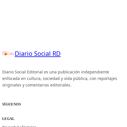
Diario Social RD
Diario Social Editorial es una publicación independiente
enfocada en cultura, sociedad y vida pública, con reportajes
originales y comentarios editoriales.
SÍGUENOS
LEGAL