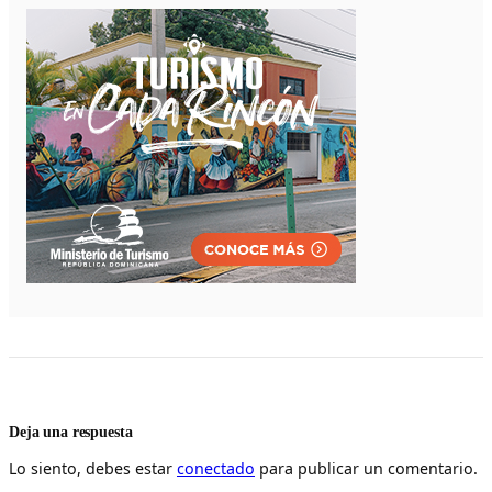
Deja una respuesta
Lo siento, debes estar
conectado
para publicar un comentario.