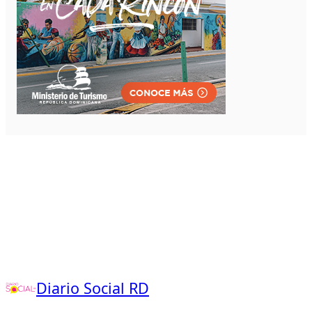
Diario Social RD