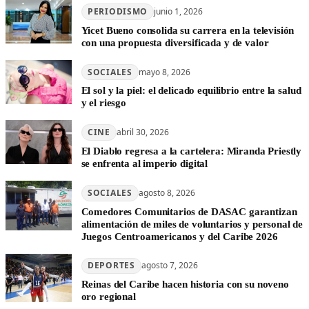
PERIODISMO
junio 1, 2026
Yicet Bueno consolida su carrera en la televisión
con una propuesta diversificada y de valor
SOCIALES
mayo 8, 2026
El sol y la piel: el delicado equilibrio entre la salud
y el riesgo
CINE
abril 30, 2026
El Diablo regresa a la cartelera: Miranda Priestly
se enfrenta al imperio digital
SOCIALES
agosto 8, 2026
Comedores Comunitarios de DASAC garantizan
alimentación de miles de voluntarios y personal de
Juegos Centroamericanos y del Caribe 2026
DEPORTES
agosto 7, 2026
Reinas del Caribe hacen historia con su noveno
oro regional