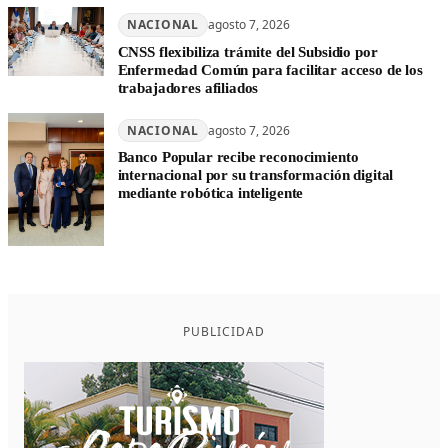
NACIONAL
agosto 7, 2026
CNSS flexibiliza trámite del Subsidio por
Enfermedad Común para facilitar acceso de los
trabajadores afiliados
NACIONAL
agosto 7, 2026
Banco Popular recibe reconocimiento
internacional por su transformación digital
mediante robótica inteligente
PUBLICIDAD