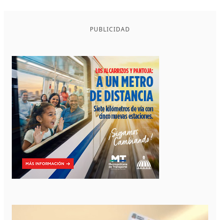
PUBLICIDAD