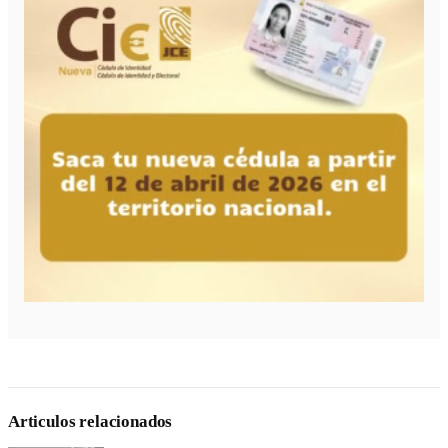
Articulos relacionados