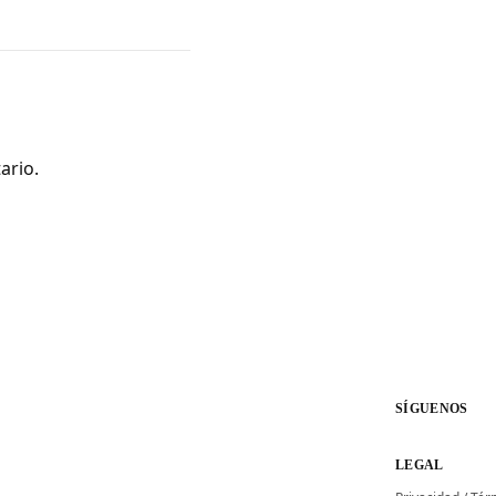
ario.
SÍGUENOS
LEGAL