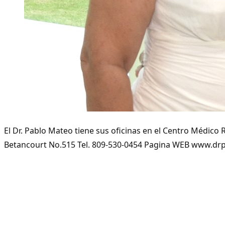
El Dr. Pablo Mateo tiene sus oficinas en el Centro Médico 
Betancourt No.515 Tel. 809-530-0454 Pagina WEB www.d