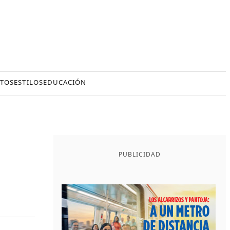
TOS
ESTILOS
EDUCACIÓN
PUBLICIDAD