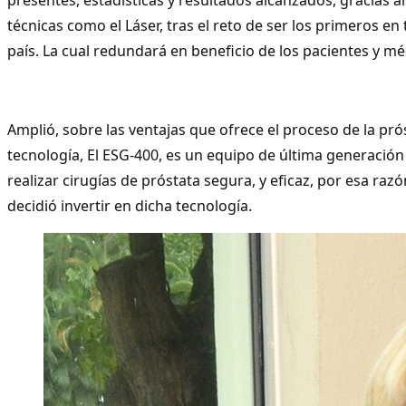
técnicas como el Láser, tras el reto de ser los primeros en t
país. La cual redundará en beneficio de los pacientes y mé
Amplió, sobre las ventajas que ofrece el proceso de la pró
tecnología, El ESG-400, es un equipo de última generación
realizar cirugías de próstata segura, y eficaz, por esa raz
decidió invertir en dicha tecnología.