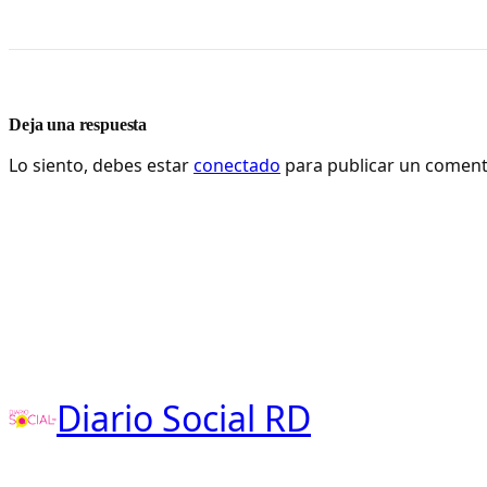
Deja una respuesta
Lo siento, debes estar
conectado
para publicar un coment
Diario Social RD