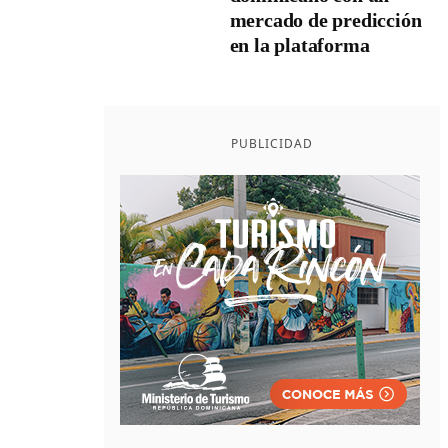
mercado de predicción
en la plataforma
PUBLICIDAD