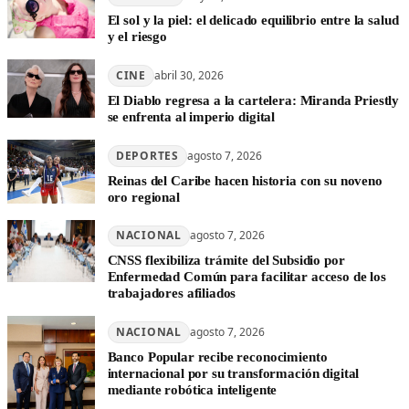
El sol y la piel: el delicado equilibrio entre la salud
y el riesgo
CINE
abril 30, 2026
El Diablo regresa a la cartelera: Miranda Priestly
se enfrenta al imperio digital
DEPORTES
agosto 7, 2026
Reinas del Caribe hacen historia con su noveno
oro regional
NACIONAL
agosto 7, 2026
CNSS flexibiliza trámite del Subsidio por
Enfermedad Común para facilitar acceso de los
trabajadores afiliados
NACIONAL
agosto 7, 2026
Banco Popular recibe reconocimiento
internacional por su transformación digital
mediante robótica inteligente