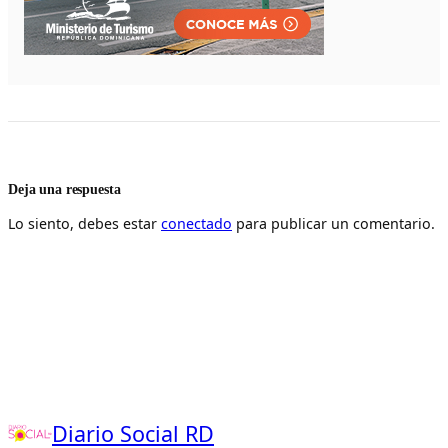
Deja una respuesta
Lo siento, debes estar
conectado
para publicar un comentario.
Diario Social RD