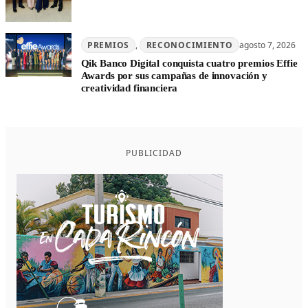
PREMIOS
, 
RECONOCIMIENTO
agosto 7, 2026
Qik Banco Digital conquista cuatro premios Effie
Awards por sus campañas de innovación y
creatividad financiera
PUBLICIDAD