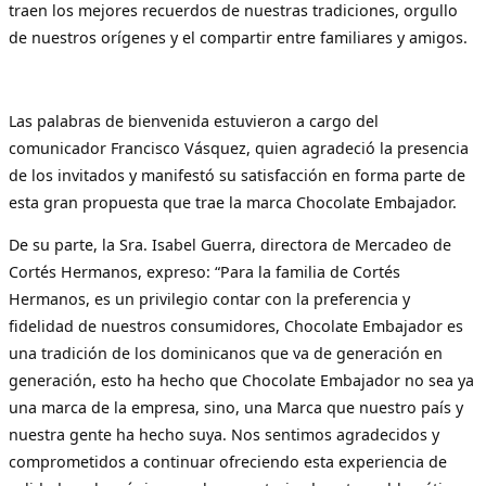
traen los mejores recuerdos de nuestras tradiciones, orgullo
de nuestros orígenes y el compartir entre familiares y amigos.
Las palabras de bienvenida estuvieron a cargo del
comunicador Francisco Vásquez, quien agradeció la presencia
de los invitados y manifestó su satisfacción en forma parte de
esta gran propuesta que trae la marca Chocolate Embajador.
De su parte, la Sra. Isabel Guerra, directora de Mercadeo de
Cortés Hermanos, expreso: “Para la familia de Cortés
Hermanos, es un privilegio contar con la preferencia y
fidelidad de nuestros consumidores, Chocolate Embajador es
una tradición de los dominicanos que va de generación en
generación, esto ha hecho que Chocolate Embajador no sea ya
una marca de la empresa, sino, una Marca que nuestro país y
nuestra gente ha hecho suya. Nos sentimos agradecidos y
comprometidos a continuar ofreciendo esta experiencia de