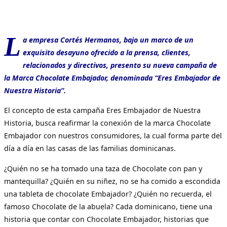
L
a empresa Cortés Hermanos, bajo un marco de un
exquisito desayuno ofrecido a la prensa, clientes,
relacionados y directivos, presento su nueva campaña de
la Marca Chocolate Embajador, denominada “Eres Embajador de
Nuestra Historia”.
El concepto de esta campaña Eres Embajador de Nuestra
Historia, busca reafirmar la conexión de la marca Chocolate
Embajador con nuestros consumidores, la cual forma parte del
día a día en las casas de las familias dominicanas.
¿Quién no se ha tomado una taza de Chocolate con pan y
mantequilla? ¿Quién en su niñez, no se ha comido a escondida
una tableta de chocolate Embajador? ¿Quién no recuerda, el
famoso Chocolate de la abuela? Cada dominicano, tiene una
historia que contar con Chocolate Embajador, historias que