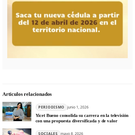
Articulos relacionados
PERIODISMO
junio 1, 2026
Yicet Bueno consolida su carrera en la televisión
con una propuesta diversificada y de valor
SOCIALES
mayo 8, 2026