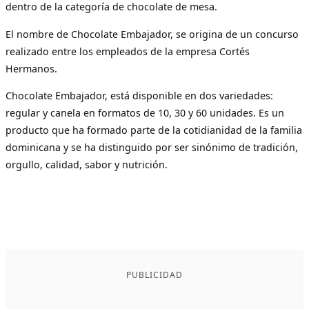
dentro de la categoría de chocolate de mesa.
El nombre de Chocolate Embajador, se origina de un concurso
realizado entre los empleados de la empresa Cortés
Hermanos.
Chocolate Embajador, está disponible en dos variedades:
regular y canela en formatos de 10, 30 y 60 unidades. Es un
producto que ha formado parte de la cotidianidad de la familia
dominicana y se ha distinguido por ser sinónimo de tradición,
orgullo, calidad, sabor y nutrición.
PUBLICIDAD