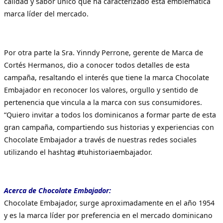
calidad y sabor único que ha caracterizado esta emblemática
marca líder del mercado.
Por otra parte la Sra. Yinndy Perrone, gerente de Marca de
Cortés Hermanos, dio a conocer todos detalles de esta
campaña, resaltando el interés que tiene la marca Chocolate
Embajador en reconocer los valores, orgullo y sentido de
pertenencia que vincula a la marca con sus consumidores.
“Quiero invitar a todos los dominicanos a formar parte de esta
gran campaña, compartiendo sus historias y experiencias con
Chocolate Embajador a través de nuestras redes sociales
utilizando el hashtag #tuhistoriaembajador.
Acerca de Chocolate Embajador:
Chocolate Embajador, surge aproximadamente en el año 1954
y es la marca líder por preferencia en el mercado dominicano