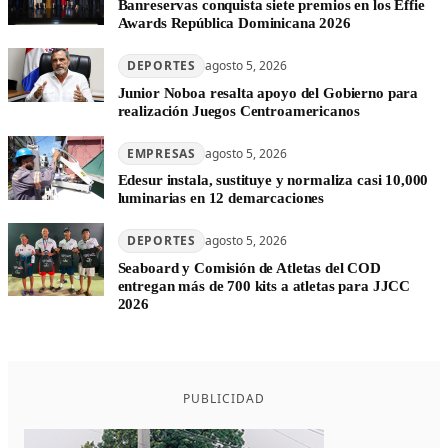
Banreservas conquista siete premios en los Effie
Awards República Dominicana 2026
DEPORTES
agosto 5, 2026
Junior Noboa resalta apoyo del Gobierno para
realización Juegos Centroamericanos
EMPRESAS
agosto 5, 2026
Edesur instala, sustituye y normaliza casi 10,000
luminarias en 12 demarcaciones
DEPORTES
agosto 5, 2026
Seaboard y Comisión de Atletas del COD
entregan más de 700 kits a atletas para JJCC
2026
PUBLICIDAD