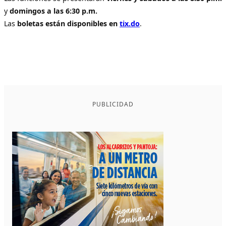
y
domingos a las 6:30 p.m.
Las
boletas están disponibles en
tix.do
.
PUBLICIDAD