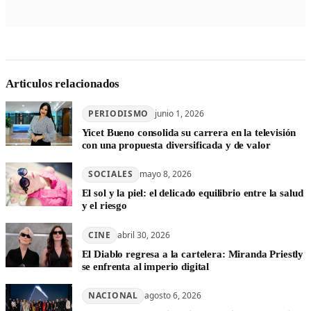
Articulos relacionados
PERIODISMO
junio 1, 2026
Yicet Bueno consolida su carrera en la televisión
con una propuesta diversificada y de valor
SOCIALES
mayo 8, 2026
El sol y la piel: el delicado equilibrio entre la salud
y el riesgo
CINE
abril 30, 2026
El Diablo regresa a la cartelera: Miranda Priestly
se enfrenta al imperio digital
NACIONAL
agosto 6, 2026