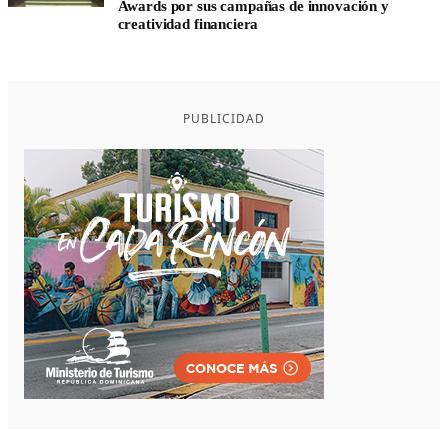
Awards por sus campañas de innovación y
creatividad financiera
PUBLICIDAD