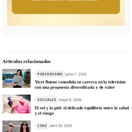
Articulos relacionados
PERIODISMO
junio 1, 2026
Yicet Bueno consolida su carrera en la televisión
con una propuesta diversificada y de valor
SOCIALES
mayo 8, 2026
El sol y la piel: el delicado equilibrio entre la salud
y el riesgo
CINE
abril 30, 2026