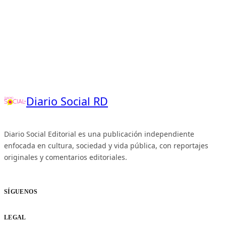
Diario Social RD
Diario Social Editorial es una publicación independiente
enfocada en cultura, sociedad y vida pública, con reportajes
originales y comentarios editoriales.
SÍGUENOS
LEGAL