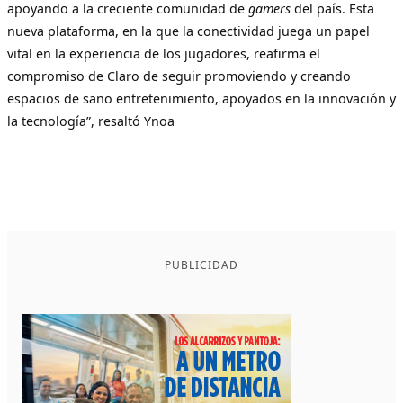
apoyando a la creciente comunidad de
gamers
del país. Esta
nueva plataforma, en la que la conectividad juega un papel
vital en la experiencia de los jugadores, reafirma el
compromiso de Claro de seguir promoviendo y creando
espacios de sano entretenimiento, apoyados en la innovación y
la tecnología”, resaltó Ynoa
PUBLICIDAD