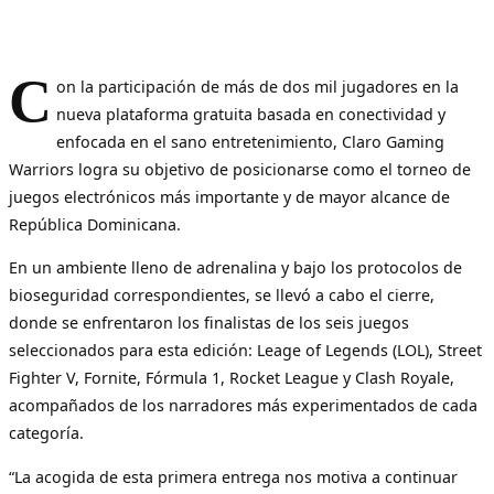
C
on la participación de más de dos mil jugadores en la
nueva plataforma gratuita basada en conectividad y
enfocada en el sano entretenimiento, Claro Gaming
Warriors logra su objetivo de posicionarse como el torneo de
juegos electrónicos más importante y de mayor alcance de
República Dominicana.
En un ambiente lleno de adrenalina y bajo los protocolos de
bioseguridad correspondientes, se llevó a cabo el cierre,
donde se enfrentaron los finalistas de los seis juegos
seleccionados para esta edición: Leage of Legends (LOL), Street
Fighter V, Fornite, Fórmula 1, Rocket League y Clash Royale,
acompañados de los narradores más experimentados de cada
categoría.
“La acogida de esta primera entrega nos motiva a continuar